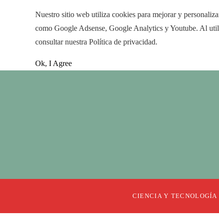
Nuestro sitio web utiliza cookies para mejorar y personaliza
como Google Adsense, Google Analytics y Youtube. Al utiliza
consultar nuestra Política de privacidad.
Ok, I Agree
CIENCIA Y TECNOLOGÍA