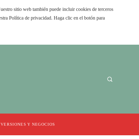
Nuestro sitio web también puede incluir cookies de terceros
tra Política de privacidad. Haga clic en el botón para
NVERSIONES Y NEGOCIOS