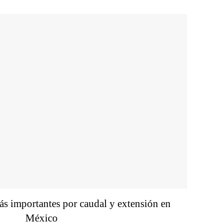
ás importantes por caudal y extensión en
México