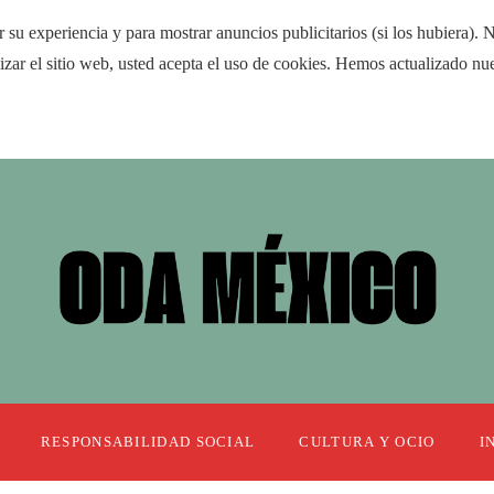
r su experiencia y para mostrar anuncios publicitarios (si los hubiera). 
r el sitio web, usted acepta el uso de cookies. Hemos actualizado nues
RESPONSABILIDAD SOCIAL
CULTURA Y OCIO
I