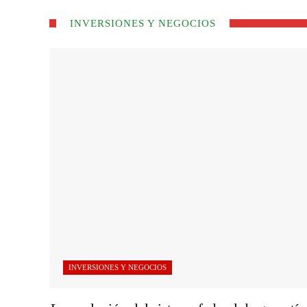
INVERSIONES Y NEGOCIOS
INVERSIONES Y NEGOCIOS