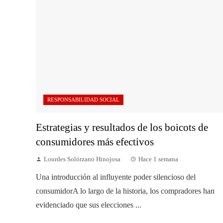
RESPONSABILIDAD SOCIAL
Estrategias y resultados de los boicots de
consumidores más efectivos
Lourdes Solórzano Hinojosa
Hace 1 semana
Una introducción al influyente poder silencioso del
consumidorA lo largo de la historia, los compradores han
evidenciado que sus elecciones ...