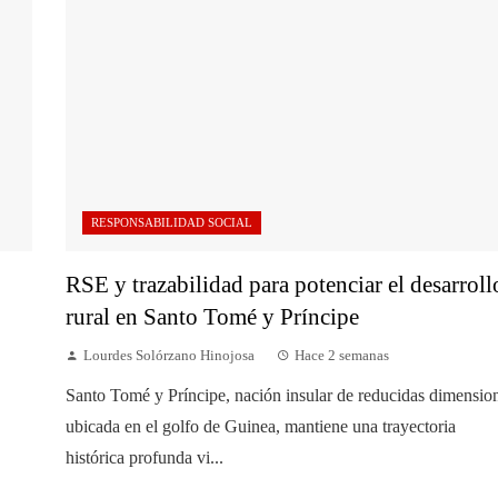
RESPONSABILIDAD SOCIAL
RSE y trazabilidad para potenciar el desarroll
rural en Santo Tomé y Príncipe
Lourdes Solórzano Hinojosa
Hace 2 semanas
Santo Tomé y Príncipe, nación insular de reducidas dimensio
ubicada en el golfo de Guinea, mantiene una trayectoria
histórica profunda vi...