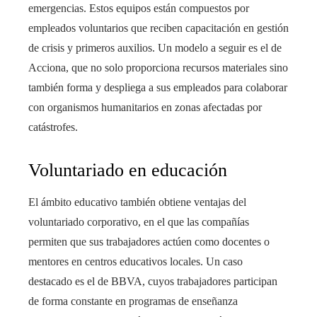
emergencias. Estos equipos están compuestos por
empleados voluntarios que reciben capacitación en gestión
de crisis y primeros auxilios. Un modelo a seguir es el de
Acciona, que no solo proporciona recursos materiales sino
también forma y despliega a sus empleados para colaborar
con organismos humanitarios en zonas afectadas por
catástrofes.
Voluntariado en educación
El ámbito educativo también obtiene ventajas del
voluntariado corporativo, en el que las compañías
permiten que sus trabajadores actúen como docentes o
mentores en centros educativos locales. Un caso
destacado es el de BBVA, cuyos trabajadores participan
de forma constante en programas de enseñanza