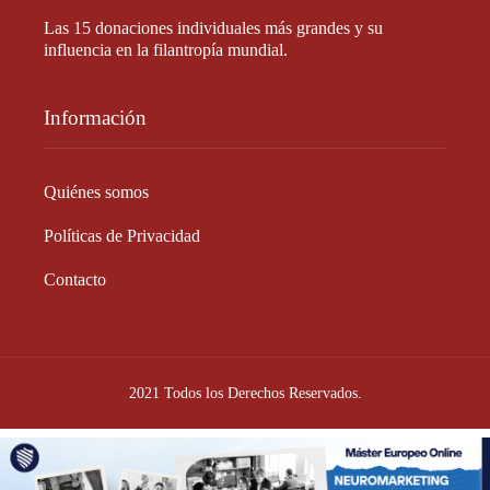
Las 15 donaciones individuales más grandes y su
influencia en la filantropía mundial.
Información
Quiénes somos
Políticas de Privacidad
Contacto
2021 Todos los Derechos Reservados.