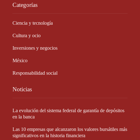
Categorías
Ciencia y tecnología
Cultura y ocio
Inversiones y negocios
México
Responsabilidad social
Noticias
La evolución del sistema federal de garantía de depósitos
en la banca
Las 10 empresas que alcanzaron los valores bursátiles más
significativos en la historia financiera