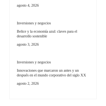
agosto 4, 2026
Inversiones y negocios
Belice y la economía azul: claves para el
desarrollo sostenible
agosto 3, 2026
Inversiones y negocios
Innovaciones que marcaron un antes y un
después en el mundo corporativo del siglo XX
agosto 2, 2026