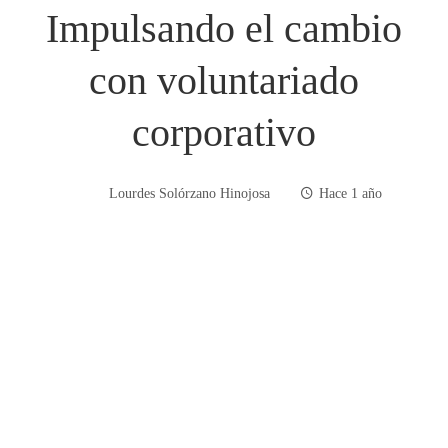
Impulsando el cambio
con voluntariado
corporativo
Lourdes Solórzano Hinojosa
Hace 1 año