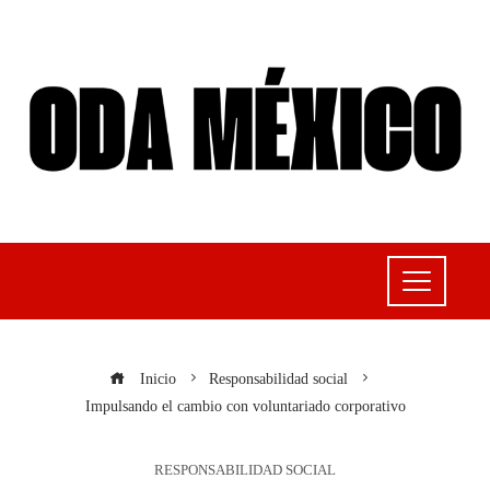
Inicio
Responsabilidad social
Impulsando el cambio con voluntariado corporativo
RESPONSABILIDAD SOCIAL