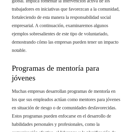
global. Implica fomentar la intervención activa de los
trabajadores en iniciativas que favorezcan a la comunidad,
fortaleciendo de esta manera la responsabilidad social
empresarial. A continuación, examinaremos algunos
ejemplos sobresalientes de este tipo de voluntariado,
demostrando cómo las empresas pueden tener un impacto
notable.
Programas de mentoría para
jóvenes
Muchas empresas desarrollan programas de mentoría en
los que sus empleados actúan como mentores para jóvenes
en situación de riesgo o de comunidades desfavorecidas.
Estos programas pueden enfocarse en el desarrollo de
habilidades personales y profesionales, como la