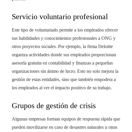
Servicio voluntario profesional
Este tipo de voluntariado permite a los empleados ofrecer
sus habilidades y conocimientos profesionales a ONG y
otros proyectos sociales. Por ejemplo, la firma Deloitte
organiza actividades donde sus empleados proporcionan
asesoría gratuita en contabilidad y finanzas a pequeñas
organizaciones sin ánimo de lucro. Esto no solo mejora la
gestión de estas entidades, sino que también empodera a
los empleados al ver el impacto positivo de su trabajo.
Grupos de gestión de crisis
Algunas empresas forman equipos de respuesta rápida que
pueden movilizarse en caso de desastres naturales u otras