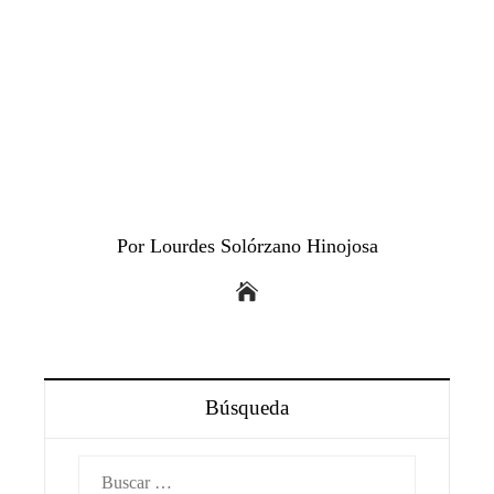
Por Lourdes Solórzano Hinojosa
Búsqueda
Buscar: