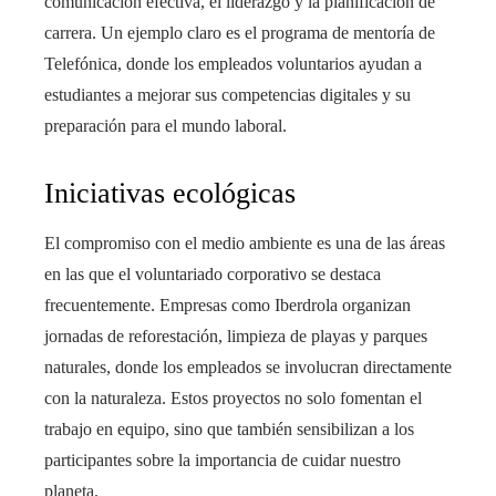
comunicación efectiva, el liderazgo y la planificación de
carrera. Un ejemplo claro es el programa de mentoría de
Telefónica, donde los empleados voluntarios ayudan a
estudiantes a mejorar sus competencias digitales y su
preparación para el mundo laboral.
Iniciativas ecológicas
El compromiso con el medio ambiente es una de las áreas
en las que el voluntariado corporativo se destaca
frecuentemente. Empresas como Iberdrola organizan
jornadas de reforestación, limpieza de playas y parques
naturales, donde los empleados se involucran directamente
con la naturaleza. Estos proyectos no solo fomentan el
trabajo en equipo, sino que también sensibilizan a los
participantes sobre la importancia de cuidar nuestro
planeta.