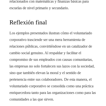
relacionados con matemáticas y finanzas básicas para
escuelas de nivel primario y secundario.
Reflexión final
Los ejemplos presentados ilustran cómo el voluntariado
corporativo trasciende ser una mera herramienta de
relaciones públicas, convirtiéndose en un catalizador de
cambio social genuino. Al respaldar y facilitar el
compromiso de sus empleados con causas comunitarias,
las empresas no solo fortalecen sus lazos con la sociedad,
sino que también elevan la moral y el sentido de
pertenencia entre sus colaboradores. De esta manera, el
voluntariado corporativo se consolida como una práctica
enriquecedora tanto para las organizaciones como para las
comunidades a las que sirven.