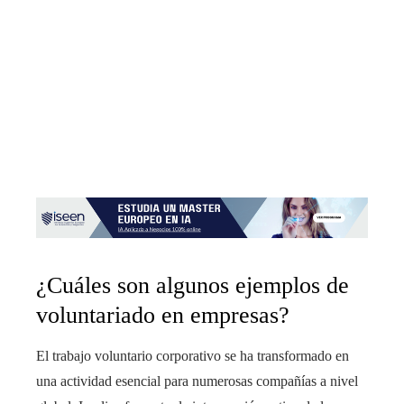
¿Cuáles son algunos ejemplos de
voluntariado en empresas?
El trabajo voluntario corporativo se ha transformado en
una actividad esencial para numerosas compañías a nivel