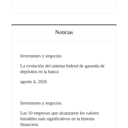
Noticias
Inversiones y negocios
La evolución del sistema federal de garantía de
depósitos en la banca
agosto 4, 2026
Inversiones y negocios
Las 10 empresas que alcanzaron los valores
bursátiles más significativos en la historia
financiera