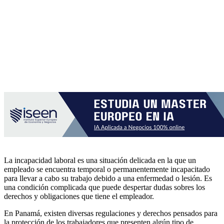
La incapacidad laboral es una situación delicada en la que un
empleado se encuentra temporal o permanentemente incapacitado
para llevar a cabo su trabajo debido a una enfermedad o lesión. Es
una condición complicada que puede despertar dudas sobres los
derechos y obligaciones que tiene el empleador.
En Panamá, existen diversas regulaciones y derechos pensados para
la protección de los trabajadores que presenten algún tipo de