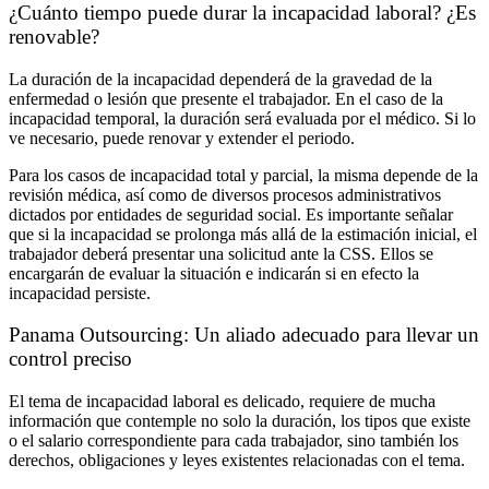
¿Cuánto tiempo puede durar la incapacidad laboral? ¿Es
renovable?
La duración de la incapacidad dependerá de la gravedad de la
enfermedad o lesión que presente el trabajador. En el caso de la
incapacidad temporal, la duración será evaluada por el médico. Si lo
ve necesario, puede renovar y extender el periodo.
Para los casos de incapacidad total y parcial, la misma depende de la
revisión médica, así como de diversos procesos administrativos
dictados por entidades de seguridad social. Es importante señalar
que si la incapacidad se prolonga más allá de la estimación inicial, el
trabajador deberá presentar una solicitud ante la CSS. Ellos se
encargarán de evaluar la situación e indicarán si en efecto la
incapacidad persiste.
Panama Outsourcing: Un aliado adecuado para llevar un
control preciso
El tema de incapacidad laboral es delicado, requiere de mucha
información que contemple no solo la duración, los tipos que existe
o el salario correspondiente para cada trabajador, sino también los
derechos, obligaciones y leyes existentes relacionadas con el tema.