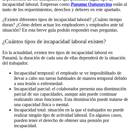
incapacidad laboral. Empresas como
Panama Outsourcing
están al
tanto de los requerimientos, derechos y deberes en este apartado.
¿Existen diferentes tipos de incapacidad laboral? ¿Cuánto tiempo
duran? ¿Cómo deben actuar los empleadores y empleados ante tal
situación? En esta breve guía podrán responder esas preguntas.
¿Cuántos tipos de incapacidad laboral existen?
En la actualidad, existen tres tipos de incapacidad laboral en
Panamá, la duración de cada una de ellas dependerá de la situación
del trabajador.
Incapacidad temporal: el empleado se ve imposibilitado de
llevar a cabo sus tareas habituales de manera temporal debido
a una lesión o enfermedad.
Incapacidad parcial: el colaborador presenta una disminución
parcial de sus capacidades, aunque aún puede continuar
realizando otras funciones. Esta disminución puede tratarse de
una capacidad física o mental.
Incapacidad total: situación en la que el trabajador no puede
realizar ningún tipo de actividad laboral. En algunos casos,
pueden tener el derecho de obtener una pensión por
incapacidad.