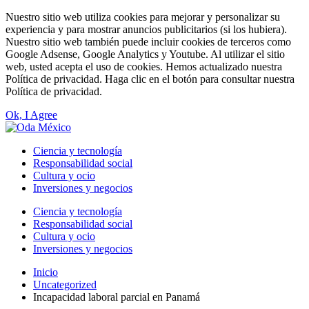
Nuestro sitio web utiliza cookies para mejorar y personalizar su
experiencia y para mostrar anuncios publicitarios (si los hubiera).
Nuestro sitio web también puede incluir cookies de terceros como
Google Adsense, Google Analytics y Youtube. Al utilizar el sitio
web, usted acepta el uso de cookies. Hemos actualizado nuestra
Política de privacidad. Haga clic en el botón para consultar nuestra
Política de privacidad.
Ok, I Agree
Ciencia y tecnología
Responsabilidad social
Cultura y ocio
Inversiones y negocios
Ciencia y tecnología
Responsabilidad social
Cultura y ocio
Inversiones y negocios
Inicio
Uncategorized
Incapacidad laboral parcial en Panamá