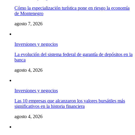
Cómo la especialización turística pone en riesgo la economía
de Montenegro
agosto 7, 2026
Inversiones y negocios
La evolución del sistema federal de garantía de depósitos en la
banca
agosto 4, 2026
Inversiones y negocios
Las 10 empresas que alcanzaron los valores bursátiles más
significativos en la historia financiera
agosto 4, 2026