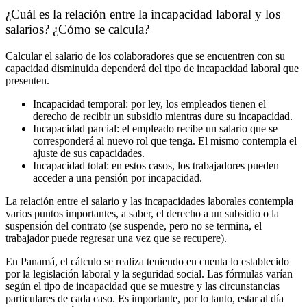
¿Cuál es la relación entre la incapacidad laboral y los
salarios? ¿Cómo se calcula?
Calcular el salario de los colaboradores que se encuentren con su
capacidad disminuida dependerá del tipo de incapacidad laboral que
presenten.
Incapacidad temporal: por ley, los empleados tienen el
derecho de recibir un subsidio mientras dure su incapacidad.
Incapacidad parcial: el empleado recibe un salario que se
corresponderá al nuevo rol que tenga. El mismo contempla el
ajuste de sus capacidades.
Incapacidad total: en estos casos, los trabajadores pueden
acceder a una pensión por incapacidad.
La relación entre el salario y las incapacidades laborales contempla
varios puntos importantes, a saber, el derecho a un subsidio o la
suspensión del contrato (se suspende, pero no se termina, el
trabajador puede regresar una vez que se recupere).
En Panamá, el cálculo se realiza teniendo en cuenta lo establecido
por la legislación laboral y la seguridad social. Las fórmulas varían
según el tipo de incapacidad que se muestre y las circunstancias
particulares de cada caso. Es importante, por lo tanto, estar al día