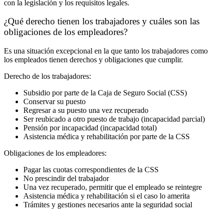
con la legislación y los requisitos legales.
¿Qué derecho tienen los trabajadores y cuáles son las
obligaciones de los empleadores?
Es una situación excepcional en la que tanto los trabajadores como
los empleados tienen derechos y obligaciones que cumplir.
Derecho de los trabajadores:
Subsidio por parte de la Caja de Seguro Social (CSS)
Conservar su puesto
Regresar a su puesto una vez recuperado
Ser reubicado a otro puesto de trabajo (incapacidad parcial)
Pensión por incapacidad (incapacidad total)
Asistencia médica y rehabilitación por parte de la CSS
Obligaciones de los empleadores:
Pagar las cuotas correspondientes de la CSS
No prescindir del trabajador
Una vez recuperado, permitir que el empleado se reintegre
Asistencia médica y rehabilitación si el caso lo amerita
Trámites y gestiones necesarios ante la seguridad social