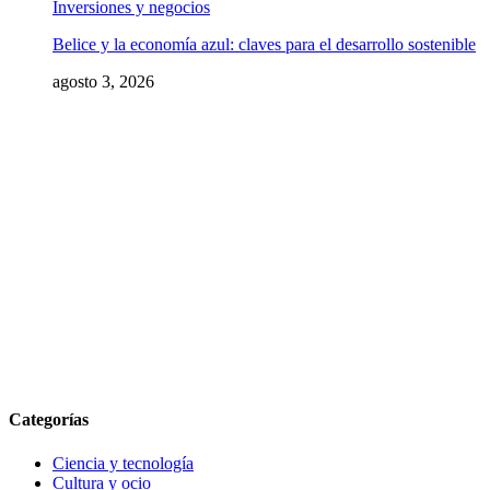
Inversiones y negocios
Belice y la economía azul: claves para el desarrollo sostenible
agosto 3, 2026
Categorías
Ciencia y tecnología
Cultura y ocio