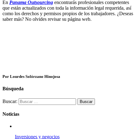
En
Panama Outsourcing
encontrarás profesionales competentes
que están actualizados con toda la información legal requerida, así
como los derechos y permisos propios de los trabajadores. ¿Deseas
saber más? No olvides revisar su página web.
Por Lourdes Solórzano Hinojosa
Búsqueda
Buscar:
Noticias
Inversiones y negocios