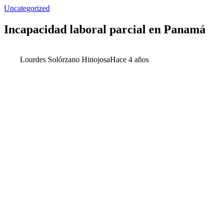
Uncategorized
Incapacidad laboral parcial en Panamá
Lourdes Solórzano Hinojosa
Hace 4 años