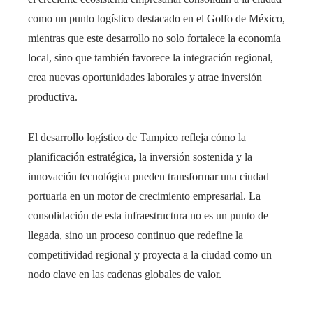
como un punto logístico destacado en el Golfo de México,
mientras que este desarrollo no solo fortalece la economía
local, sino que también favorece la integración regional,
crea nuevas oportunidades laborales y atrae inversión
productiva.
El desarrollo logístico de Tampico refleja cómo la
planificación estratégica, la inversión sostenida y la
innovación tecnológica pueden transformar una ciudad
portuaria en un motor de crecimiento empresarial. La
consolidación de esta infraestructura no es un punto de
llegada, sino un proceso continuo que redefine la
competitividad regional y proyecta a la ciudad como un
nodo clave en las cadenas globales de valor.