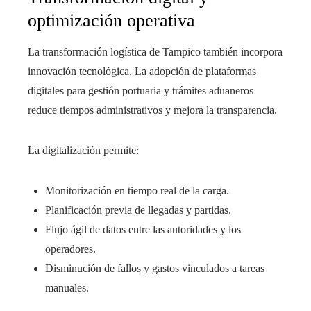
optimización operativa
La transformación logística de Tampico también incorpora
innovación tecnológica. La adopción de plataformas
digitales para gestión portuaria y trámites aduaneros
reduce tiempos administrativos y mejora la transparencia.
La digitalización permite:
Monitorización en tiempo real de la carga.
Planificación previa de llegadas y partidas.
Flujo ágil de datos entre las autoridades y los
operadores.
Disminución de fallos y gastos vinculados a tareas
manuales.