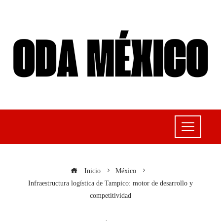
Inicio
México
Infraestructura logística de Tampico: motor de desarrollo y
competitividad