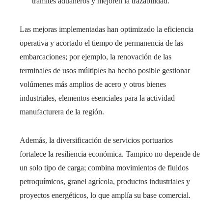
trámites aduaneros y mejoren la trazabilidad.
Las mejoras implementadas han optimizado la eficiencia
operativa y acortado el tiempo de permanencia de las
embarcaciones; por ejemplo, la renovación de las
terminales de usos múltiples ha hecho posible gestionar
volúmenes más amplios de acero y otros bienes
industriales, elementos esenciales para la actividad
manufacturera de la región.
Además, la diversificación de servicios portuarios
fortalece la resiliencia económica. Tampico no depende de
un solo tipo de carga; combina movimientos de fluidos
petroquímicos, granel agrícola, productos industriales y
proyectos energéticos, lo que amplía su base comercial.