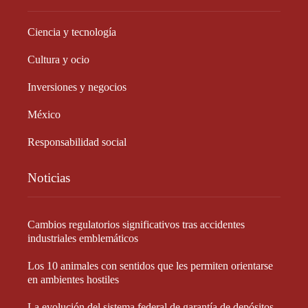
Ciencia y tecnología
Cultura y ocio
Inversiones y negocios
México
Responsabilidad social
Noticias
Cambios regulatorios significativos tras accidentes
industriales emblemáticos
Los 10 animales con sentidos que les permiten orientarse
en ambientes hostiles
La evolución del sistema federal de garantía de depósitos