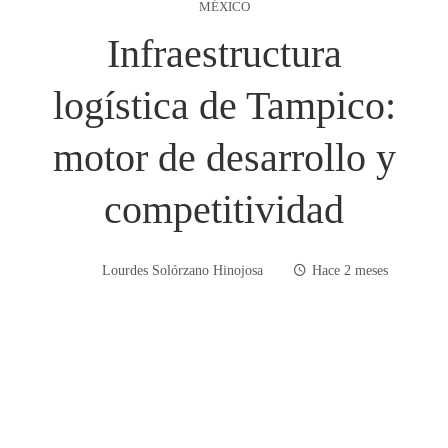
MÉXICO
Infraestructura
logística de Tampico:
motor de desarrollo y
competitividad
Lourdes Solórzano Hinojosa
Hace 2 meses