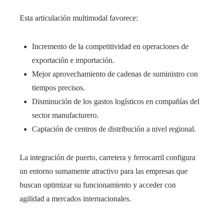
Esta articulación multimodal favorece:
Incremento de la competitividad en operaciones de
exportación e importación.
Mejor aprovechamiento de cadenas de suministro con
tiempos precisos.
Disminución de los gastos logísticos en compañías del
sector manufacturero.
Captación de centros de distribución a nivel regional.
La integración de puerto, carretera y ferrocarril configura
un entorno sumamente atractivo para las empresas que
buscan optimizar su funcionamiento y acceder con
agilidad a mercados internacionales.