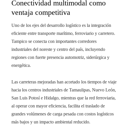
Conectividad multimodal como
ventaja competitiva
Uno de los ejes del desarrollo logístico es la integración
eficiente entre transporte marítimo, ferroviario y carretero.
Tampico se conecta con importantes corredores
industriales del noreste y centro del país, incluyendo
regiones con fuerte presencia automotriz, siderúrgica y
energética.
Las carreteras mejoradas han acortado los tiempos de viaje
hacia los centros industriales de Tamaulipas, Nuevo León,
San Luis Potosí e Hidalgo, mientras que la red ferroviaria,
al operar con mayor eficiencia, facilita el traslado de
grandes volúmenes de carga pesada con costos logísticos
más bajos y un impacto ambiental reducido.