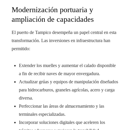
Modernización portuaria y
ampliación de capacidades
El puerto de Tampico desempeña un papel central en esta
transformación. Las inversiones en infraestructura han
permitido:
Extender los muelles y aumentar el calado disponible
a fin de recibir naves de mayor envergadura.
Actualizar grúas y equipos de manipulación diseñados
para hidrocarburos, graneles agrícolas, acero y carga
diversa.
Perfeccionar las áreas de almacenamiento y las
terminales especializadas.
Incorporar soluciones digitales que aceleren los