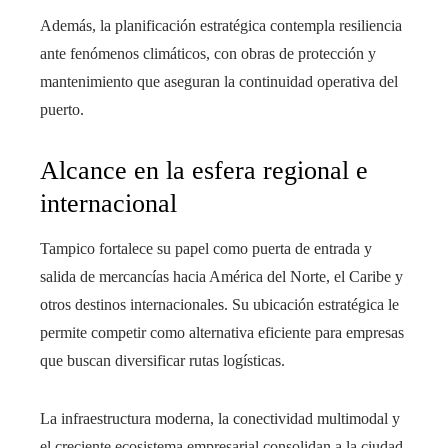
Además, la planificación estratégica contempla resiliencia
ante fenómenos climáticos, con obras de protección y
mantenimiento que aseguran la continuidad operativa del
puerto.
Alcance en la esfera regional e
internacional
Tampico fortalece su papel como puerta de entrada y
salida de mercancías hacia América del Norte, el Caribe y
otros destinos internacionales. Su ubicación estratégica le
permite competir como alternativa eficiente para empresas
que buscan diversificar rutas logísticas.
La infraestructura moderna, la conectividad multimodal y
el creciente ecosistema empresarial consolidan a la ciudad