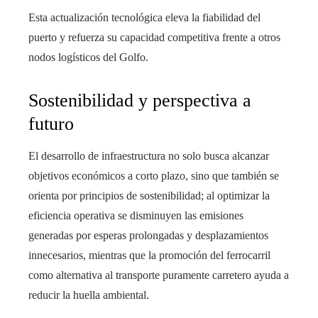
Esta actualización tecnológica eleva la fiabilidad del
puerto y refuerza su capacidad competitiva frente a otros
nodos logísticos del Golfo.
Sostenibilidad y perspectiva a
futuro
El desarrollo de infraestructura no solo busca alcanzar
objetivos económicos a corto plazo, sino que también se
orienta por principios de sostenibilidad; al optimizar la
eficiencia operativa se disminuyen las emisiones
generadas por esperas prolongadas y desplazamientos
innecesarios, mientras que la promoción del ferrocarril
como alternativa al transporte puramente carretero ayuda a
reducir la huella ambiental.