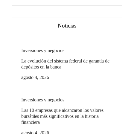
Noticias
Inversiones y negocios
La evolución del sistema federal de garantía de
depósitos en la banca
agosto 4, 2026
Inversiones y negocios
Las 10 empresas que alcanzaron los valores
bursátiles más significativos en la historia
financiera
agosto 4, 2026