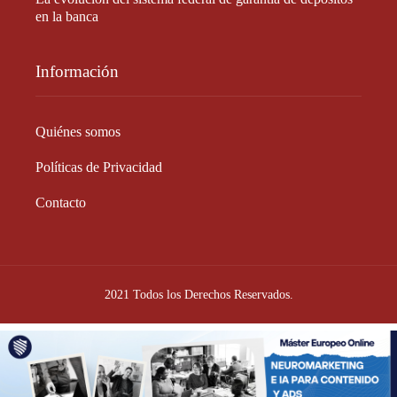
en la banca
Información
Quiénes somos
Políticas de Privacidad
Contacto
2021 Todos los Derechos Reservados.