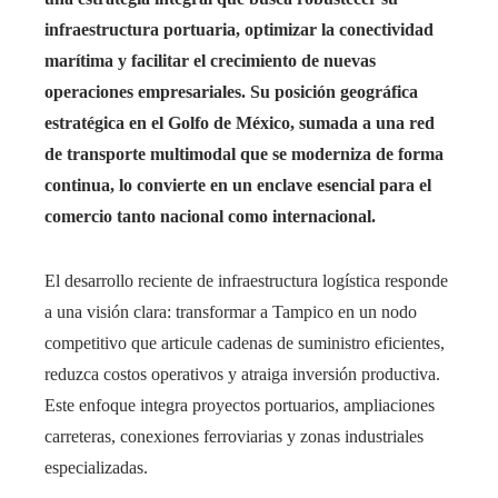
infraestructura portuaria, optimizar la conectividad
marítima y facilitar el crecimiento de nuevas
operaciones empresariales. Su posición geográfica
estratégica en el Golfo de México, sumada a una red
de transporte multimodal que se moderniza de forma
continua, lo convierte en un enclave esencial para el
comercio tanto nacional como internacional.
El desarrollo reciente de infraestructura logística responde
a una visión clara: transformar a Tampico en un nodo
competitivo que articule cadenas de suministro eficientes,
reduzca costos operativos y atraiga inversión productiva.
Este enfoque integra proyectos portuarios, ampliaciones
carreteras, conexiones ferroviarias y zonas industriales
especializadas.