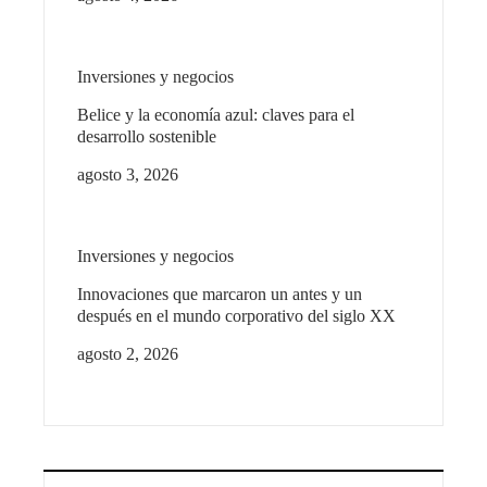
Inversiones y negocios
Belice y la economía azul: claves para el
desarrollo sostenible
agosto 3, 2026
Inversiones y negocios
Innovaciones que marcaron un antes y un
después en el mundo corporativo del siglo XX
agosto 2, 2026