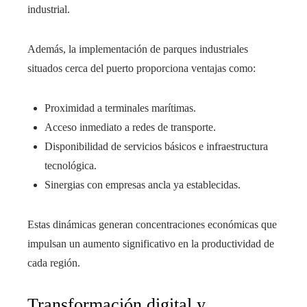
industrial.
Además, la implementación de parques industriales
situados cerca del puerto proporciona ventajas como:
Proximidad a terminales marítimas.
Acceso inmediato a redes de transporte.
Disponibilidad de servicios básicos e infraestructura
tecnológica.
Sinergias con empresas ancla ya establecidas.
Estas dinámicas generan concentraciones económicas que
impulsan un aumento significativo en la productividad de
cada región.
Transformación digital y