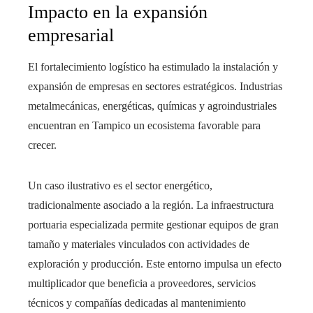
Impacto en la expansión
empresarial
El fortalecimiento logístico ha estimulado la instalación y
expansión de empresas en sectores estratégicos. Industrias
metalmecánicas, energéticas, químicas y agroindustriales
encuentran en Tampico un ecosistema favorable para
crecer.
Un caso ilustrativo es el sector energético,
tradicionalmente asociado a la región. La infraestructura
portuaria especializada permite gestionar equipos de gran
tamaño y materiales vinculados con actividades de
exploración y producción. Este entorno impulsa un efecto
multiplicador que beneficia a proveedores, servicios
técnicos y compañías dedicadas al mantenimiento