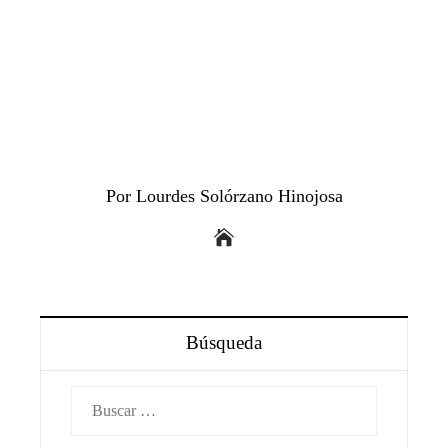
Por Lourdes Solórzano Hinojosa
Búsqueda
Buscar: