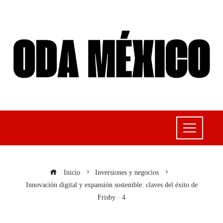
Inicio
Inversiones y negocios
Innovación digital y expansión sostenible: claves del éxito de
Frisby · 4