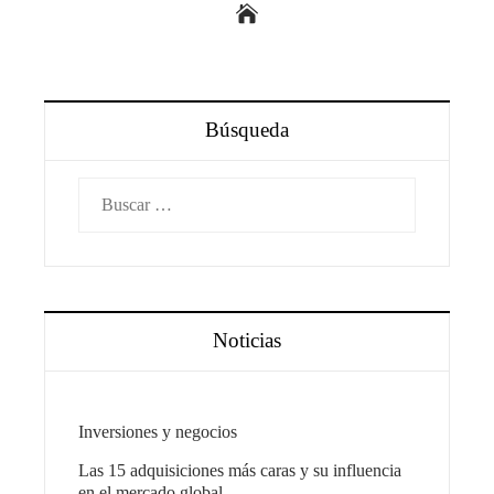
Búsqueda
Buscar:
Noticias
Inversiones y negocios
Las 15 adquisiciones más caras y su influencia
en el mercado global