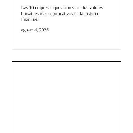
Las 10 empresas que alcanzaron los valores
bursátiles más significativos en la historia
financiera
agosto 4, 2026