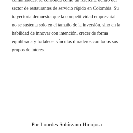
sector de restaurantes de servicio rápido en Colombia. Su
trayectoria demuestra que la competitividad empresarial
no se sustenta solo en el tamaño de la inversión, sino en la
habilidad de innovar con intención, crecer de forma
equilibrada y fortalecer vínculos duraderos con todos sus
grupos de interés.
Por Lourdes Solórzano Hinojosa