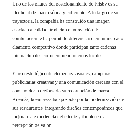
Uno de los pilares del posicionamiento de Frisby es su
identidad de marca sólida y coherente. A lo largo de su
trayectoria, la compañía ha construido una imagen
asociada a calidad, tradición e innovación. Esta
combinación le ha permitido diferenciarse en un mercado
altamente competitivo donde participan tanto cadenas
internacionales como emprendimientos locales.
El uso estratégico de elementos visuales, campañas
publicitarias creativas y una comunicación cercana con el
consumidor ha reforzado su recordación de marca.
Además, la empresa ha apostado por la modernización de
sus restaurantes, integrando diseños contemporáneos que
mejoran la experiencia del cliente y fortalecen la
percepción de valor.