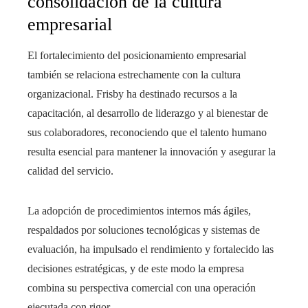
consolidación de la cultura
empresarial
El fortalecimiento del posicionamiento empresarial
también se relaciona estrechamente con la cultura
organizacional. Frisby ha destinado recursos a la
capacitación, al desarrollo de liderazgo y al bienestar de
sus colaboradores, reconociendo que el talento humano
resulta esencial para mantener la innovación y asegurar la
calidad del servicio.
La adopción de procedimientos internos más ágiles,
respaldados por soluciones tecnológicas y sistemas de
evaluación, ha impulsado el rendimiento y fortalecido las
decisiones estratégicas, y de este modo la empresa
combina su perspectiva comercial con una operación
ejecutada con rigor.