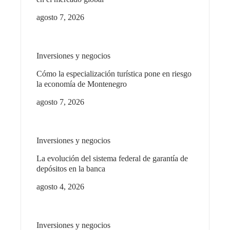
agosto 7, 2026
Inversiones y negocios
Cómo la especialización turística pone en riesgo
la economía de Montenegro
agosto 7, 2026
Inversiones y negocios
La evolución del sistema federal de garantía de
depósitos en la banca
agosto 4, 2026
Inversiones y negocios