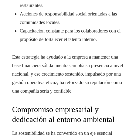
restaurantes.
Acciones de responsabilidad social orientadas a las
comunidades locales.
Capacitación constante para los colaboradores con el
propósito de fortalecer el talento interno.
Esta estrategia ha ayudado a la empresa a mantener una
base financiera sólida mientras amplía su presencia a nivel
nacional, y ese crecimiento sostenido, impulsado por una
gestión operativa eficaz, ha reforzado su reputación como
una compañía seria y confiable.
Compromiso empresarial y
dedicación al entorno ambiental
La sostenibilidad se ha convertido en un eje esencial