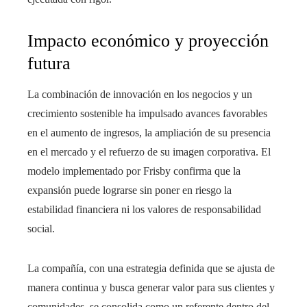
Impacto económico y proyección
futura
La combinación de innovación en los negocios y un
crecimiento sostenible ha impulsado avances favorables
en el aumento de ingresos, la ampliación de su presencia
en el mercado y el refuerzo de su imagen corporativa. El
modelo implementado por Frisby confirma que la
expansión puede lograrse sin poner en riesgo la
estabilidad financiera ni los valores de responsabilidad
social.
La compañía, con una estrategia definida que se ajusta de
manera continua y busca generar valor para sus clientes y
comunidades, se consolida como un referente dentro del