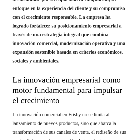
enfoque en la experiencia del cliente y su compromiso
con el crecimiento responsable. La empresa ha
logrado fortalecer su posicionamiento empresarial a
través de una estrategia integral que combina
innovación comercial, modernización operativa y una
expansión sostenible basada en criterios económicos,
sociales y ambientales.
La innovación empresarial como
motor fundamental para impulsar
el crecimiento
La innovación comercial en Frisby no se limita al
lanzamiento de nuevos productos, sino que abarca la
transformación de sus canales de venta, el rediseño de sus