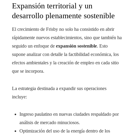
Expansión territorial y un
desarrollo plenamente sostenible
El crecimiento de Frisby no solo ha consistido en abrir
rápidamente nuevos establecimientos, sino que también ha
seguido un enfoque de
expansión sostenible
. Esto
supone analizar con detalle la factibilidad económica, los
efectos ambientales y la creación de empleo en cada sitio
que se incorpora.
La estrategia destinada a expandir sus operaciones
incluye:
Ingreso paulatino en nuevas ciudades respaldado por
análisis de mercado minuciosos.
Optimización del uso de la energía dentro de los