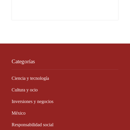
Categorías
Ciencia y tecnología
Cultura y ocio
Inversiones y negocios
México
Responsabilidad social