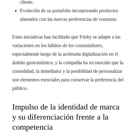
cliente.
Evolución de su portafolio incorporando productos
alineados con las nuevas preferencias de consumo.
Estas iniciativas han facilitado que Frisby se adapte a las
variaciones en los hábitos de los consumidores,
especialmente luego de la acelerada digitalización en el
ámbito gastronómico, y la compañía ha reconocido que la
comodidad, la inmediatez y la posibilidad de personalizar
son elementos esenciales para conservar la preferencia del
público.
Impulso de la identidad de marca
y su diferenciación frente a la
competencia