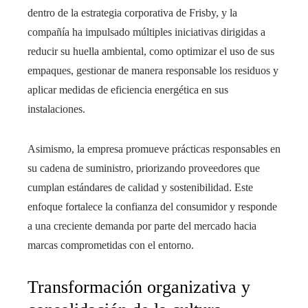
dentro de la estrategia corporativa de Frisby, y la
compañía ha impulsado múltiples iniciativas dirigidas a
reducir su huella ambiental, como optimizar el uso de sus
empaques, gestionar de manera responsable los residuos y
aplicar medidas de eficiencia energética en sus
instalaciones.
Asimismo, la empresa promueve prácticas responsables en
su cadena de suministro, priorizando proveedores que
cumplan estándares de calidad y sostenibilidad. Este
enfoque fortalece la confianza del consumidor y responde
a una creciente demanda por parte del mercado hacia
marcas comprometidas con el entorno.
Transformación organizativa y