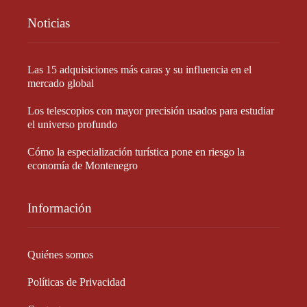
Noticias
Las 15 adquisiciones más caras y su influencia en el
mercado global
Los telescopios con mayor precisión usados para estudiar
el universo profundo
Cómo la especialización turística pone en riesgo la
economía de Montenegro
Información
Quiénes somos
Políticas de Privacidad