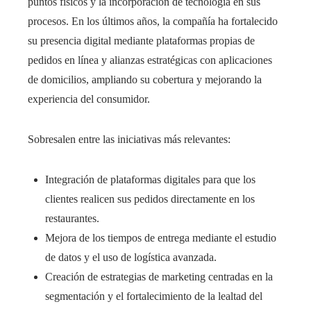
puntos físicos y la incorporación de tecnología en sus
procesos. En los últimos años, la compañía ha fortalecido
su presencia digital mediante plataformas propias de
pedidos en línea y alianzas estratégicas con aplicaciones
de domicilios, ampliando su cobertura y mejorando la
experiencia del consumidor.
Sobresalen entre las iniciativas más relevantes:
Integración de plataformas digitales para que los
clientes realicen sus pedidos directamente en los
restaurantes.
Mejora de los tiempos de entrega mediante el estudio
de datos y el uso de logística avanzada.
Creación de estrategias de marketing centradas en la
segmentación y el fortalecimiento de la lealtad del