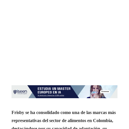
Frisby se ha consolidado como una de las marcas más
representativas del sector de alimentos en Colombia,
destacándose por su capacidad de adaptación, su