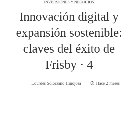
INVERSIONES Y NEGOCIOS
Innovación digital y
expansión sostenible:
claves del éxito de
Frisby · 4
Lourdes Solórzano Hinojosa
Hace 2 meses