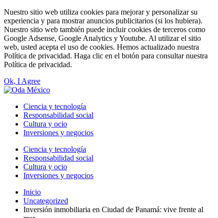
Nuestro sitio web utiliza cookies para mejorar y personalizar su
experiencia y para mostrar anuncios publicitarios (si los hubiera).
Nuestro sitio web también puede incluir cookies de terceros como
Google Adsense, Google Analytics y Youtube. Al utilizar el sitio
web, usted acepta el uso de cookies. Hemos actualizado nuestra
Política de privacidad. Haga clic en el botón para consultar nuestra
Política de privacidad.
Ok, I Agree
Ciencia y tecnología
Responsabilidad social
Cultura y ocio
Inversiones y negocios
Ciencia y tecnología
Responsabilidad social
Cultura y ocio
Inversiones y negocios
Inicio
Uncategorized
Inversión inmobiliaria en Ciudad de Panamá: vive frente al