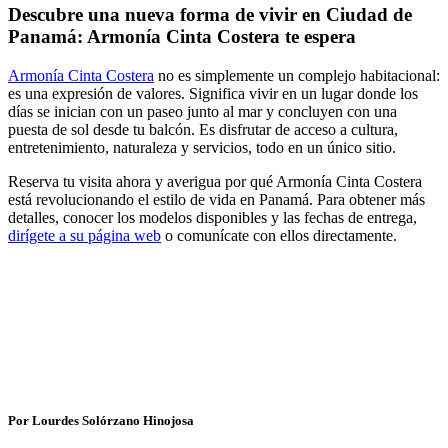
Descubre una nueva forma de vivir en Ciudad de
Panamá: Armonía Cinta Costera te espera
Armonía Cinta Costera
no es simplemente un complejo habitacional:
es una expresión de valores. Significa vivir en un lugar donde los
días se inician con un paseo junto al mar y concluyen con una
puesta de sol desde tu balcón. Es disfrutar de acceso a cultura,
entretenimiento, naturaleza y servicios, todo en un único sitio.
Reserva tu visita ahora y averigua por qué Armonía Cinta Costera
está revolucionando el estilo de vida en Panamá. Para obtener más
detalles, conocer los modelos disponibles y las fechas de entrega,
dirígete a su página web
o comunícate con ellos directamente.
Por Lourdes Solórzano Hinojosa