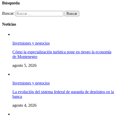
Búsqueda
Buscar:
Noticias
Inversiones y negocios
Cómo la especialización turística pone en riesgo la economía
de Montenegro
agosto 5, 2026
Inversiones y negocios
La evolución del sistema federal de garantía de depósitos en la
banca
agosto 4, 2026