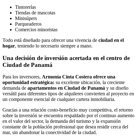
Tintorerías
Tiendas de mascotas
Minisúpers
Parqueaderos
Comercios minoristas
Todo está diseñado para ofrecer una vivencia de
ciudad en el
hogar
, teniendo lo necesario siempre a mano.
Una decisión de inversión acertada en el centro de
Ciudad de Panamá
Para los inversores,
Armonía Cinta Costera ofrece una
oportunidad estratégica:
su excelente ubicación, la creciente
demanda de
apartamentos en Ciudad de Panamá
y su diseño
versátil para diferentes tipos de alquileres convierten al proyecto en
un componente esencial de cualquier cartera inmobiliaria.
Gracias a una relación costo-beneficio muy competitiva, el retorno
sobre la inversión se encuentra respaldado por el continuo aumento
en el valor del sector, la demanda del turismo y la expansión
constante de la población profesional que desea residir cerca del
mar, sin abandonar la conectividad de la ciudad.