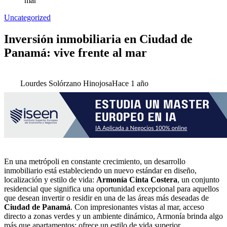
mar
Uncategorized
Inversión inmobiliaria en Ciudad de
Panamá: vive frente al mar
Lourdes Solórzano Hinojosa
Hace 1 año
En una metrópoli en constante crecimiento, un desarrollo
inmobiliario está estableciendo un nuevo estándar en diseño,
localización y estilo de vida:
Armonía Cinta Costera
, un conjunto
residencial que significa una oportunidad excepcional para aquellos
que desean invertir o residir en una de las áreas más deseadas de
Ciudad de Panamá
. Con impresionantes vistas al mar, acceso
directo a zonas verdes y un ambiente dinámico, Armonía brinda algo
más que apartamentos: ofrece un estilo de vida superior.