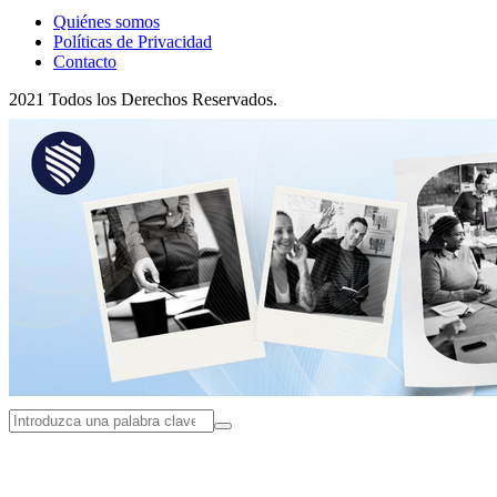
Quiénes somos
Políticas de Privacidad
Contacto
2021 Todos los Derechos Reservados.