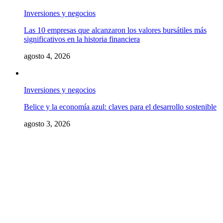
Inversiones y negocios
Las 10 empresas que alcanzaron los valores bursátiles más
significativos en la historia financiera
agosto 4, 2026
Inversiones y negocios
Belice y la economía azul: claves para el desarrollo sostenible
agosto 3, 2026