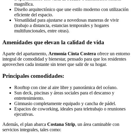
magnífica.
Diseño arquitectónico que une estilo moderno con utilización
eficiente del espacio.
Versatilidad para ajustarse a novedosas maneras de vivir
(trabajo a distancia, estancias temporales y hogares
multifuncionales, entre otras).
Amenidades que elevan la calidad de vida
Aparte del apartamento,
Armonía Cinta Costera
ofrece un entorno
integral de comodidad y bienestar, pensado para que los residentes
aprovechen cada instante sin tener que salir de su hogar.
Principales comodidades:
Rooftop con cine al aire libre y panorámica del océano.
Sun deck, piscinas y áreas sociales para el descanso y
entretenimiento.
Gimnasio completamente equipado y cancha de pádel.
Espacios de coworking, ideales para teletrabajo o reuniones
ejecutivas.
Además, el plan abarca
Costana Strip
, un área caminable con
servicios integrales, tales como: