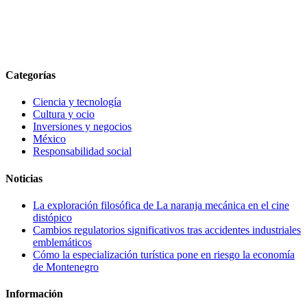
Categorías
Ciencia y tecnología
Cultura y ocio
Inversiones y negocios
México
Responsabilidad social
Noticias
La exploración filosófica de La naranja mecánica en el cine
distópico
Cambios regulatorios significativos tras accidentes industriales
emblemáticos
Cómo la especialización turística pone en riesgo la economía
de Montenegro
Información