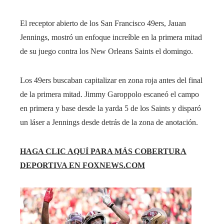
El receptor abierto de los San Francisco 49ers, Jauan
Jennings, mostró un enfoque increíble en la primera mitad
de su juego contra los New Orleans Saints el domingo.
Los 49ers buscaban capitalizar en zona roja antes del final
de la primera mitad. Jimmy Garoppolo escaneó el campo
en primera y base desde la yarda 5 de los Saints y disparó
un láser a Jennings desde detrás de la zona de anotación.
HAGA CLIC AQUÍ PARA MÁS COBERTURA
DEPORTIVA EN FOXNEWS.COM