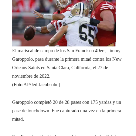
El mariscal de campo de los San Francisco 49ers, Jimmy
Garoppolo, pasa durante la primera mitad contra los New
Orleans Saints en Santa Clara, California, el 27 de
noviembre de 2022.
(Foto AP/Jed Jacobsohn)
Garoppolo completó 20 de 28 pases con 175 yardas y un
pase de touchdown. Fue capturado una vez en la primera
mitad.