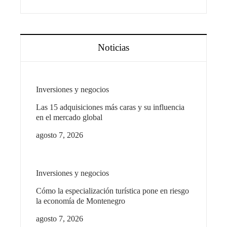
Noticias
Inversiones y negocios
Las 15 adquisiciones más caras y su influencia
en el mercado global
agosto 7, 2026
Inversiones y negocios
Cómo la especialización turística pone en riesgo
la economía de Montenegro
agosto 7, 2026