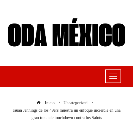
Inicio
Uncategorized
Jauan Jennings de los 49ers muestra un enfoque increíble en una
gran toma de touchdown contra los Saints