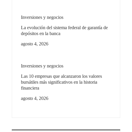
Inversiones y negocios
La evolución del sistema federal de garantía de
depósitos en la banca
agosto 4, 2026
Inversiones y negocios
Las 10 empresas que alcanzaron los valores
bursátiles más significativos en la historia
financiera
agosto 4, 2026