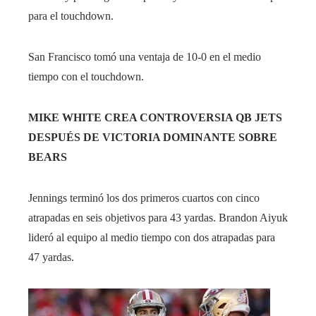
para el touchdown.
San Francisco tomó una ventaja de 10-0 en el medio
tiempo con el touchdown.
MIKE WHITE CREA CONTROVERSIA QB JETS
DESPUÉS DE VICTORIA DOMINANTE SOBRE
BEARS
Jennings terminó los dos primeros cuartos con cinco
atrapadas en seis objetivos para 43 yardas. Brandon Aiyuk
lideró al equipo al medio tiempo con dos atrapadas para
47 yardas.