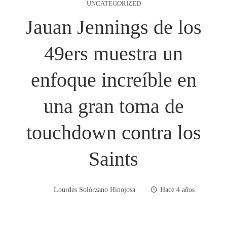
UNCATEGORIZED
Jauan Jennings de los
49ers muestra un
enfoque increíble en
una gran toma de
touchdown contra los
Saints
Lourdes Solórzano Hinojosa
Hace 4 años