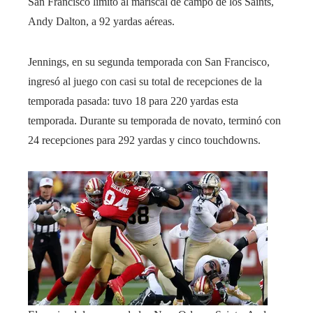
San Francisco limitó al mariscal de campo de los Saints,
Andy Dalton, a 92 yardas aéreas.
Jennings, en su segunda temporada con San Francisco,
ingresó al juego con casi su total de recepciones de la
temporada pasada: tuvo 18 para 220 yardas esta
temporada. Durante su temporada de novato, terminó con
24 recepciones para 292 yardas y cinco touchdowns.