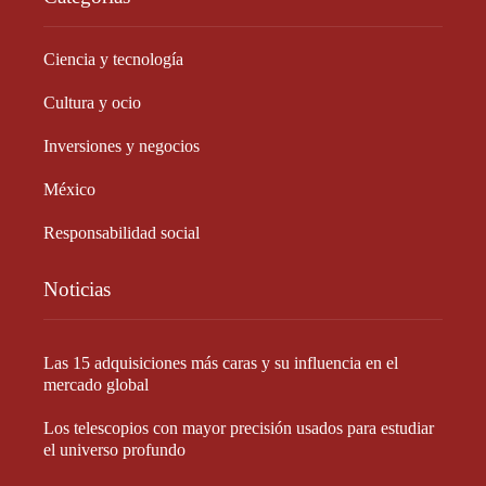
Ciencia y tecnología
Cultura y ocio
Inversiones y negocios
México
Responsabilidad social
Noticias
Las 15 adquisiciones más caras y su influencia en el
mercado global
Los telescopios con mayor precisión usados para estudiar
el universo profundo