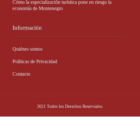
Cómo la especialización turística pone en riesgo la
economía de Montenegro
Información
Quiénes somos
Políticas de Privacidad
Contacto
2021 Todos los Derechos Reservados.