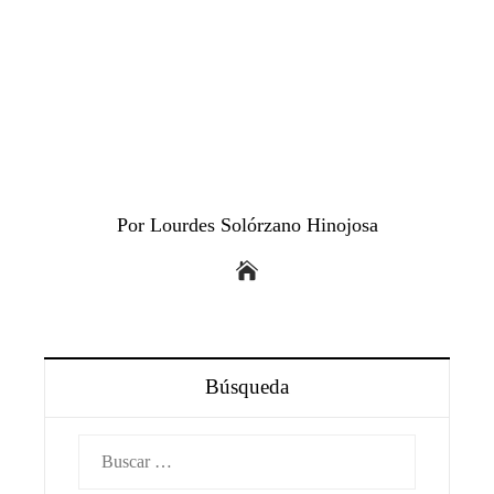
Por Lourdes Solórzano Hinojosa
Búsqueda
Buscar: