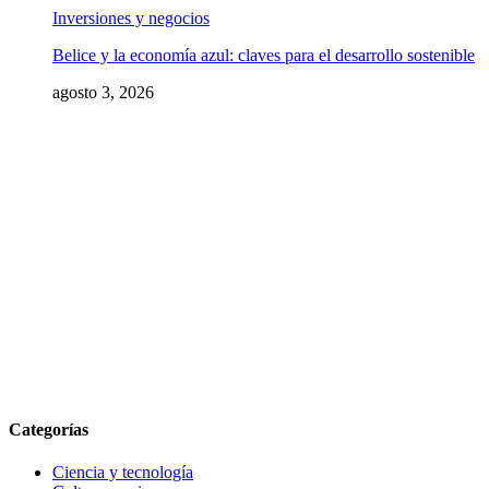
Inversiones y negocios
Belice y la economía azul: claves para el desarrollo sostenible
agosto 3, 2026
Categorías
Ciencia y tecnología