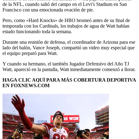
de la NFL, cuando salió del campo en el Levi’s Stadium en San
Francisco con una emocionada ovación de pie.
Pero, como «Hard Knocks» de HBO bromeó antes de su final de
temporada con los Cardinals, los trabajos de agua de Watt habían
estado funcionando toda la semana.
Durante una reunión de defensa, el coordinador de Arizona para ese
lado del balón, Vance Joseph, compartió un video muy especial que
el equipo preparó para Watt.
Y cuando su hermano, el también Jugador Defensivo del Año TJ
Watt, apareció en la pantalla, Watt inmediatamente comenzó a llorar.
HAGA CLIC AQUÍ PARA MÁS COBERTURA DEPORTIVA
EN FOXNEWS.COM