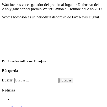
Watt fue tres veces ganador del premio al Jugador Defensivo del
Año y ganador del premio Walter Payton al Hombre del Año 2017.
Scott Thompson es un periodista deportivo de Fox News Digital.
Por Lourdes Solórzano Hinojosa
Búsqueda
Buscar:
Noticias