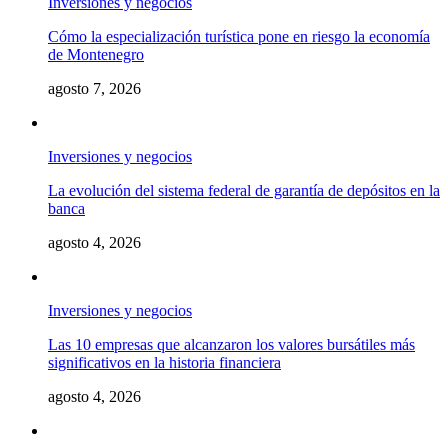
Inversiones y negocios
Cómo la especialización turística pone en riesgo la economía
de Montenegro
agosto 7, 2026
Inversiones y negocios
La evolución del sistema federal de garantía de depósitos en la
banca
agosto 4, 2026
Inversiones y negocios
Las 10 empresas que alcanzaron los valores bursátiles más
significativos en la historia financiera
agosto 4, 2026