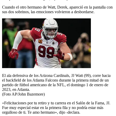
Cuando el otro hermano de Watt, Derek, apareció en la pantalla con
sus dos sobrinos, las emociones volvieron a desbordarse.
El ala defensiva de los Arizona Cardinals, JJ Watt (99), corre hacia
el backfield de los Atlanta Falcons durante la primera mitad de un
partido de fútbol americano de la NFL, el domingo 1 de enero de
2023, en Atlanta.
(Foto AP/John Bazemore)
«Felicitaciones por tu retiro y tu carrera en el Salón de la Fama, JJ.
Fue muy especial estar en la primera fila y no podría estar más
orgulloso de ti. Te amo hermano», dijo -declara.