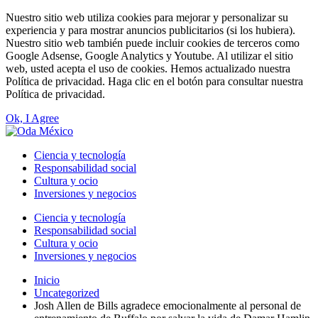
Nuestro sitio web utiliza cookies para mejorar y personalizar su
experiencia y para mostrar anuncios publicitarios (si los hubiera).
Nuestro sitio web también puede incluir cookies de terceros como
Google Adsense, Google Analytics y Youtube. Al utilizar el sitio
web, usted acepta el uso de cookies. Hemos actualizado nuestra
Política de privacidad. Haga clic en el botón para consultar nuestra
Política de privacidad.
Ok, I Agree
Ciencia y tecnología
Responsabilidad social
Cultura y ocio
Inversiones y negocios
Ciencia y tecnología
Responsabilidad social
Cultura y ocio
Inversiones y negocios
Inicio
Uncategorized
Josh Allen de Bills agradece emocionalmente al personal de