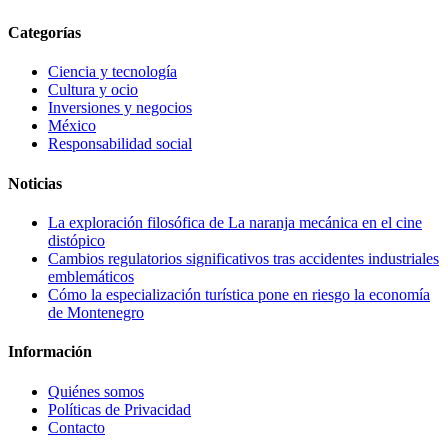
Categorías
Ciencia y tecnología
Cultura y ocio
Inversiones y negocios
México
Responsabilidad social
Noticias
La exploración filosófica de La naranja mecánica en el cine
distópico
Cambios regulatorios significativos tras accidentes industriales
emblemáticos
Cómo la especialización turística pone en riesgo la economía
de Montenegro
Información
Quiénes somos
Políticas de Privacidad
Contacto