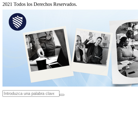
2021 Todos los Derechos Reservados.