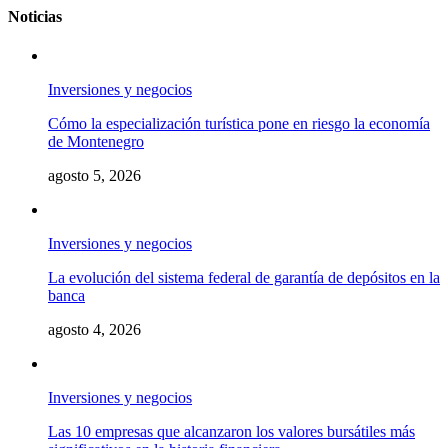
Noticias
Inversiones y negocios
Cómo la especialización turística pone en riesgo la economía
de Montenegro
agosto 5, 2026
Inversiones y negocios
La evolución del sistema federal de garantía de depósitos en la
banca
agosto 4, 2026
Inversiones y negocios
Las 10 empresas que alcanzaron los valores bursátiles más