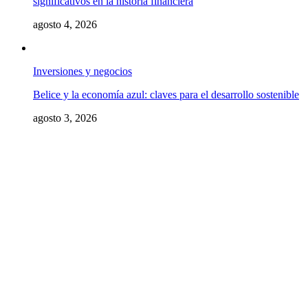
significativos en la historia financiera
agosto 4, 2026
Inversiones y negocios
Belice y la economía azul: claves para el desarrollo sostenible
agosto 3, 2026