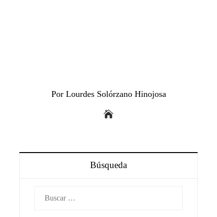
Por Lourdes Solórzano Hinojosa
Búsqueda
Buscar: