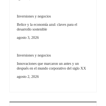
Inversiones y negocios
Belice y la economía azul: claves para el
desarrollo sostenible
agosto 3, 2026
Inversiones y negocios
Innovaciones que marcaron un antes y un
después en el mundo corporativo del siglo XX
agosto 2, 2026