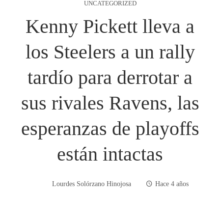
UNCATEGORIZED
Kenny Pickett lleva a
los Steelers a un rally
tardío para derrotar a
sus rivales Ravens, las
esperanzas de playoffs
están intactas
Lourdes Solórzano Hinojosa
Hace 4 años