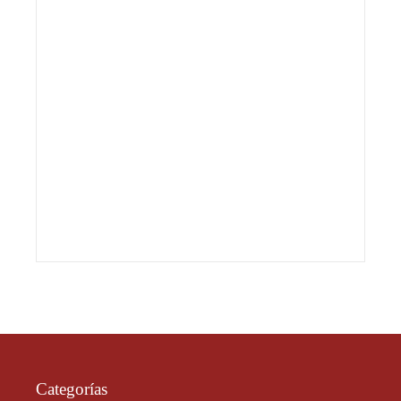
Categorías