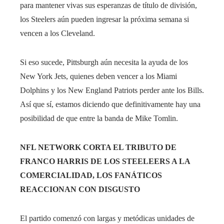
para mantener vivas sus esperanzas de título de división,
los Steelers aún pueden ingresar la próxima semana si
vencen a los Cleveland.
Si eso sucede, Pittsburgh aún necesita la ayuda de los
New York Jets, quienes deben vencer a los Miami
Dolphins y los New England Patriots perder ante los Bills.
Así que sí, estamos diciendo que definitivamente hay una
posibilidad de que entre la banda de Mike Tomlin.
NFL NETWORK CORTA EL TRIBUTO DE
FRANCO HARRIS DE LOS STEELEERS A LA
COMERCIALIDAD, LOS FANÁTICOS
REACCIONAN CON DISGUSTO
El partido comenzó con largas y metódicas unidades de