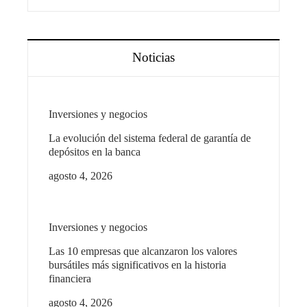
Noticias
Inversiones y negocios
La evolución del sistema federal de garantía de
depósitos en la banca
agosto 4, 2026
Inversiones y negocios
Las 10 empresas que alcanzaron los valores
bursátiles más significativos en la historia
financiera
agosto 4, 2026