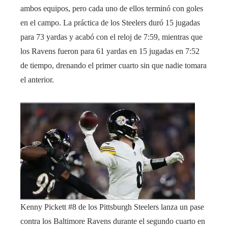
ambos equipos, pero cada uno de ellos terminó con goles
en el campo. La práctica de los Steelers duró 15 jugadas
para 73 yardas y acabó con el reloj de 7:59, mientras que
los Ravens fueron para 61 yardas en 15 jugadas en 7:52
de tiempo, drenando el primer cuarto sin que nadie tomara
el anterior.
Kenny Pickett #8 de los Pittsburgh Steelers lanza un pase
contra los Baltimore Ravens durante el segundo cuarto en