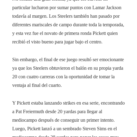
particular lucharon por sumar puntos con Lamar Jackson
todavía al margen. Los Steelers también han pasado por
diferentes mariscales de campo durante toda la temporada,
y esta vez fue el novato de primera ronda Pickett quien
recibió el visto bueno para jugar bajo el centro.
Sin embargo, el final de ese juego resultó ser emocionante
ya que los Steelers obtuvieron el balón en su propia yarda
20 con cuatro carreras con la oportunidad de tomar la
ventaja al final del cuarto.
Y Pickett estaba lanzando strikes en esa serie, encontrando
a Pat Freiermuth desde 20 yardas para llegar al
mediocampo después de conseguir un primer intento.
Luego, Pickett lanzó a un sembrado Steven Sims en el