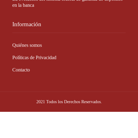
en la banca
Información
Quiénes somos
Políticas de Privacidad
Contacto
2021 Todos los Derechos Reservados.