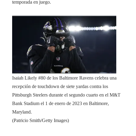
temporada en juego.
Isaiah Likely #80 de los Baltimore Ravens celebra una
recepción de touchdown de siete yardas contra los
Pittsburgh Steelers durante el segundo cuarto en el M&T
Bank Stadium el 1 de enero de 2023 en Baltimore,
Maryland.
(Patricio Smith/Getty Images)