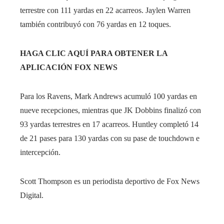
terrestre con 111 yardas en 22 acarreos. Jaylen Warren
también contribuyó con 76 yardas en 12 toques.
HAGA CLIC AQUÍ PARA OBTENER LA
APLICACIÓN FOX NEWS
Para los Ravens, Mark Andrews acumuló 100 yardas en
nueve recepciones, mientras que JK Dobbins finalizó con
93 yardas terrestres en 17 acarreos. Huntley completó 14
de 21 pases para 130 yardas con su pase de touchdown e
intercepción.
Scott Thompson es un periodista deportivo de Fox News
Digital.