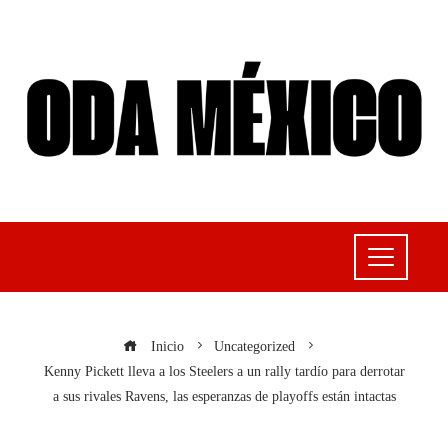
Inicio
Uncategorized
Kenny Pickett lleva a los Steelers a un rally tardío para derrotar
a sus rivales Ravens, las esperanzas de playoffs están intactas