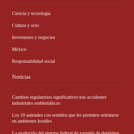
Ciencia y tecnología
Cultura y ocio
Inversiones y negocios
México
Responsabilidad social
Noticias
Cambios regulatorios significativos tras accidentes
industriales emblemáticos
Los 10 animales con sentidos que les permiten orientarse
en ambientes hostiles
La evolución del sistema federal de garantía de depósitos