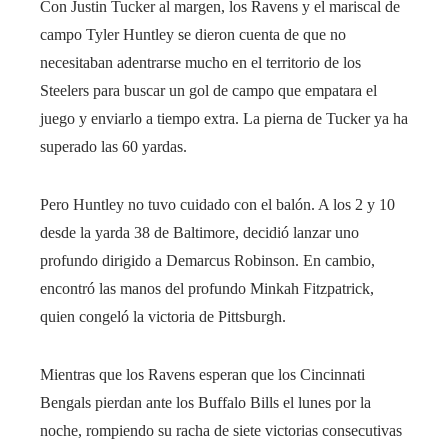
Con Justin Tucker al margen, los Ravens y el mariscal de
campo Tyler Huntley se dieron cuenta de que no
necesitaban adentrarse mucho en el territorio de los
Steelers para buscar un gol de campo que empatara el
juego y enviarlo a tiempo extra. La pierna de Tucker ya ha
superado las 60 yardas.
Pero Huntley no tuvo cuidado con el balón. A los 2 y 10
desde la yarda 38 de Baltimore, decidió lanzar uno
profundo dirigido a Demarcus Robinson. En cambio,
encontró las manos del profundo Minkah Fitzpatrick,
quien congeló la victoria de Pittsburgh.
Mientras que los Ravens esperan que los Cincinnati
Bengals pierdan ante los Buffalo Bills el lunes por la
noche, rompiendo su racha de siete victorias consecutivas