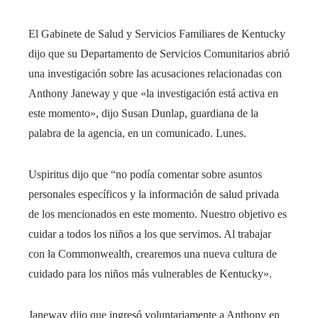
El Gabinete de Salud y Servicios Familiares de Kentucky
dijo que su Departamento de Servicios Comunitarios abrió
una investigación sobre las acusaciones relacionadas con
Anthony Janeway y que «la investigación está activa en
este momento», dijo Susan Dunlap, guardiana de la
palabra de la agencia, en un comunicado. Lunes.
Uspiritus dijo que “no podía comentar sobre asuntos
personales específicos y la información de salud privada
de los mencionados en este momento. Nuestro objetivo es
cuidar a todos los niños a los que servimos. Al trabajar
con la Commonwealth, crearemos una nueva cultura de
cuidado para los niños más vulnerables de Kentucky».
Janeway dijo que ingresó voluntariamente a Anthony en