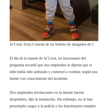
Ja’Ceon Terry.
Cortesía de los bufetes de abogados de C
El día de la muerte de Ja’Ceon, un funcionario del
programa recordó que dos empleados le dijeron que el
niño había sido asfixiado y comenzó a vomitar, según una
fuente con conocimiento del incidente.
Dos empleados involucrados en la muerte fueron
despedidos, dijo la instalación. Sin embargo, no se han
presentado cargos y la policía y los funcionarios estatales