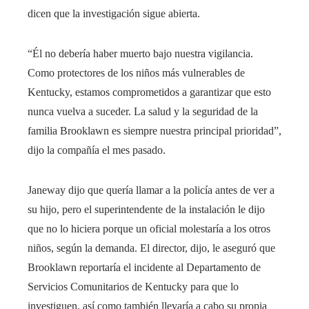
dicen que la investigación sigue abierta.
“Él no debería haber muerto bajo nuestra vigilancia.
Como protectores de los niños más vulnerables de
Kentucky, estamos comprometidos a garantizar que esto
nunca vuelva a suceder. La salud y la seguridad de la
familia Brooklawn es siempre nuestra principal prioridad”,
dijo la compañía el mes pasado.
Janeway dijo que quería llamar a la policía antes de ver a
su hijo, pero el superintendente de la instalación le dijo
que no lo hiciera porque un oficial molestaría a los otros
niños, según la demanda. El director, dijo, le aseguró que
Brooklawn reportaría el incidente al Departamento de
Servicios Comunitarios de Kentucky para que lo
investiguen, así como también llevaría a cabo su propia