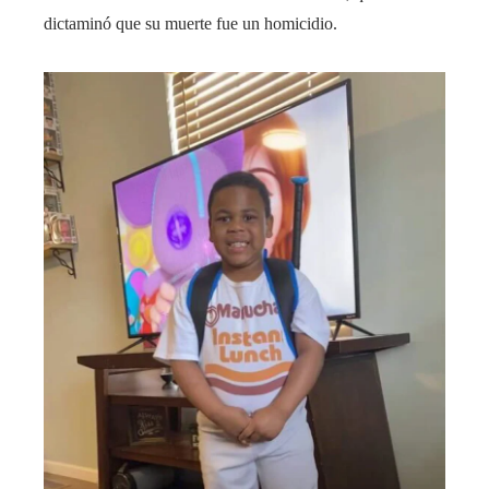
dictaminó que su muerte fue un homicidio.