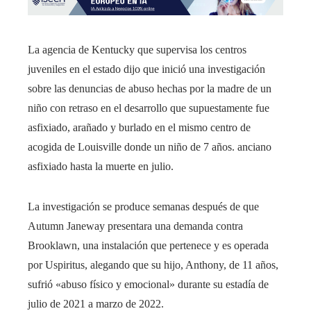
La agencia de Kentucky que supervisa los centros
juveniles en el estado dijo que inició una investigación
sobre las denuncias de abuso hechas por la madre de un
niño con retraso en el desarrollo que supuestamente fue
asfixiado, arañado y burlado en el mismo centro de
acogida de Louisville donde un niño de 7 años. anciano
asfixiado hasta la muerte en julio.
La investigación se produce semanas después de que
Autumn Janeway presentara una demanda contra
Brooklawn, una instalación que pertenece y es operada
por Uspiritus, alegando que su hijo, Anthony, de 11 años,
sufrió «abuso físico y emocional» durante su estadía de
julio de 2021 a marzo de 2022.