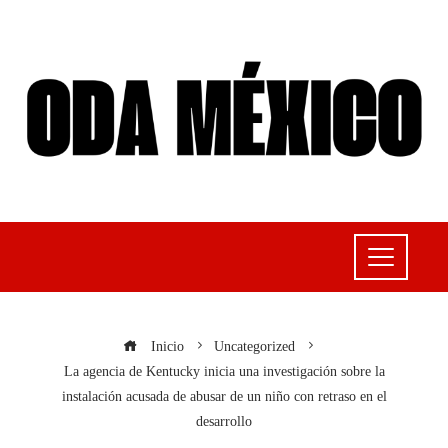
Inicio
Uncategorized
La agencia de Kentucky inicia una investigación sobre la
instalación acusada de abusar de un niño con retraso en el
desarrollo