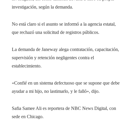
investigación, según la demanda.
No está claro si el asunto se informó a la agencia estatal,
que rechazó una solicitud de registros públicos.
La demanda de Janeway alega contratación, capacitación,
supervisión y retención negligentes contra el
establecimiento.
«Confié en un sistema defectuoso que se supone que debe
ayudar a mi hijo, no lastimarlo, y le falló», dijo.
Safia Samee Ali es reportera de NBC News Digital, con
sede en Chicago.