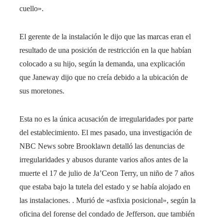
cuello».
El gerente de la instalación le dijo que las marcas eran el
resultado de una posición de restricción en la que habían
colocado a su hijo, según la demanda, una explicación
que Janeway dijo que no creía debido a la ubicación de
sus moretones.
Esta no es la única acusación de irregularidades por parte
del establecimiento. El mes pasado, una investigación de
NBC News sobre Brooklawn detalló las denuncias de
irregularidades y abusos durante varios años antes de la
muerte el 17 de julio de Ja’Ceon Terry, un niño de 7 años
que estaba bajo la tutela del estado y se había alojado en
las instalaciones. . Murió de «asfixia posicional», según la
oficina del forense del condado de Jefferson, que también