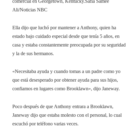
comercial en Georgetown, Kentucky.
Safia Samee
Ali/Noticias NBC
Ella dijo que luchó por mantener a Anthony, quien ha
estado bajo cuidado especial desde que tenía 5 años, en
casa y estaba constantemente preocupada por su seguridad
y la de sus hermanos.
«Necesitaba ayuda y cuando tomas a un padre como yo
que está desesperado por obtener ayuda para sus hijos,
confiamos en lugares como Brooklawn», dijo Janeway.
Poco después de que Anthony entrara a Brooklawn,
Janeway dijo que estaba molesto con el personal, lo cual
escuchó por teléfono varias veces.