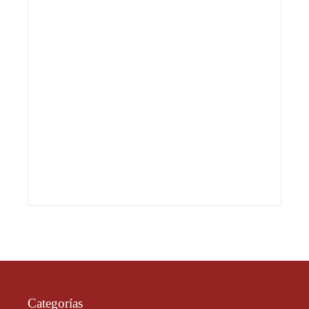
Categorías