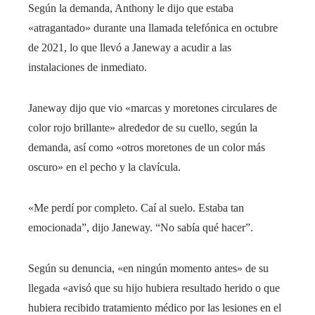
Según la demanda, Anthony le dijo que estaba
«atragantado» durante una llamada telefónica en octubre
de 2021, lo que llevó a Janeway a acudir a las
instalaciones de inmediato.
Janeway dijo que vio «marcas y moretones circulares de
color rojo brillante» alrededor de su cuello, según la
demanda, así como «otros moretones de un color más
oscuro» en el pecho y la clavícula.
«Me perdí por completo. Caí al suelo. Estaba tan
emocionada”, dijo Janeway. “No sabía qué hacer”.
Según su denuncia, «en ningún momento antes» de su
llegada «avisó que su hijo hubiera resultado herido o que
hubiera recibido tratamiento médico por las lesiones en el