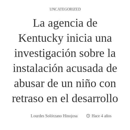
UNCATEGORIZED
La agencia de
Kentucky inicia una
investigación sobre la
instalación acusada de
abusar de un niño con
retraso en el desarrollo
Lourdes Solórzano Hinojosa
Hace 4 años