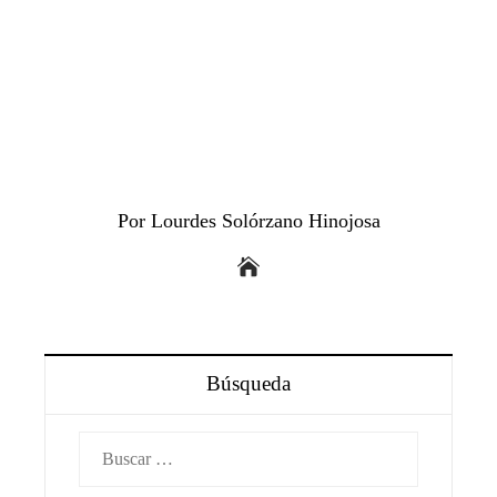
Por Lourdes Solórzano Hinojosa
Búsqueda
Buscar: