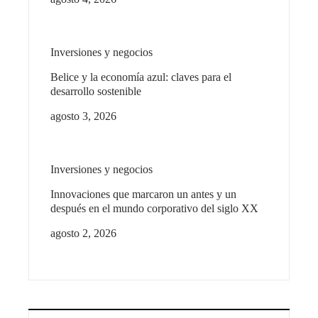
Inversiones y negocios
Belice y la economía azul: claves para el
desarrollo sostenible
agosto 3, 2026
Inversiones y negocios
Innovaciones que marcaron un antes y un
después en el mundo corporativo del siglo XX
agosto 2, 2026