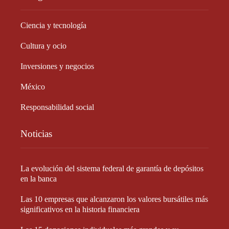
Ciencia y tecnología
Cultura y ocio
Inversiones y negocios
México
Responsabilidad social
Noticias
La evolución del sistema federal de garantía de depósitos
en la banca
Las 10 empresas que alcanzaron los valores bursátiles más
significativos en la historia financiera