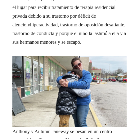
el lugar para recibir tratamiento de terapia residencial
privada debido a su trastorno por déficit de
atención/hiperactividad, trastorno de oposición desafiante,
trastorno de conducta y porque el niño la lastimó a ella y a
sus hermanos menores y se escapó.
Anthony y Autumn Janeway se besan en un centro