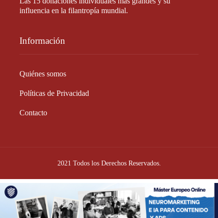
Las 15 donaciones individuales más grandes y su
influencia en la filantropía mundial.
Información
Quiénes somos
Políticas de Privacidad
Contacto
2021 Todos los Derechos Reservados.