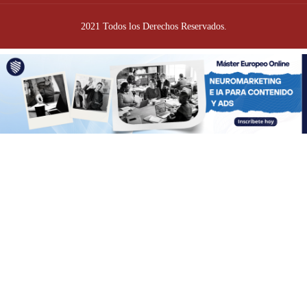
2021 Todos los Derechos Reservados.