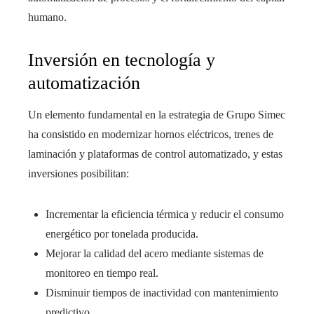
humano.
Inversión en tecnología y
automatización
Un elemento fundamental en la estrategia de Grupo Simec
ha consistido en modernizar hornos eléctricos, trenes de
laminación y plataformas de control automatizado, y estas
inversiones posibilitan:
Incrementar la eficiencia térmica y reducir el consumo
energético por tonelada producida.
Mejorar la calidad del acero mediante sistemas de
monitoreo en tiempo real.
Disminuir tiempos de inactividad con mantenimiento
predictivo.