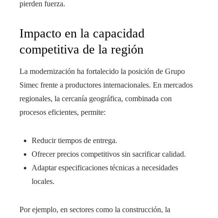
pierden fuerza.
Impacto en la capacidad
competitiva de la región
La modernización ha fortalecido la posición de Grupo
Simec frente a productores internacionales. En mercados
regionales, la cercanía geográfica, combinada con
procesos eficientes, permite:
Reducir tiempos de entrega.
Ofrecer precios competitivos sin sacrificar calidad.
Adaptar especificaciones técnicas a necesidades
locales.
Por ejemplo, en sectores como la construcción, la