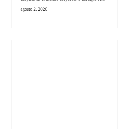
agosto 2, 2026