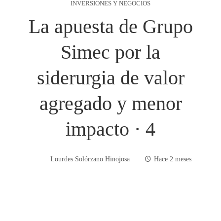
INVERSIONES Y NEGOCIOS
La apuesta de Grupo
Simec por la
siderurgia de valor
agregado y menor
impacto · 4
Lourdes Solórzano Hinojosa
Hace 2 meses