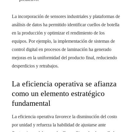
La incorporación de sensores industriales y plataformas de
análisis de datos ha permitido identificar cuellos de botella
en la producción y optimizar el rendimiento de los
equipos. Por ejemplo, la implementación de sistemas de
control digital en procesos de laminación ha generado
mejoras en la uniformidad del producto final, reduciendo
desperdicios y retrabajos.
La eficiencia operativa se afianza
como un elemento estratégico
fundamental
La eficiencia operativa favorece la disminución del costo
por unidad y refuerza la habilidad de ajustarse ante