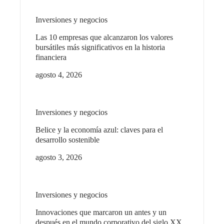
Inversiones y negocios
Las 10 empresas que alcanzaron los valores
bursátiles más significativos en la historia
financiera
agosto 4, 2026
Inversiones y negocios
Belice y la economía azul: claves para el
desarrollo sostenible
agosto 3, 2026
Inversiones y negocios
Innovaciones que marcaron un antes y un
después en el mundo corporativo del siglo XX