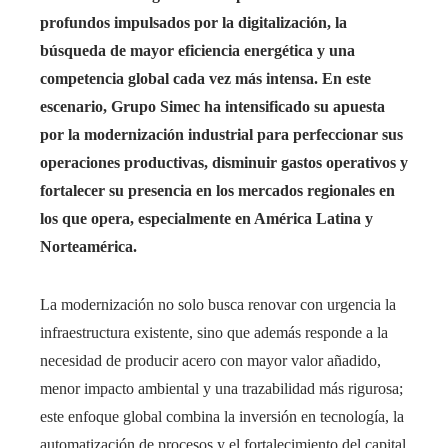
profundos impulsados por la digitalización, la
búsqueda de mayor eficiencia energética y una
competencia global cada vez más intensa. En este
escenario, Grupo Simec ha intensificado su apuesta
por la modernización industrial para perfeccionar sus
operaciones productivas, disminuir gastos operativos y
fortalecer su presencia en los mercados regionales en
los que opera, especialmente en América Latina y
Norteamérica.
La modernización no solo busca renovar con urgencia la
infraestructura existente, sino que además responde a la
necesidad de producir acero con mayor valor añadido,
menor impacto ambiental y una trazabilidad más rigurosa;
este enfoque global combina la inversión en tecnología, la
automatización de procesos y el fortalecimiento del capital