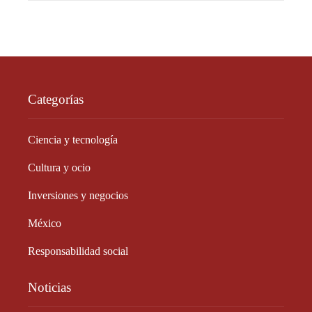
Categorías
Ciencia y tecnología
Cultura y ocio
Inversiones y negocios
México
Responsabilidad social
Noticias