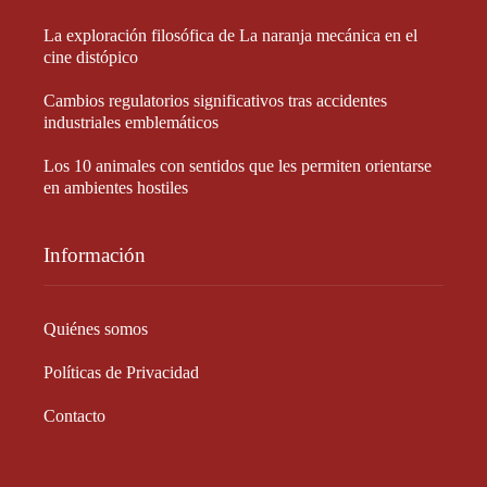
La exploración filosófica de La naranja mecánica en el
cine distópico
Cambios regulatorios significativos tras accidentes
industriales emblemáticos
Los 10 animales con sentidos que les permiten orientarse
en ambientes hostiles
Información
Quiénes somos
Políticas de Privacidad
Contacto