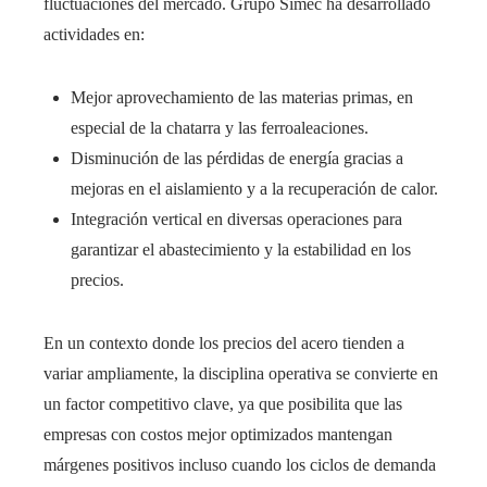
fluctuaciones del mercado. Grupo Simec ha desarrollado
actividades en:
Mejor aprovechamiento de las materias primas, en
especial de la chatarra y las ferroaleaciones.
Disminución de las pérdidas de energía gracias a
mejoras en el aislamiento y a la recuperación de calor.
Integración vertical en diversas operaciones para
garantizar el abastecimiento y la estabilidad en los
precios.
En un contexto donde los precios del acero tienden a
variar ampliamente, la disciplina operativa se convierte en
un factor competitivo clave, ya que posibilita que las
empresas con costos mejor optimizados mantengan
márgenes positivos incluso cuando los ciclos de demanda