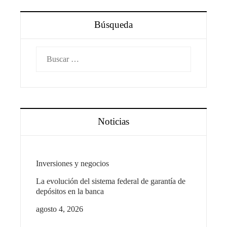
Búsqueda
Buscar:
Noticias
Inversiones y negocios
La evolución del sistema federal de garantía de
depósitos en la banca
agosto 4, 2026