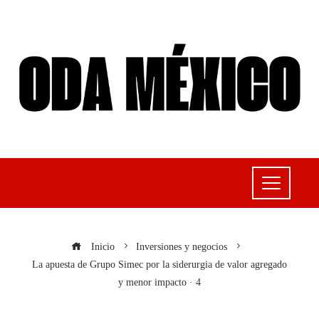
Inicio
Inversiones y negocios
La apuesta de Grupo Simec por la siderurgia de valor agregado
y menor impacto · 4