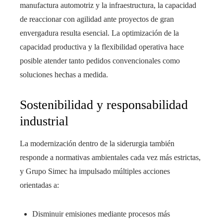
manufactura automotriz y la infraestructura, la capacidad
de reaccionar con agilidad ante proyectos de gran
envergadura resulta esencial. La optimización de la
capacidad productiva y la flexibilidad operativa hace
posible atender tanto pedidos convencionales como
soluciones hechas a medida.
Sostenibilidad y responsabilidad
industrial
La modernización dentro de la siderurgia también
responde a normativas ambientales cada vez más estrictas,
y Grupo Simec ha impulsado múltiples acciones
orientadas a:
Disminuir emisiones mediante procesos más