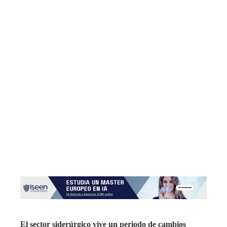
El sector siderúrgico vive un periodo de cambios