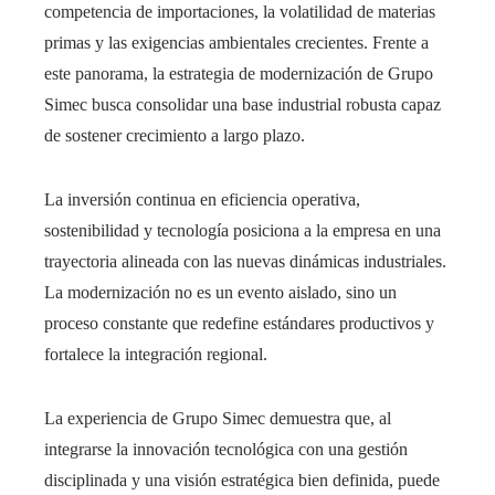
competencia de importaciones, la volatilidad de materias
primas y las exigencias ambientales crecientes. Frente a
este panorama, la estrategia de modernización de Grupo
Simec busca consolidar una base industrial robusta capaz
de sostener crecimiento a largo plazo.
La inversión continua en eficiencia operativa,
sostenibilidad y tecnología posiciona a la empresa en una
trayectoria alineada con las nuevas dinámicas industriales.
La modernización no es un evento aislado, sino un
proceso constante que redefine estándares productivos y
fortalece la integración regional.
La experiencia de Grupo Simec demuestra que, al
integrarse la innovación tecnológica con una gestión
disciplinada y una visión estratégica bien definida, puede