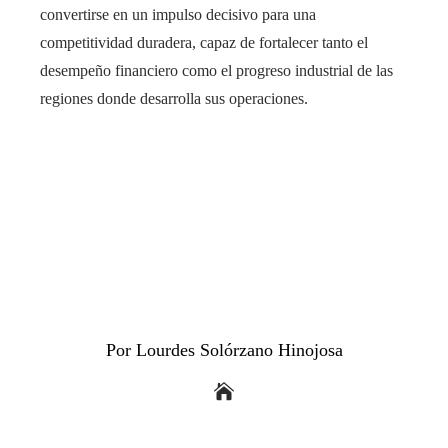
convertirse en un impulso decisivo para una
competitividad duradera, capaz de fortalecer tanto el
desempeño financiero como el progreso industrial de las
regiones donde desarrolla sus operaciones.
Por Lourdes Solórzano Hinojosa