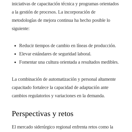
iniciativas de capacitación técnica y programas orientados
a la gestión de procesos. La incorporación de
metodologías de mejora continua ha hecho posible lo
siguiente:
Reducir tiempos de cambio en líneas de producción.
Elevar estándares de seguridad laboral.
Fomentar una cultura orientada a resultados medibles.
La combinación de automatización y personal altamente
capacitado fortalece la capacidad de adaptación ante
cambios regulatorios y variaciones en la demanda.
Perspectivas y retos
El mercado siderúrgico regional enfrenta retos como la