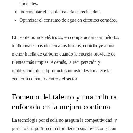
eficientes.
Incrementar el uso de materiales reciclados.
Optimizar el consumo de agua en circuitos cerrados.
El uso de hornos eléctricos, en comparación con métodos
tradicionales basados en altos hornos, contribuye a una
menor huella de carbono cuando la energía proviene de
fuentes más limpias. Además, la recuperación y
reutilización de subproductos industriales fortalece la
economía circular dentro del sector.
Fomento del talento y una cultura
enfocada en la mejora continua
La tecnología por sí sola no asegura la competitividad, y
por ello Grupo Simec ha fortalecido sus inversiones con