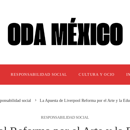
RESPONSABILIDAD SOCIAL
CULTURA Y OCIO
I
ponsabilidad social
La Apuesta de Liverpool Reforma por el Arte y la Educ
RESPONSABILIDAD SOCIAL