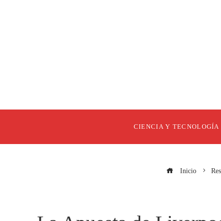
CIENCIA Y TECNOLOGÍA
Inicio
Res