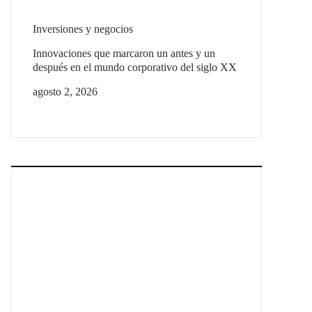
Inversiones y negocios
Innovaciones que marcaron un antes y un
después en el mundo corporativo del siglo XX
agosto 2, 2026