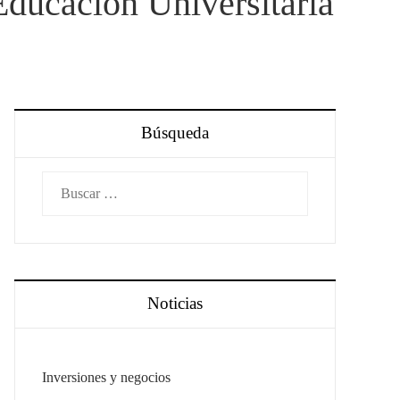
Educación Universitaria
Búsqueda
Buscar:
Noticias
Inversiones y negocios