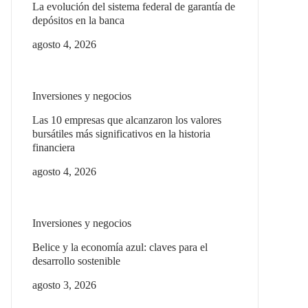
La evolución del sistema federal de garantía de
depósitos en la banca
agosto 4, 2026
Inversiones y negocios
Las 10 empresas que alcanzaron los valores
bursátiles más significativos en la historia
financiera
agosto 4, 2026
Inversiones y negocios
Belice y la economía azul: claves para el
desarrollo sostenible
agosto 3, 2026