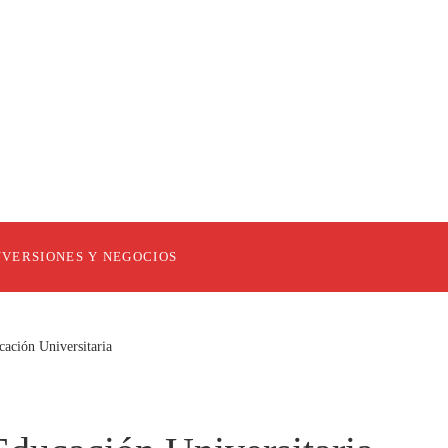
NVERSIONES Y NEGOCIOS
ación Universitaria