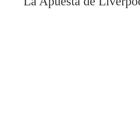
La Apuesta de Liverpoo