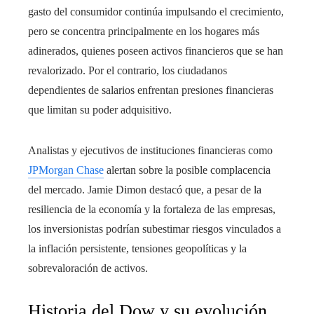
gasto del consumidor continúa impulsando el crecimiento,
pero se concentra principalmente en los hogares más
adinerados, quienes poseen activos financieros que se han
revalorizado. Por el contrario, los ciudadanos
dependientes de salarios enfrentan presiones financieras
que limitan su poder adquisitivo.
Analistas y ejecutivos de instituciones financieras como
JPMorgan Chase
alertan sobre la posible complacencia
del mercado. Jamie Dimon destacó que, a pesar de la
resiliencia de la economía y la fortaleza de las empresas,
los inversionistas podrían subestimar riesgos vinculados a
la inflación persistente, tensiones geopolíticas y la
sobrevaloración de activos.
Historia del Dow y su evolución