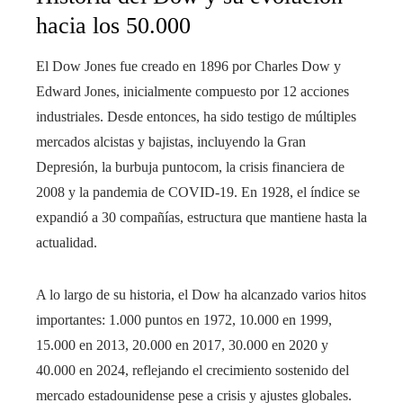
hacia los 50.000
El Dow Jones fue creado en 1896 por Charles Dow y
Edward Jones, inicialmente compuesto por 12 acciones
industriales. Desde entonces, ha sido testigo de múltiples
mercados alcistas y bajistas, incluyendo la Gran
Depresión, la burbuja puntocom, la crisis financiera de
2008 y la pandemia de COVID-19. En 1928, el índice se
expandió a 30 compañías, estructura que mantiene hasta la
actualidad.
A lo largo de su historia, el Dow ha alcanzado varios hitos
importantes: 1.000 puntos en 1972, 10.000 en 1999,
15.000 en 2013, 20.000 en 2017, 30.000 en 2020 y
40.000 en 2024, reflejando el crecimiento sostenido del
mercado estadounidense pese a crisis y ajustes globales.