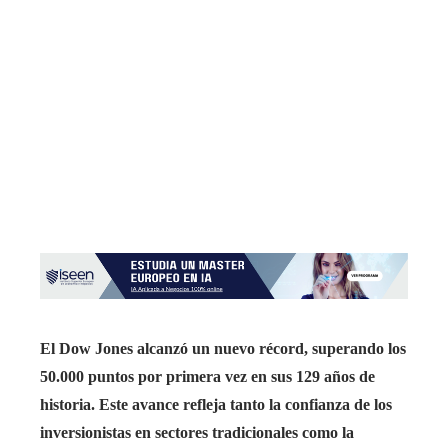
El Dow Jones alcanzó un nuevo récord, superando los
50.000 puntos por primera vez en sus 129 años de
historia. Este avance refleja tanto la confianza de los
inversionistas en sectores tradicionales como la