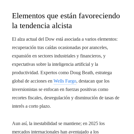
Elementos que están favoreciendo
la tendencia alcista
El alza actual del Dow está asociada a varios elementos:
recuperación tras caídas ocasionadas por aranceles,
expansión en sectores industriales y financieros, y
expectativas sobre la inteligencia artificial y la
productividad. Expertos como Doug Beath, estratega
global de acciones en
Wells Fargo
, destacan que los
inversionistas se enfocan en fuerzas positivas como
recortes fiscales, desregulación y disminución de tasas de
interés a corto plazo.
Aun así, la inestabilidad se mantiene; en 2025 los
mercados internacionales han aventajado a los