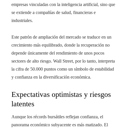
empresas vinculadas con la inteligencia artificial, sino que
se extiende a compañías de salud, financieras e
industriales.
Este patrón de ampliación del mercado se traduce en un
crecimiento más equilibrado, donde la recuperación no
depende únicamente del rendimiento de unos pocos
sectores de alto riesgo. Wall Street, por lo tanto, interpreta
la cifra de 50.000 puntos como un símbolo de estabilidad
y confianza en la diversificación económica.
Expectativas optimistas y riesgos
latentes
Aunque los récords bursátiles reflejan confianza, el
panorama económico subyacente es más matizado. El