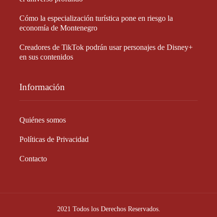
Cómo la especialización turística pone en riesgo la
economía de Montenegro
Creadores de TikTok podrán usar personajes de Disney+
en sus contenidos
Información
Quiénes somos
Políticas de Privacidad
Contacto
2021 Todos los Derechos Reservados.