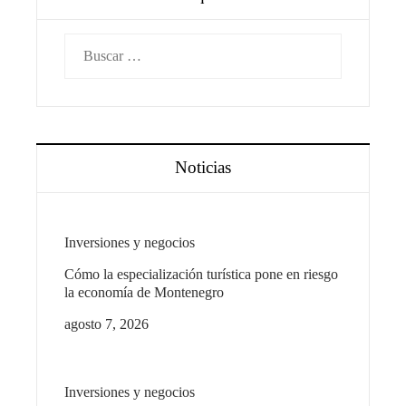
Buscar:
Noticias
Inversiones y negocios
Cómo la especialización turística pone en riesgo
la economía de Montenegro
agosto 7, 2026
Inversiones y negocios