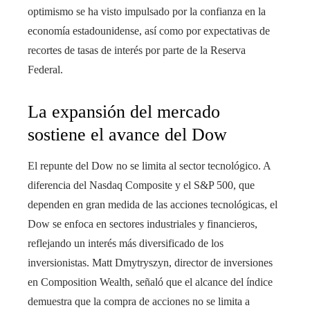
optimismo se ha visto impulsado por la confianza en la
economía estadounidense, así como por expectativas de
recortes de tasas de interés por parte de la Reserva
Federal.
La expansión del mercado
sostiene el avance del Dow
El repunte del Dow no se limita al sector tecnológico. A
diferencia del Nasdaq Composite y el S&P 500, que
dependen en gran medida de las acciones tecnológicas, el
Dow se enfoca en sectores industriales y financieros,
reflejando un interés más diversificado de los
inversionistas. Matt Dmytryszyn, director de inversiones
en Composition Wealth, señaló que el alcance del índice
demuestra que la compra de acciones no se limita a