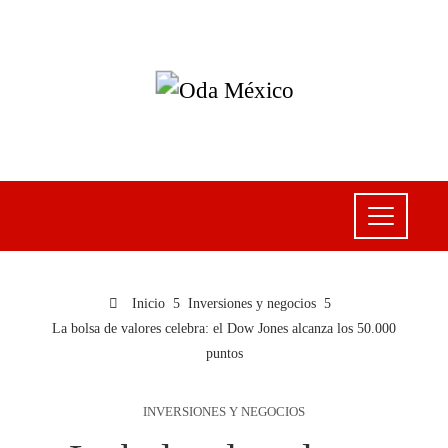
Inicio
Inversiones y negocios
La bolsa de valores celebra: el Dow Jones alcanza los 50.000
puntos
INVERSIONES Y NEGOCIOS