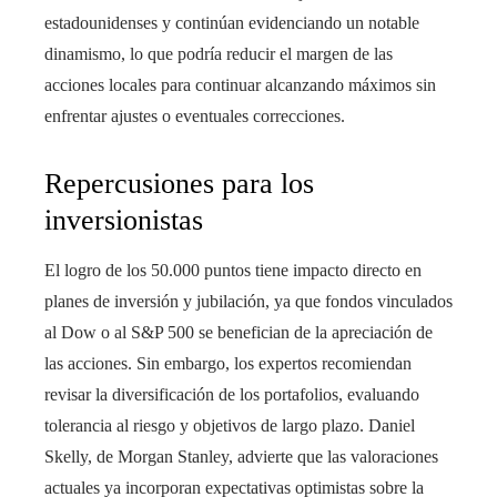
estadounidenses y continúan evidenciando un notable
dinamismo, lo que podría reducir el margen de las
acciones locales para continuar alcanzando máximos sin
enfrentar ajustes o eventuales correcciones.
Repercusiones para los
inversionistas
El logro de los 50.000 puntos tiene impacto directo en
planes de inversión y jubilación, ya que fondos vinculados
al Dow o al S&P 500 se benefician de la apreciación de
las acciones. Sin embargo, los expertos recomiendan
revisar la diversificación de los portafolios, evaluando
tolerancia al riesgo y objetivos de largo plazo. Daniel
Skelly, de Morgan Stanley, advierte que las valoraciones
actuales ya incorporan expectativas optimistas sobre la