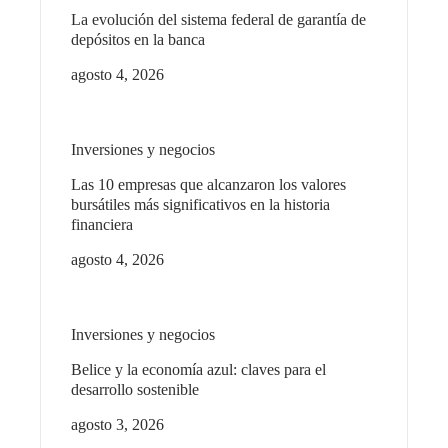
La evolución del sistema federal de garantía de
depósitos en la banca
agosto 4, 2026
Inversiones y negocios
Las 10 empresas que alcanzaron los valores
bursátiles más significativos en la historia
financiera
agosto 4, 2026
Inversiones y negocios
Belice y la economía azul: claves para el
desarrollo sostenible
agosto 3, 2026