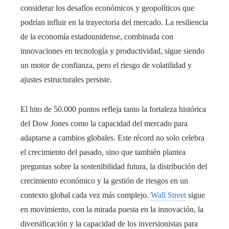
considerar los desafíos económicos y geopolíticos que
podrían influir en la trayectoria del mercado. La resiliencia
de la economía estadounidense, combinada con
innovaciones en tecnología y productividad, sigue siendo
un motor de confianza, pero el riesgo de volatilidad y
ajustes estructurales persiste.
El hito de 50.000 puntos refleja tanto la fortaleza histórica
del Dow Jones como la capacidad del mercado para
adaptarse a cambios globales. Este récord no solo celebra
el crecimiento del pasado, sino que también plantea
preguntas sobre la sostenibilidad futura, la distribución del
crecimiento económico y la gestión de riesgos en un
contexto global cada vez más complejo.
Wall Street
sigue
en movimiento, con la mirada puesta en la innovación, la
diversificación y la capacidad de los inversionistas para