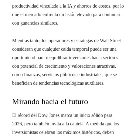
productividad vinculada a la IA y ahorros de costos, por lo
que el mercado enfrenta un listón elevado para continuar
con ganancias similares.
Mientras tanto, los operadores y estrategas de Wall Street
consideran que cualquier caída temporal puede ser una
oportunidad para reequilibrar inversiones hacia sectores
con potencial de crecimiento y valoraciones atractivas,
como finanzas, servicios públicos e industriales, que se
benefician de tendencias tecnológicas auxiliares.
Mirando hacia el futuro
El récord del Dow Jones marca un inicio sólido para
2026, pero también invita a la cautela. A medida que los
inversionistas celebran los máximos históricos, deben