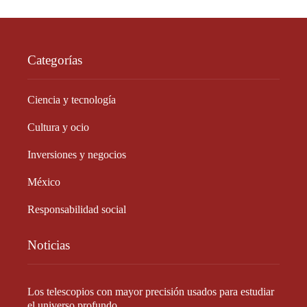
Categorías
Ciencia y tecnología
Cultura y ocio
Inversiones y negocios
México
Responsabilidad social
Noticias
Los telescopios con mayor precisión usados para estudiar
el universo profundo