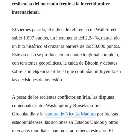
resiliencia del mercado frente a la incertidumbre
internacional.
El viernes pasado, el índice de referencia de Wall Street
subió 1.097 puntos, un incremento del 2,24 %, marcando
un hito histórico al cruzar la barrera de los 50.000 puntos.
Este ascenso se produce en un contexto global complejo,
con tensiones geopolíticas, la caída de Bitcoin y debates
sobre la inteligencia artificial que continúan influyendo en
las decisiones de inversión.
A pesar de los recientes conflictos en Irán, las disputas
comerciales entre Washington y Bruselas sobre
Groenlandia y la
captura de Nicolás Maduro
por fuerzas
estadounidenses, las acciones en Estados Unidos y otros
mercados mundiales han mostrado fuerza este año. El