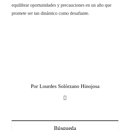
equilibrar oportunidades y precauciones en un año que
promete ser tan dinámico como desafiante.
Por Lourdes Solórzano Hinojosa
Búsqueda