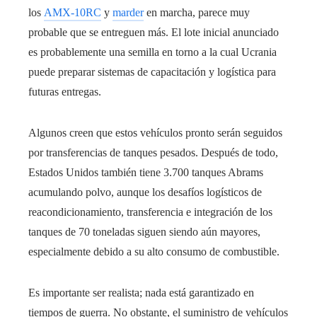
los
AMX-10RC
y
marder
en marcha, parece muy
probable que se entreguen más. El lote inicial anunciado
es probablemente una semilla en torno a la cual Ucrania
puede preparar sistemas de capacitación y logística para
futuras entregas.
Algunos creen que estos vehículos pronto serán seguidos
por transferencias de tanques pesados. Después de todo,
Estados Unidos también tiene 3.700 tanques Abrams
acumulando polvo, aunque los desafíos logísticos de
reacondicionamiento, transferencia e integración de los
tanques de 70 toneladas siguen siendo aún mayores,
especialmente debido a su alto consumo de combustible.
Es importante ser realista; nada está garantizado en
tiempos de guerra. No obstante, el suministro de vehículos