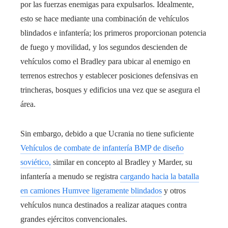
por las fuerzas enemigas para expulsarlos. Idealmente,
esto se hace mediante una combinación de vehículos
blindados e infantería; los primeros proporcionan potencia
de fuego y movilidad, y los segundos descienden de
vehículos como el Bradley para ubicar al enemigo en
terrenos estrechos y establecer posiciones defensivas en
trincheras, bosques y edificios una vez que se asegura el
área.
Sin embargo, debido a que Ucrania no tiene suficiente
Vehículos de combate de infantería BMP de diseño
soviético,
similar en concepto al Bradley y Marder, su
infantería a menudo se registra
cargando hacia la batalla
en camiones Humvee ligeramente blindados
y otros
vehículos nunca destinados a realizar ataques contra
grandes ejércitos convencionales.