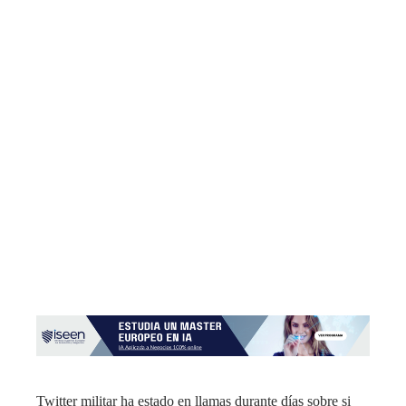
Twitter militar ha estado en llamas durante días sobre si