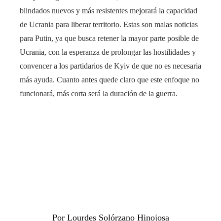
blindados nuevos y más resistentes mejorará la capacidad
de Ucrania para liberar territorio. Estas son malas noticias
para Putin, ya que busca retener la mayor parte posible de
Ucrania, con la esperanza de prolongar las hostilidades y
convencer a los partidarios de Kyiv de que no es necesaria
más ayuda. Cuanto antes quede claro que este enfoque no
funcionará, más corta será la duración de la guerra.
Por Lourdes Solórzano Hinojosa