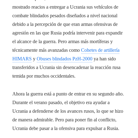
mostrado reacios a entregar a Ucrania sus vehículos de
combate blindados pesados ​​diseñados a nivel nacional
debido a la percepción de que eran armas ofensivas de
agresión en las que Rusia podría intervenir para expandir
el alcance de la guerra. Pero armas más mortíferas y
técnicamente más avanzadas como
Cohetes de artillería
HIMARS
y
Obuses blindados PzH-2000
ya han sido
transferidos a Ucrania sin desencadenar la reacción rusa
temida por muchos occidentales.
Ahora la guerra está a punto de entrar en su segundo año.
Durante el verano pasado, el objetivo era ayudar a
Ucrania a defenderse de los avances rusos, lo que se hizo
de manera admirable. Pero para poner fin al conflicto,
Ucrania debe pasar a la ofensiva para expulsar a Rusia.