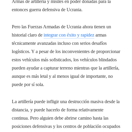
Armas de artillería y misiles en poder donadas para la
entonces guerra defensiva de Ucrania.
Pero las Fuerzas Armadas de Ucrania ahora tienen un
historial claro de
integrar con éxito y rapidez
armas
técnicamente avanzadas incluso con serios desafíos
logísticos. Y a pesar de los inconvenientes de proporcionar
estos vehículos más sofisticados, los vehículos blindados
pueden ayudar a capturar terreno mientras que la artillería,
aunque es más letal y al menos igual de importante, no
puede por sí sola.
La artillería puede infligir una destrucción masiva desde la
distancia, y puede hacerlo de forma relativamente
continua. Pero alguien debe abrirse camino hasta las
posiciones defensivas y los centros de población ocupados