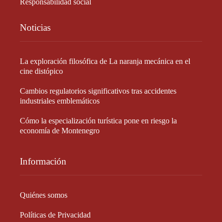
Responsabilidad social
Noticias
La exploración filosófica de La naranja mecánica en el
cine distópico
Cambios regulatorios significativos tras accidentes
industriales emblemáticos
Cómo la especialización turística pone en riesgo la
economía de Montenegro
Información
Quiénes somos
Políticas de Privacidad