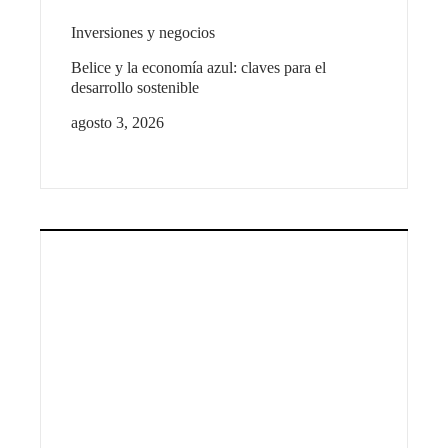
Inversiones y negocios
Belice y la economía azul: claves para el
desarrollo sostenible
agosto 3, 2026