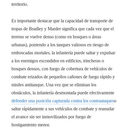
territorio.
Es importante destacar que la capacidad de transporte de
tropas de Bradley y Marder significa que cada vez que el
terreno se vuelve denso (como en bosques o áreas
urbanas), poniendo a los tanques valiosos en riesgo de
emboscadas mortales, la infantería puede saltar y expulsar
a los enemigos escondidos en edificios, trincheras o
bosques densos, con fuego de cobertura de vehículos de
combate erizados de pequeños cañones de fuego rápido y
misiles antitanque. Una vez que se eliminan los
obstáculos, la infantería desmontada puede efectivamente
defender una posición capturada contra los contraataques
o
saltar rápidamente a sus vehículos de combate y reanudar
el avance sin ser inmovilizados por fuego de
hostigamiento menor.