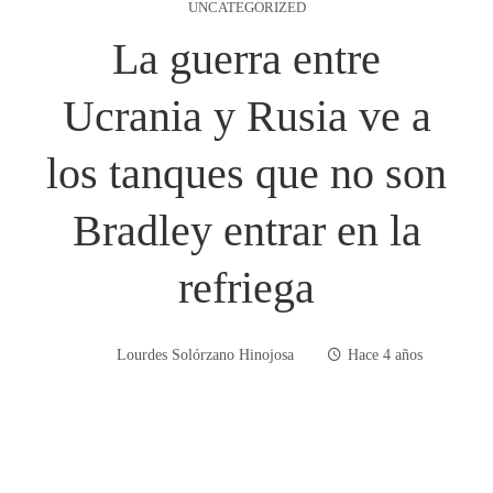
UNCATEGORIZED
La guerra entre
Ucrania y Rusia ve a
los tanques que no son
Bradley entrar en la
refriega
Lourdes Solórzano Hinojosa
Hace 4 años