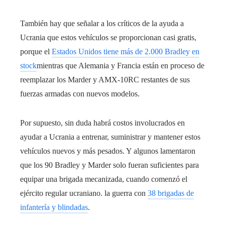
También hay que señalar a los críticos de la ayuda a
Ucrania que estos vehículos se proporcionan casi gratis,
porque el
Estados Unidos tiene más de 2.000 Bradley en
stock
mientras que Alemania y Francia están en proceso de
reemplazar los Marder y AMX-10RC restantes de sus
fuerzas armadas con nuevos modelos.
Por supuesto, sin duda habrá costos involucrados en
ayudar a Ucrania a entrenar, suministrar y mantener estos
vehículos nuevos y más pesados. Y algunos lamentaron
que los 90 Bradley y Marder solo fueran suficientes para
equipar una brigada mecanizada, cuando comenzó el
ejército regular ucraniano.
la guerra con
38 brigadas de
infantería y blindadas
.