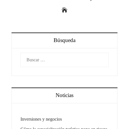
Búsqueda
Buscar:
Noticias
Inversiones y negocios