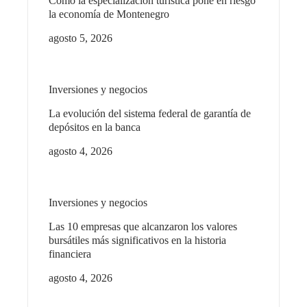
Cómo la especialización turística pone en riesgo
la economía de Montenegro
agosto 5, 2026
Inversiones y negocios
La evolución del sistema federal de garantía de
depósitos en la banca
agosto 4, 2026
Inversiones y negocios
Las 10 empresas que alcanzaron los valores
bursátiles más significativos en la historia
financiera
agosto 4, 2026