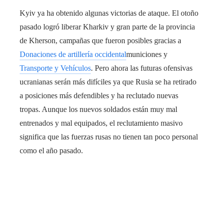
Kyiv ya ha obtenido algunas victorias de ataque. El otoño
pasado logró liberar Kharkiv y gran parte de la provincia
de Kherson, campañas que fueron posibles gracias a
Donaciones de artillería occidental
municiones y
Transporte y Vehículos
. Pero ahora las futuras ofensivas
ucranianas serán más difíciles ya que Rusia se ha retirado
a posiciones más defendibles y ha reclutado nuevas
tropas. Aunque los nuevos soldados están muy mal
entrenados y mal equipados, el reclutamiento masivo
significa que las fuerzas rusas no tienen tan poco personal
como el año pasado.