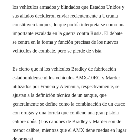
los vehículos armados y blindados que Estados Unidos y
sus aliados decidieron enviar recientemente a Ucrania
constituyen tanques, lo que podría interpretarse como una
importante escalada en la guerra contra Rusia. El debate
se centra en la forma y función precisas de los nuevos
vehículos de combate, pero se pierde de vista.
Es cierto que ni los vehículos Bradley de fabricación
estadounidense ni los vehículos AMX-10RC y Marder
utilizados por Francia y Alemania, respectivamente, se
ajustan a la definición técnica de un tanque, que
generalmente se define como la combinación de un casco
con orugas y una torreta que contiene una gran pistola
calibre obús. (Los cañones de Bradley y Marder son de
menor calibre, mientras que el AMX tiene ruedas en lugar
de orugas).