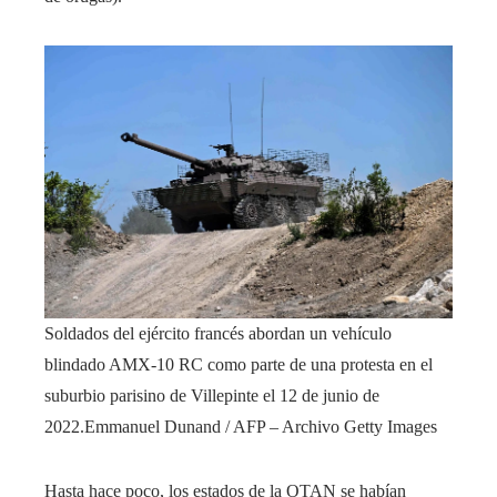
Soldados del ejército francés abordan un vehículo
blindado AMX-10 RC como parte de una protesta en el
suburbio parisino de Villepinte el 12 de junio de
2022.
Emmanuel Dunand / AFP – Archivo Getty Images
Hasta hace poco, los estados de la OTAN se habían