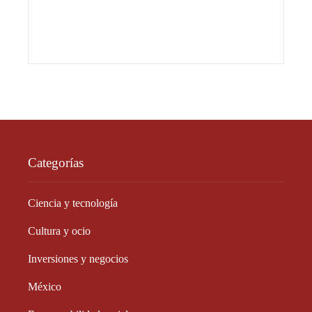
Categorías
Ciencia y tecnología
Cultura y ocio
Inversiones y negocios
México