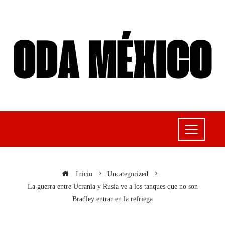
Inicio
Uncategorized
La guerra entre Ucrania y Rusia ve a los tanques que no son
Bradley entrar en la refriega