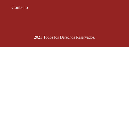
Contacto
2021 Todos los Derechos Reservados.