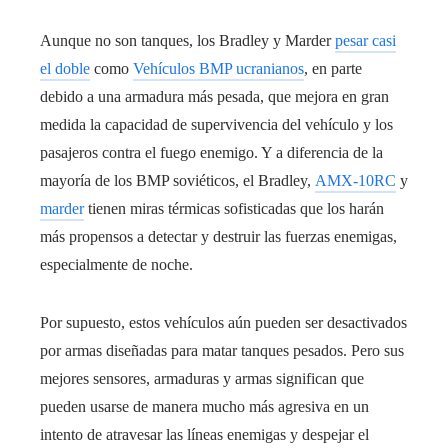
Aunque no son tanques, los Bradley y Marder
pesar casi
el doble
como
Vehículos BMP ucranianos
, en parte
debido a una armadura más pesada, que mejora en gran
medida la capacidad de supervivencia del vehículo y los
pasajeros contra el fuego enemigo. Y a diferencia de la
mayoría de los BMP soviéticos, el Bradley,
AMX-10RC
y
marder
tienen miras térmicas sofisticadas que los harán
más propensos a detectar y destruir las fuerzas enemigas,
especialmente de noche.
Por supuesto, estos vehículos aún pueden ser desactivados
por armas diseñadas para matar tanques pesados. Pero sus
mejores sensores, armaduras y armas significan que
pueden usarse de manera mucho más agresiva en un
intento de atravesar las líneas enemigas y despejar el