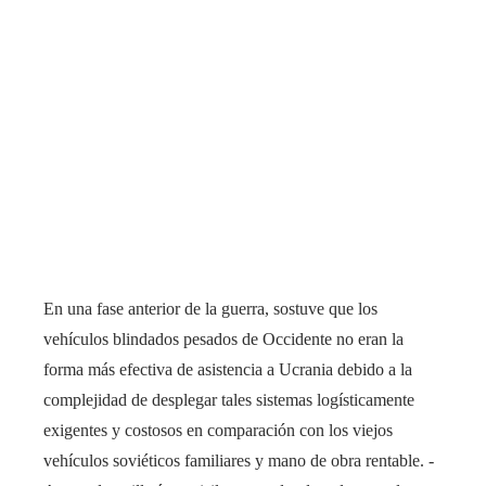
En una fase anterior de la guerra, sostuve que los
vehículos blindados pesados ​​de Occidente no eran la
forma más efectiva de asistencia a Ucrania debido a la
complejidad de desplegar tales sistemas logísticamente
exigentes y costosos en comparación con los viejos
vehículos soviéticos familiares y mano de obra rentable. -