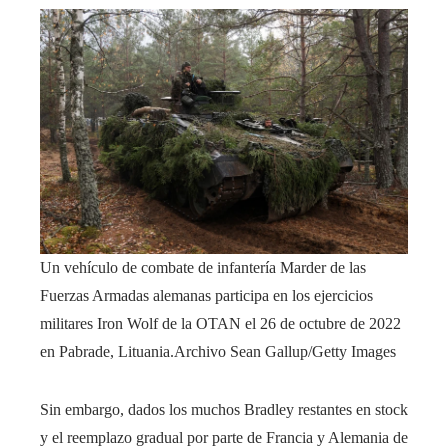
Un vehículo de combate de infantería Marder de las
Fuerzas Armadas alemanas participa en los ejercicios
militares Iron Wolf de la OTAN el 26 de octubre de 2022
en Pabrade, Lituania.
Archivo Sean Gallup/Getty Images
Sin embargo, dados los muchos Bradley restantes en stock
y el reemplazo gradual por parte de Francia y Alemania de