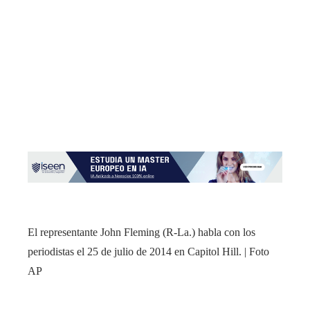
El representante John Fleming (R-La.) habla con los
periodistas el 25 de julio de 2014 en Capitol Hill. | Foto
AP