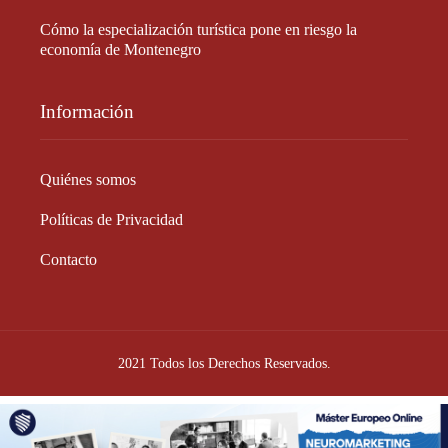
Cómo la especialización turística pone en riesgo la
economía de Montenegro
Información
Quiénes somos
Políticas de Privacidad
Contacto
2021 Todos los Derechos Reservados.