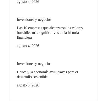
agosto 4, 2026
Inversiones y negocios
Las 10 empresas que alcanzaron los valores
bursátiles más significativos en la historia
financiera
agosto 4, 2026
Inversiones y negocios
Belice y la economía azul: claves para el
desarrollo sostenible
agosto 3, 2026