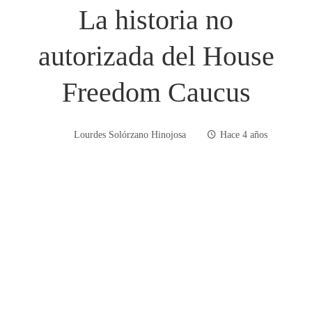
La historia no
autorizada del House
Freedom Caucus
Lourdes Solórzano Hinojosa
Hace 4 años