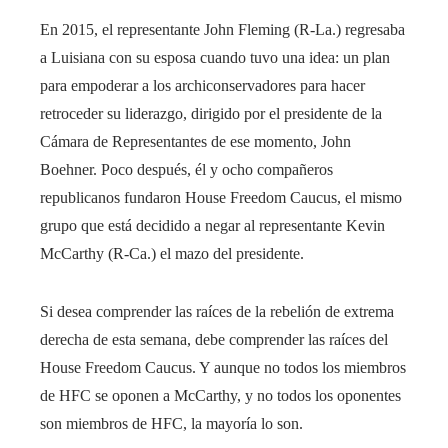
En 2015, el representante John Fleming (R-La.) regresaba
a Luisiana con su esposa cuando tuvo una idea: un plan
para empoderar a los archiconservadores para hacer
retroceder su liderazgo, dirigido por el presidente de la
Cámara de Representantes de ese momento, John
Boehner. Poco después, él y ocho compañeros
republicanos fundaron House Freedom Caucus, el mismo
grupo que está decidido a negar al representante Kevin
McCarthy (R-Ca.) el mazo del presidente.
Si desea comprender las raíces de la rebelión de extrema
derecha de esta semana, debe comprender las raíces del
House Freedom Caucus. Y aunque no todos los miembros
de HFC se oponen a McCarthy, y no todos los oponentes
son miembros de HFC, la mayoría lo son.