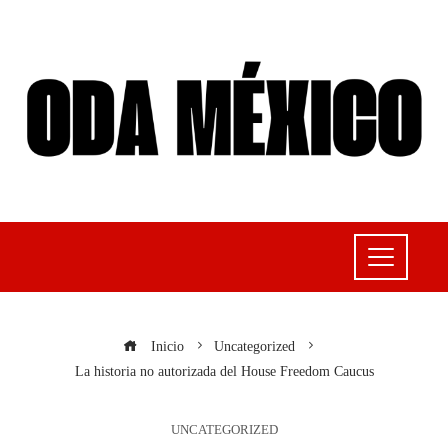
Inicio
Uncategorized
La historia no autorizada del House Freedom Caucus
UNCATEGORIZED