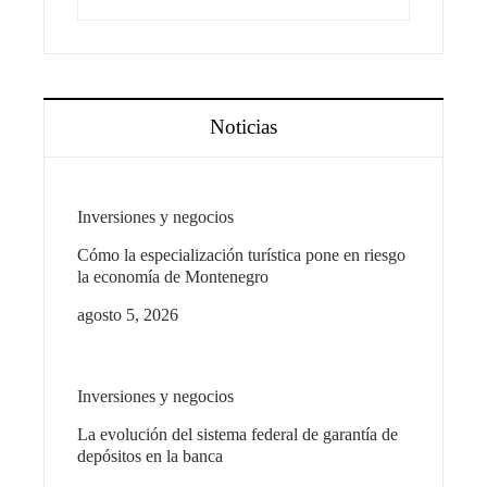
Noticias
Inversiones y negocios
Cómo la especialización turística pone en riesgo
la economía de Montenegro
agosto 5, 2026
Inversiones y negocios
La evolución del sistema federal de garantía de
depósitos en la banca