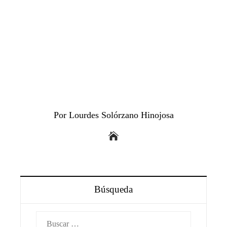
Por Lourdes Solórzano Hinojosa
Búsqueda
Buscar: