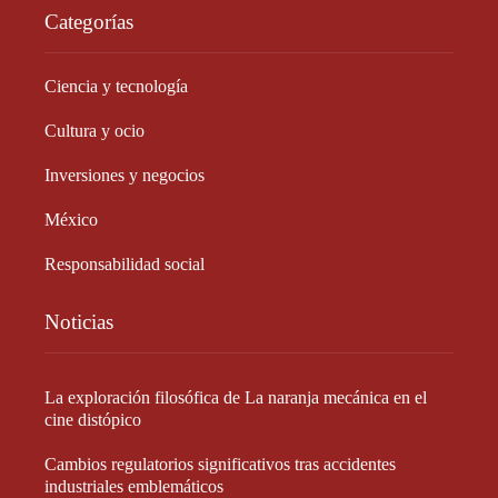
Categorías
Ciencia y tecnología
Cultura y ocio
Inversiones y negocios
México
Responsabilidad social
Noticias
La exploración filosófica de La naranja mecánica en el
cine distópico
Cambios regulatorios significativos tras accidentes
industriales emblemáticos