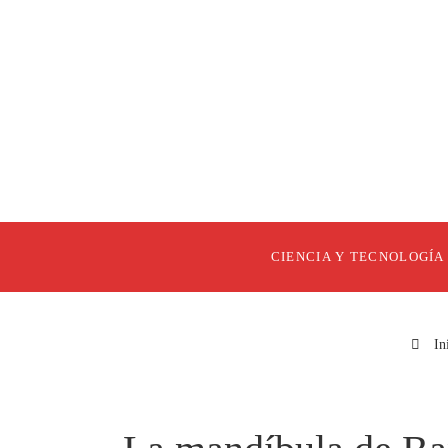
CIENCIA Y TECNOLOGÍA
In