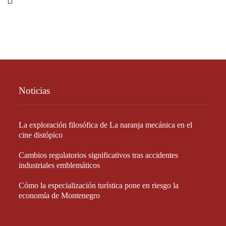
Noticias
La exploración filosófica de La naranja mecánica en el
cine distópico
Cambios regulatorios significativos tras accidentes
industriales emblemáticos
Cómo la especialización turística pone en riesgo la
economía de Montenegro