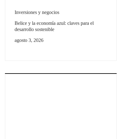
Inversiones y negocios
Belice y la economía azul: claves para el
desarrollo sostenible
agosto 3, 2026