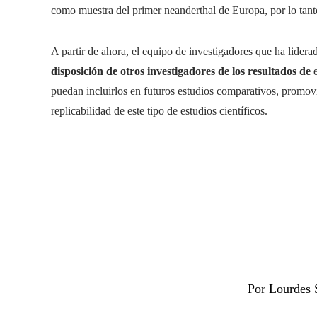
como muestra del primer neanderthal de Europa, por lo tant
A partir de ahora, el equipo de investigadores que ha lider
disposición de otros investigadores de los resultados de
puedan incluirlos en futuros estudios comparativos, promo
replicabilidad de este tipo de estudios científicos.
Por Lourdes 