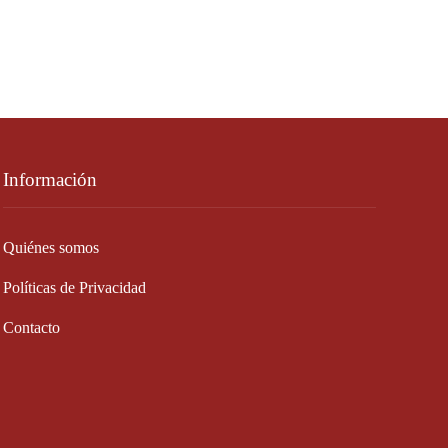
Información
Quiénes somos
Políticas de Privacidad
Contacto