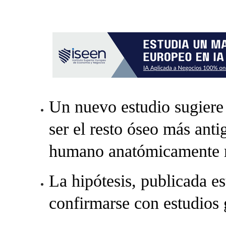
Un nuevo estudio sugiere 
ser el resto óseo más ant
humano anatómicamente
La hipótesis, publicada es
confirmarse con estudios 