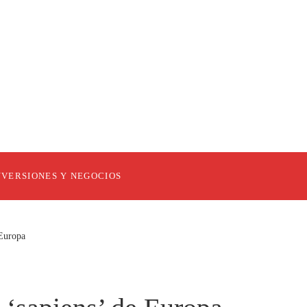
NVERSIONES Y NEGOCIOS
 Europa