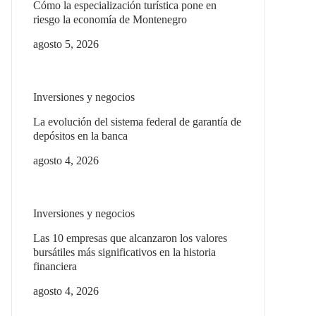
Cómo la especialización turística pone en
riesgo la economía de Montenegro
agosto 5, 2026
Inversiones y negocios
La evolución del sistema federal de garantía de
depósitos en la banca
agosto 4, 2026
Inversiones y negocios
Las 10 empresas que alcanzaron los valores
bursátiles más significativos en la historia
financiera
agosto 4, 2026