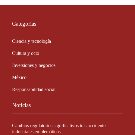
Categorías
Ciencia y tecnología
Cultura y ocio
Inversiones y negocios
México
Responsabilidad social
Noticias
Cambios regulatorios significativos tras accidentes
industriales emblemáticos