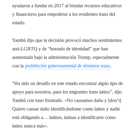
ayudaron a fundar en 2017 al brindar recursos educativos
y financieros para empoderar a los residentes trans del
estado.
Yambú dijo que la decisión provocó muchos sentimientos
anti-LGBTQ y de “borrado de identidad” que han
aumentado bajo la administración Trump, especialmente
con la
prohibición gubernamental de términos trans
.
“Ha sido un desafío en este estado encontrar algún tipo de
apoyo para nosotros, para los migrantes trans latinx”, dijo
Yambú con tono frustrado. «No causamos daño y [don’t]
Quiero causar daño identificándome como latinx y nadie
está obligando a… latinos, latinas a identificarse como
latinx nunca más».