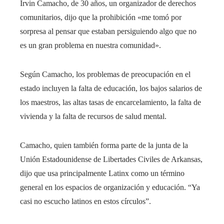
Irvin Camacho, de 30 años, un organizador de derechos
comunitarios, dijo que la prohibición «me tomó por
sorpresa al pensar que estaban persiguiendo algo que no
es un gran problema en nuestra comunidad».
Según Camacho, los problemas de preocupación en el
estado incluyen la falta de educación, los bajos salarios de
los maestros, las altas tasas de encarcelamiento, la falta de
vivienda y la falta de recursos de salud mental.
Camacho, quien también forma parte de la junta de la
Unión Estadounidense de Libertades Civiles de Arkansas,
dijo que usa principalmente Latinx como un término
general en los espacios de organización y educación. “Ya
casi no escucho latinos en estos círculos”.