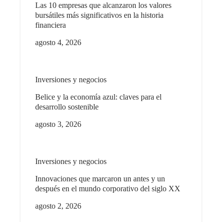
Las 10 empresas que alcanzaron los valores
bursátiles más significativos en la historia
financiera
agosto 4, 2026
Inversiones y negocios
Belice y la economía azul: claves para el
desarrollo sostenible
agosto 3, 2026
Inversiones y negocios
Innovaciones que marcaron un antes y un
después en el mundo corporativo del siglo XX
agosto 2, 2026