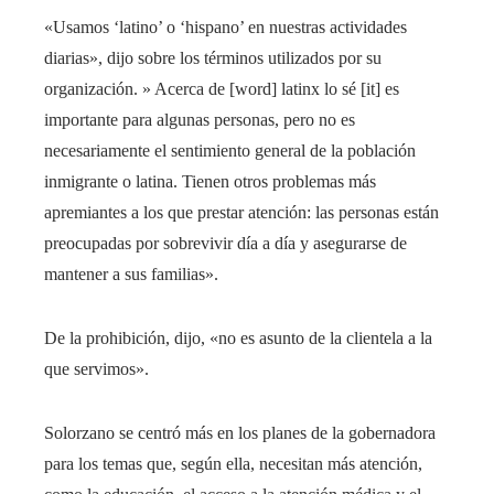
«Usamos ‘latino’ o ‘hispano’ en nuestras actividades
diarias», dijo sobre los términos utilizados por su
organización. » Acerca de [word] latinx lo sé [it] es
importante para algunas personas, pero no es
necesariamente el sentimiento general de la población
inmigrante o latina. Tienen otros problemas más
apremiantes a los que prestar atención: las personas están
preocupadas por sobrevivir día a día y asegurarse de
mantener a sus familias».
De la prohibición, dijo, «no es asunto de la clientela a la
que servimos».
Solorzano se centró más en los planes de la gobernadora
para los temas que, según ella, necesitan más atención,