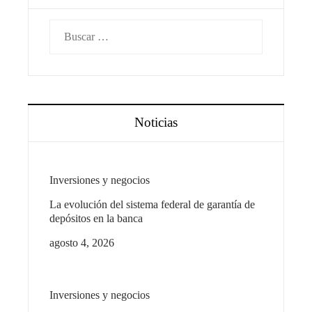
Buscar:
Noticias
Inversiones y negocios
La evolución del sistema federal de garantía de
depósitos en la banca
agosto 4, 2026
Inversiones y negocios