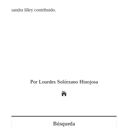
sandra lilley contribuido.
Por Lourdes Solórzano Hinojosa
Búsqueda