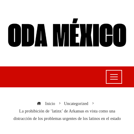
Inicio
Uncategorized
La prohibición de ‘latinx’ de Arkansas es vista como una
distracción de los problemas urgentes de los latinos en el estado