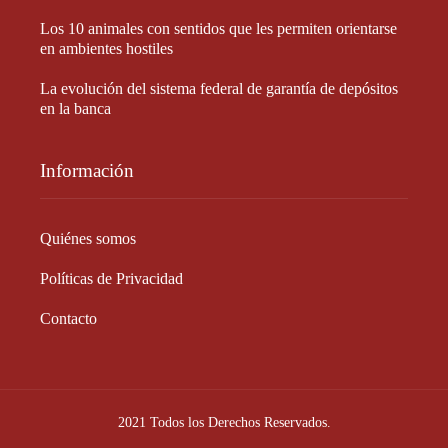
Los 10 animales con sentidos que les permiten orientarse
en ambientes hostiles
La evolución del sistema federal de garantía de depósitos
en la banca
Información
Quiénes somos
Políticas de Privacidad
Contacto
2021 Todos los Derechos Reservados.