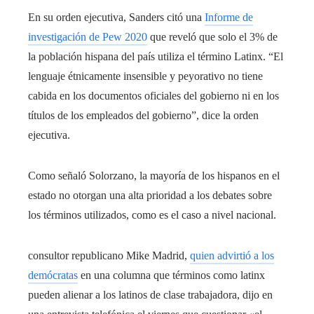
En su orden ejecutiva, Sanders citó una
Informe de
investigación de Pew 2020
que reveló que solo el 3% de
la población hispana del país utiliza el término Latinx. “El
lenguaje étnicamente insensible y peyorativo no tiene
cabida en los documentos oficiales del gobierno ni en los
títulos de los empleados del gobierno”, dice la orden
ejecutiva.
Como señaló Solorzano, la mayoría de los hispanos en el
estado no otorgan una alta prioridad a los debates sobre
los términos utilizados, como es el caso a nivel nacional.
consultor republicano Mike Madrid,
quien advirtió a los
demócratas
en una columna que términos como latinx
pueden alienar a los latinos de clase trabajadora, dijo en