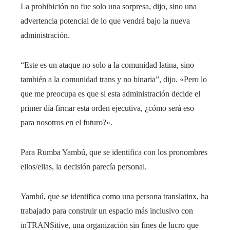
La prohibición no fue solo una sorpresa, dijo, sino una
advertencia potencial de lo que vendrá bajo la nueva
administración.
“Este es un ataque no solo a la comunidad latina, sino
también a la comunidad trans y no binaria”, dijo. «Pero lo
que me preocupa es que si esta administración decide el
primer día firmar esta orden ejecutiva, ¿cómo será eso
para nosotros en el futuro?».
Para Rumba Yambú, que se identifica con los pronombres
ellos/ellas, la decisión parecía personal.
Yambú, que se identifica como una persona translatinx, ha
trabajado para construir un espacio más inclusivo con
inTRANSitive, una organización sin fines de lucro que