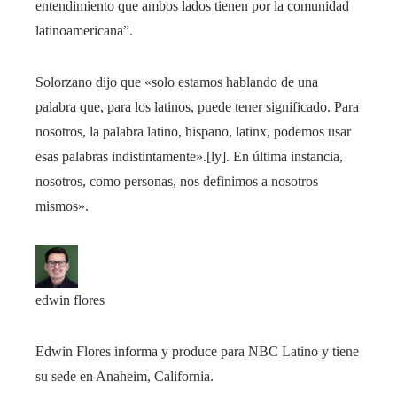
entendimiento que ambos lados tienen por la comunidad
latinoamericana”.
Solorzano dijo que «solo estamos hablando de una
palabra que, para los latinos, puede tener significado. Para
nosotros, la palabra latino, hispano, latinx, podemos usar
esas palabras indistintamente».[ly]. En última instancia,
nosotros, como personas, nos definimos a nosotros
mismos».
edwin flores
Edwin Flores informa y produce para NBC Latino y tiene
su sede en Anaheim, California.