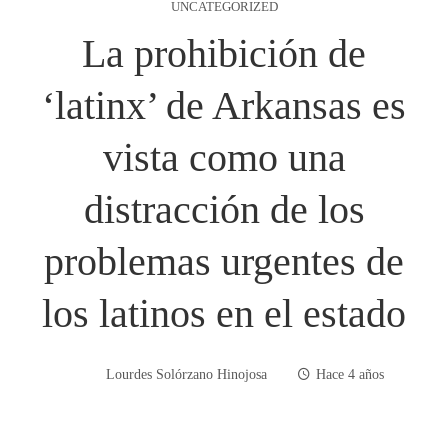
UNCATEGORIZED
La prohibición de
‘latinx’ de Arkansas es
vista como una
distracción de los
problemas urgentes de
los latinos en el estado
Lourdes Solórzano Hinojosa
Hace 4 años