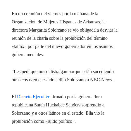
En una reunión del viernes por la mañana de la
Organización de Mujeres Hispanas de Arkansas, la
directora Margarita Solorzano se vio obligada a desviar la
reunión de la charla sobre la prohibición del término
«latinx» por parte del nuevo gobernador en los asuntos
gubernamentales.
“Les pedí que no se distraigan porque están sucediendo
otras cosas en el estado”, dijo Solorzano a NBC News.
Él
Decreto Ejecutivo
firmado por la gobernadora
republicana Sarah Huckabee Sanders sorprendió a
Solorzano y a otros latinos en el estado. Ella vio la
prohibición como «ruido político».