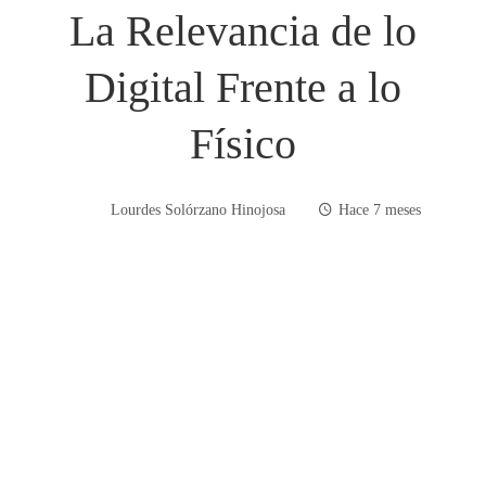
La Relevancia de lo
Digital Frente a lo
Físico
Lourdes Solórzano Hinojosa
Hace 7 meses