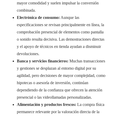
mayor comodidad y suelen impulsar la conversión
combinada.
Electrónica de consumo:
Aunque las
especificaciones se revisan principalmente en línea, la
comprobación presencial de elementos como pantalla
o sonido resulta decisiva. Las demostraciones directas
y el apoyo de técnicos en tienda ayudan a disminuir
devoluciones.
Banca y servicios financieros:
Muchas transacciones
y gestiones se desplazan al entorno digital por su
agilidad, pero decisiones de mayor complejidad, como
hipotecas o asesoría de inversión, continúan
dependiendo de la confianza que ofrecen la atención
presencial o las videollamadas personalizadas.
Alimentación y productos frescos:
La compra física
permanece relevante por la valoración directa de la