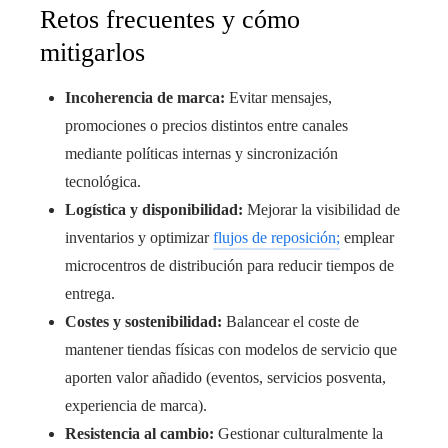
Retos frecuentes y cómo
mitigarlos
Incoherencia de marca:
Evitar mensajes,
promociones o precios distintos entre canales
mediante políticas internas y sincronización
tecnológica.
Logística y disponibilidad:
Mejorar la visibilidad de
inventarios y optimizar
flujos de reposición;
emplear
microcentros de distribución para reducir tiempos de
entrega.
Costes y sostenibilidad:
Balancear el coste de
mantener tiendas físicas con modelos de servicio que
aporten valor añadido (eventos, servicios posventa,
experiencia de marca).
Resistencia al cambio:
Gestionar culturalmente la