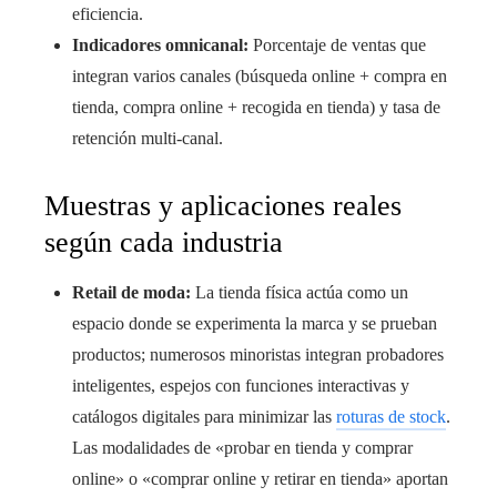
eficiencia.
Indicadores omnicanal:
Porcentaje de ventas que
integran varios canales (búsqueda online + compra en
tienda, compra online + recogida en tienda) y tasa de
retención multi-canal.
Muestras y aplicaciones reales
según cada industria
Retail de moda:
La tienda física actúa como un
espacio donde se experimenta la marca y se prueban
productos; numerosos minoristas integran probadores
inteligentes, espejos con funciones interactivas y
catálogos digitales para minimizar las
roturas de stock
.
Las modalidades de «probar en tienda y comprar
online» o «comprar online y retirar en tienda» aportan