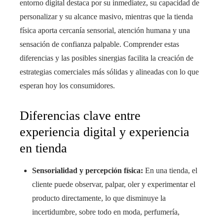
entorno digital destaca por su inmediatez, su capacidad de
personalizar y su alcance masivo, mientras que la tienda
física aporta cercanía sensorial, atención humana y una
sensación de confianza palpable. Comprender estas
diferencias y las posibles sinergias facilita la creación de
estrategias comerciales más sólidas y alineadas con lo que
esperan hoy los consumidores.
Diferencias clave entre
experiencia digital y experiencia
en tienda
Sensorialidad y percepción física:
En una tienda, el
cliente puede observar, palpar, oler y experimentar el
producto directamente, lo que disminuye la
incertidumbre, sobre todo en moda, perfumería,