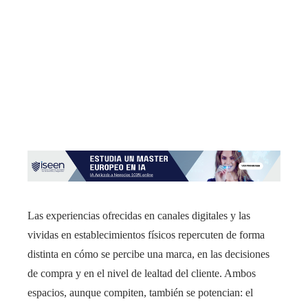
Las experiencias ofrecidas en canales digitales y las
vividas en establecimientos físicos repercuten de forma
distinta en cómo se percibe una marca, en las decisiones
de compra y en el nivel de lealtad del cliente. Ambos
espacios, aunque compiten, también se potencian: el