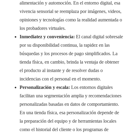
alimentación y automoción. En el entorno digital, esa
vivencia sensorial se reemplaza por imágenes, videos,
opiniones y tecnologías como la realidad aumentada o
los probadores virtuales.
Inmediatez y conveniencia:
El canal digital sobresale
por su disponibilidad continua, la rapidez en las
búsquedas y los procesos de pago simplificados. La
tienda física, en cambio, brinda la ventaja de obtener
el producto al instante y de resolver dudas o
incidencias con el personal en el momento.
Personalización y escala:
Los entornos digitales
facilitan una segmentación amplia y recomendaciones
personalizadas basadas en datos de comportamiento.
En una tienda física, esa personalización depende de
la preparación del equipo y de herramientas locales
como el historial del cliente o los programas de