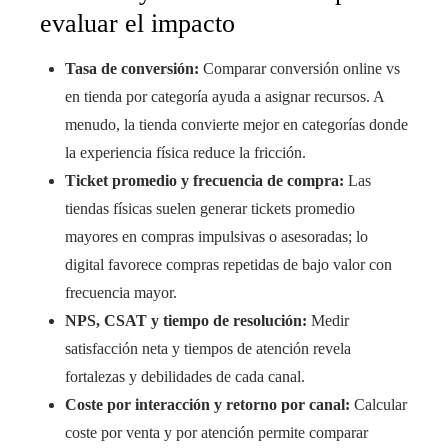
evaluar el impacto
Tasa de conversión:
Comparar conversión online vs
en tienda por categoría ayuda a asignar recursos. A
menudo, la tienda convierte mejor en categorías donde
la experiencia física reduce la fricción.
Ticket promedio y frecuencia de compra:
Las
tiendas físicas suelen generar tickets promedio
mayores en compras impulsivas o asesoradas; lo
digital favorece compras repetidas de bajo valor con
frecuencia mayor.
NPS, CSAT y tiempo de resolución:
Medir
satisfacción neta y tiempos de atención revela
fortalezas y debilidades de cada canal.
Coste por interacción y retorno por canal:
Calcular
coste por venta y por atención permite comparar