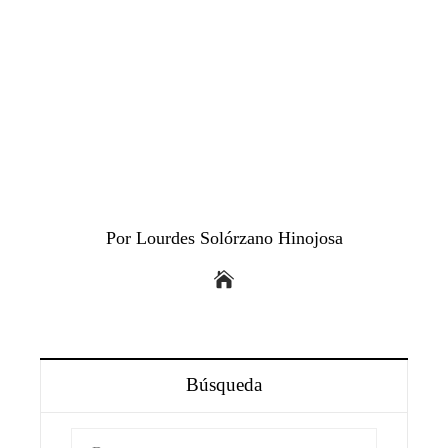
Por Lourdes Solórzano Hinojosa
Búsqueda
Buscar: