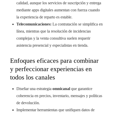
calidad, aunque los servicios de suscripción y entrega
mediante apps digitales aumentan con fuerza cuando
la experiencia de reparto es estable.
Telecomunicaciones:
La contratación se simplifica en
línea, mientras que la resolución de incidencias
complejas y la venta consultiva suelen requerir
asistencia presencial y especialistas en tienda.
Enfoques eficaces para combinar
y perfeccionar experiencias en
todos los canales
Diseñar una estrategia
omnicanal
que garantice
coherencia en precios, inventario, mensajes y políticas
de devolución.
Implementar herramientas que unifiquen datos de