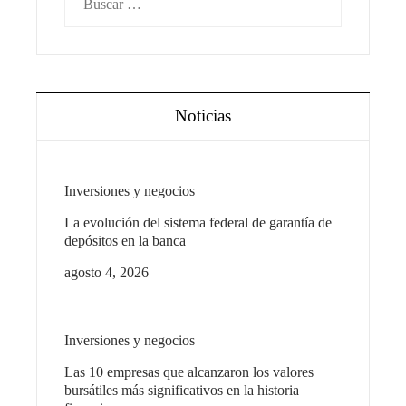
Noticias
Inversiones y negocios
La evolución del sistema federal de garantía de
depósitos en la banca
agosto 4, 2026
Inversiones y negocios
Las 10 empresas que alcanzaron los valores
bursátiles más significativos en la historia