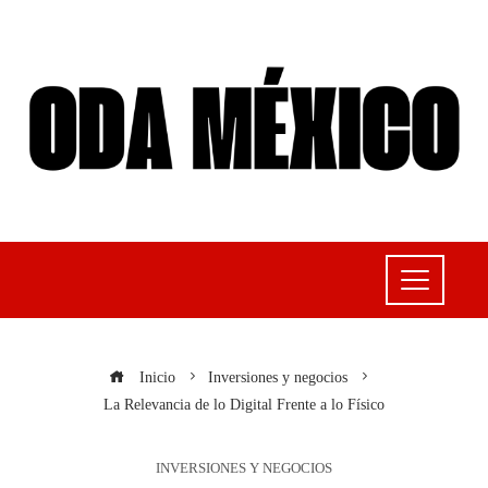
Inicio
Inversiones y negocios
La Relevancia de lo Digital Frente a lo Físico
INVERSIONES Y NEGOCIOS