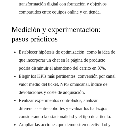
transformación digital con formación y objetivos
compartidos entre equipos online y en tienda.
Medición y experimentación:
pasos prácticos
Establecer hipótesis de optimización, como la idea de
que incorporar un chat en la página de producto
podría disminuir el abandono del carrito en X%.
Elegir los KPIs más pertinentes: conversión por canal,
valor medio del ticket, NPS omnicanal, índice de
devoluciones y coste de adquisición.
Realizar experimentos controlados, analizar
diferencias entre cohortes y evaluar los hallazgos
considerando la estacionalidad y el tipo de artículo.
Ampliar las acciones que demuestren efectividad y