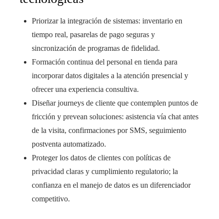
Priorizar la integración de sistemas: inventario en
tiempo real, pasarelas de pago seguras y
sincronización de programas de fidelidad.
Formación continua del personal en tienda para
incorporar datos digitales a la atención presencial y
ofrecer una experiencia consultiva.
Diseñar journeys de cliente que contemplen puntos de
fricción y prevean soluciones: asistencia vía chat antes
de la visita, confirmaciones por SMS, seguimiento
postventa automatizado.
Proteger los datos de clientes con políticas de
privacidad claras y cumplimiento regulatorio; la
confianza en el manejo de datos es un diferenciador
competitivo.