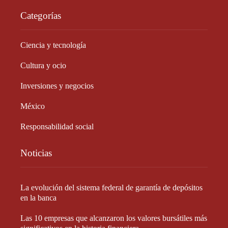
Categorías
Ciencia y tecnología
Cultura y ocio
Inversiones y negocios
México
Responsabilidad social
Noticias
La evolución del sistema federal de garantía de depósitos
en la banca
Las 10 empresas que alcanzaron los valores bursátiles más