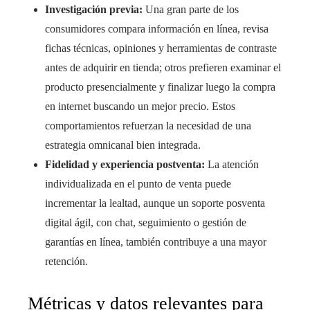
Investigación previa:
Una gran parte de los
consumidores compara información en línea, revisa
fichas técnicas, opiniones y herramientas de contraste
antes de adquirir en tienda; otros prefieren examinar el
producto presencialmente y finalizar luego la compra
en internet buscando un mejor precio. Estos
comportamientos refuerzan la necesidad de una
estrategia omnicanal bien integrada.
Fidelidad y experiencia postventa:
La atención
individualizada en el punto de venta puede
incrementar la lealtad, aunque un soporte posventa
digital ágil, con chat, seguimiento o gestión de
garantías en línea, también contribuye a una mayor
retención.
Métricas y datos relevantes para