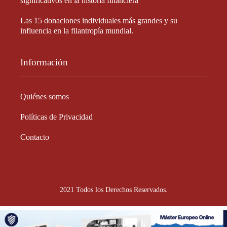
significativos en la historia financiera
Las 15 donaciones individuales más grandes y su
influencia en la filantropía mundial.
Información
Quiénes somos
Políticas de Privacidad
Contacto
2021 Todos los Derechos Reservados.