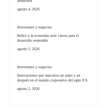
financiera
agosto 4, 2026
Inversiones y negocios
Belice y la economía azul: claves para el
desarrollo sostenible
agosto 3, 2026
Inversiones y negocios
Innovaciones que marcaron un antes y un
después en el mundo corporativo del siglo XX
agosto 2, 2026