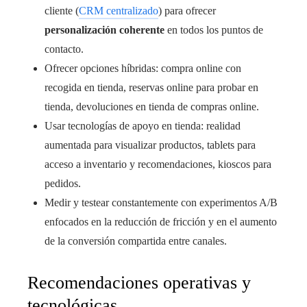
cliente (
CRM centralizado
) para ofrecer
personalización coherente
en todos los puntos de
contacto.
Ofrecer opciones híbridas: compra online con
recogida en tienda, reservas online para probar en
tienda, devoluciones en tienda de compras online.
Usar tecnologías de apoyo en tienda: realidad
aumentada para visualizar productos, tablets para
acceso a inventario y recomendaciones, kioscos para
pedidos.
Medir y testear constantemente con experimentos A/B
enfocados en la reducción de fricción y en el aumento
de la conversión compartida entre canales.
Recomendaciones operativas y
tecnológicas