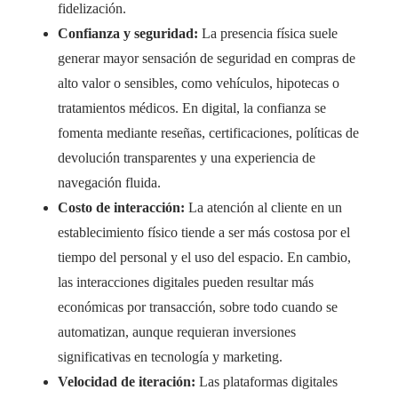
fidelización.
Confianza y seguridad:
La presencia física suele
generar mayor sensación de seguridad en compras de
alto valor o sensibles, como vehículos, hipotecas o
tratamientos médicos. En digital, la confianza se
fomenta mediante reseñas, certificaciones, políticas de
devolución transparentes y una experiencia de
navegación fluida.
Costo de interacción:
La atención al cliente en un
establecimiento físico tiende a ser más costosa por el
tiempo del personal y el uso del espacio. En cambio,
las interacciones digitales pueden resultar más
económicas por transacción, sobre todo cuando se
automatizan, aunque requieran inversiones
significativas en tecnología y marketing.
Velocidad de iteración:
Las plataformas digitales