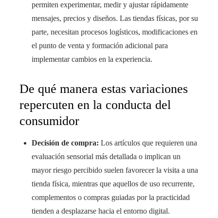
permiten experimentar, medir y ajustar rápidamente
mensajes, precios y diseños. Las tiendas físicas, por su
parte, necesitan procesos logísticos, modificaciones en
el punto de venta y formación adicional para
implementar cambios en la experiencia.
De qué manera estas variaciones
repercuten en la conducta del
consumidor
Decisión de compra:
Los artículos que requieren una
evaluación sensorial más detallada o implican un
mayor riesgo percibido suelen favorecer la visita a una
tienda física, mientras que aquellos de uso recurrente,
complementos o compras guiadas por la practicidad
tienden a desplazarse hacia el entorno digital.