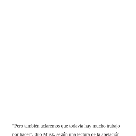
“Pero también aclaremos que todavía hay mucho trabajo
por hacer”, dijo Musk, según una lectura de la apelación