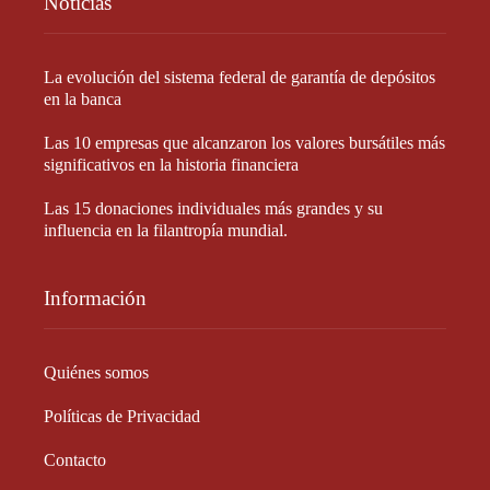
Noticias
La evolución del sistema federal de garantía de depósitos
en la banca
Las 10 empresas que alcanzaron los valores bursátiles más
significativos en la historia financiera
Las 15 donaciones individuales más grandes y su
influencia en la filantropía mundial.
Información
Quiénes somos
Políticas de Privacidad
Contacto