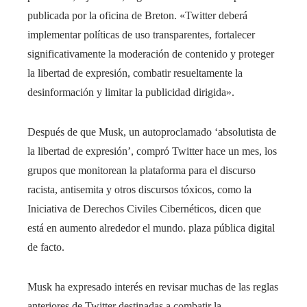
publicada por la oficina de Breton. «Twitter deberá
implementar políticas de uso transparentes, fortalecer
significativamente la moderación de contenido y proteger
la libertad de expresión, combatir resueltamente la
desinformación y limitar la publicidad dirigida».
Después de que Musk, un autoproclamado ‘absolutista de
la libertad de expresión’, compró Twitter hace un mes, los
grupos que monitorean la plataforma para el discurso
racista, antisemita y otros discursos tóxicos, como la
Iniciativa de Derechos Civiles Cibernéticos, dicen que
está en aumento alrededor el mundo. plaza pública digital
de facto.
Musk ha expresado interés en revisar muchas de las reglas
anteriores de Twitter destinadas a combatir la