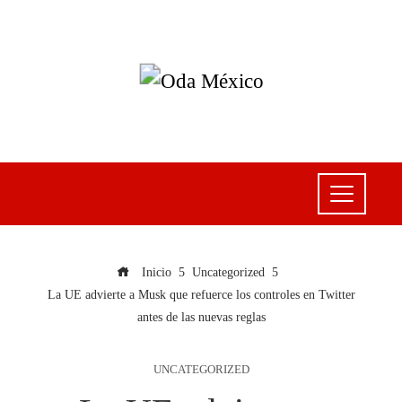
Inicio
Uncategorized
La UE advierte a Musk que refuerce los controles en Twitter
antes de las nuevas reglas
UNCATEGORIZED