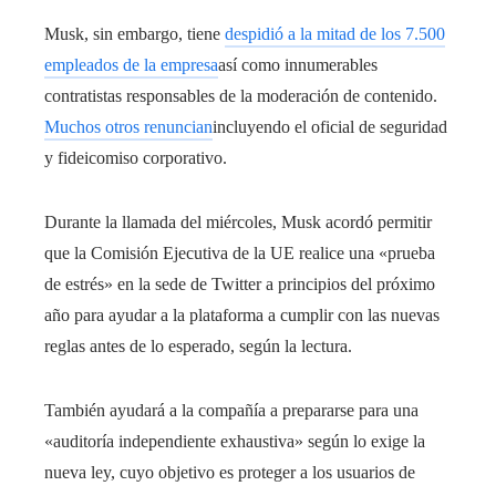
Musk, sin embargo, tiene
despidió a la mitad de los 7.500
empleados de la empresa
así como innumerables
contratistas responsables de la moderación de contenido.
Muchos otros renuncian
incluyendo el oficial de seguridad
y fideicomiso corporativo.
Durante la llamada del miércoles, Musk acordó permitir
que la Comisión Ejecutiva de la UE realice una «prueba
de estrés» en la sede de Twitter a principios del próximo
año para ayudar a la plataforma a cumplir con las nuevas
reglas antes de lo esperado, según la lectura.
También ayudará a la compañía a prepararse para una
«auditoría independiente exhaustiva» según lo exige la
nueva ley, cuyo objetivo es proteger a los usuarios de