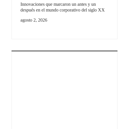
Innovaciones que marcaron un antes y un
después en el mundo corporativo del siglo XX
agosto 2, 2026