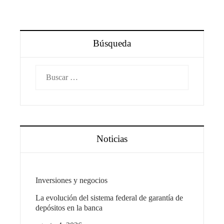
Búsqueda
Buscar:
Noticias
Inversiones y negocios
La evolución del sistema federal de garantía de
depósitos en la banca