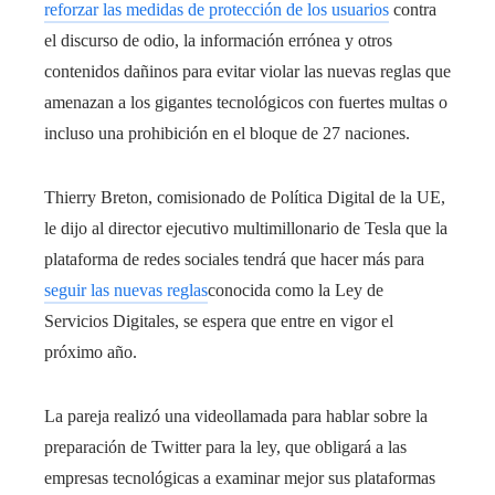
reforzar las medidas de protección de los usuarios
contra
el discurso de odio, la información errónea y otros
contenidos dañinos para evitar violar las nuevas reglas que
amenazan a los gigantes tecnológicos con fuertes multas o
incluso una prohibición en el bloque de 27 naciones.
Thierry Breton, comisionado de Política Digital de la UE,
le dijo al director ejecutivo multimillonario de Tesla que la
plataforma de redes sociales tendrá que hacer más para
seguir las nuevas reglas
conocida como la Ley de
Servicios Digitales, se espera que entre en vigor el
próximo año.
La pareja realizó una videollamada para hablar sobre la
preparación de Twitter para la ley, que obligará a las
empresas tecnológicas a examinar mejor sus plataformas