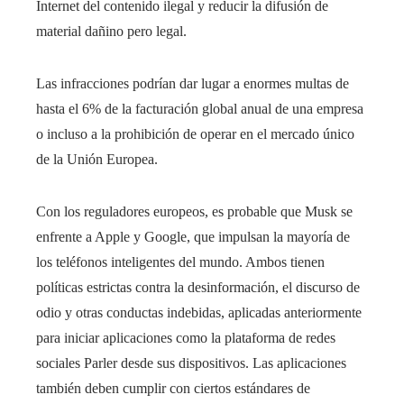
Internet del contenido ilegal y reducir la difusión de
material dañino pero legal.
Las infracciones podrían dar lugar a enormes multas de
hasta el 6% de la facturación global anual de una empresa
o incluso a la prohibición de operar en el mercado único
de la Unión Europea.
Con los reguladores europeos, es probable que Musk se
enfrente a Apple y Google, que impulsan la mayoría de
los teléfonos inteligentes del mundo. Ambos tienen
políticas estrictas contra la desinformación, el discurso de
odio y otras conductas indebidas, aplicadas anteriormente
para iniciar aplicaciones como la plataforma de redes
sociales Parler desde sus dispositivos. Las aplicaciones
también deben cumplir con ciertos estándares de