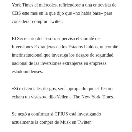
York Times el miércoles, refiriéndose a una entrevista de
CBS este mes en la que dijo que «no había base» para
considerar comprar Twitter.
El Secretario del Tesoro supervisa el Comité de
Inversiones Extranjeras en los Estados Unidos, un comité
interinstitucional que investiga los riesgos de seguridad
nacional de las inversiones extranjeras en empresas
estadounidenses.
«Si existen tales riesgos, sería apropiado que el Tesoro
echara un vistazo», dijo Yellen a The New York Times.
Se negó a confirmar si CFIUS está investigando
actualmente la compra de Musk en Twitter.