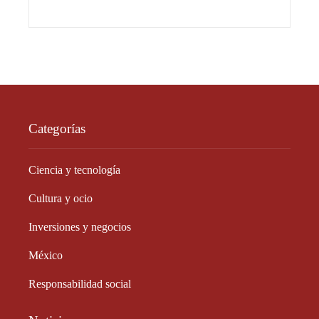
Categorías
Ciencia y tecnología
Cultura y ocio
Inversiones y negocios
México
Responsabilidad social