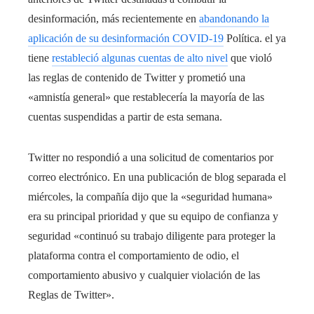
desinformación, más recientemente en
abandonando la
aplicación de su desinformación COVID-19
Política. el ya
tiene
restableció algunas cuentas de alto nivel
que violó
las reglas de contenido de Twitter y prometió una
«amnistía general» que restablecería la mayoría de las
cuentas suspendidas a partir de esta semana.
Twitter no respondió a una solicitud de comentarios por
correo electrónico. En una publicación de blog separada el
miércoles, la compañía dijo que la «seguridad humana»
era su principal prioridad y que su equipo de confianza y
seguridad «continuó su trabajo diligente para proteger la
plataforma contra el comportamiento de odio, el
comportamiento abusivo y cualquier violación de las
Reglas de Twitter».