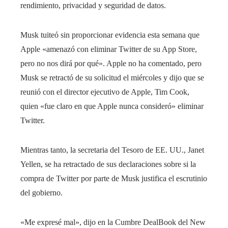
rendimiento, privacidad y seguridad de datos.
Musk tuiteó sin proporcionar evidencia esta semana que
Apple «amenazó con eliminar Twitter de su App Store,
pero no nos dirá por qué». Apple no ha comentado, pero
Musk se retractó de su solicitud el miércoles y dijo que se
reunió con el director ejecutivo de Apple, Tim Cook,
quien «fue claro en que Apple nunca consideró» eliminar
Twitter.
Mientras tanto, la secretaria del Tesoro de EE. UU., Janet
Yellen, se ha retractado de sus declaraciones sobre si la
compra de Twitter por parte de Musk justifica el escrutinio
del gobierno.
«Me expresé mal», dijo en la Cumbre DealBook del New