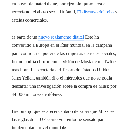
en busca de material que, por ejemplo, promueva el
terrorismo, el abuso sexual infantil,
El discurso del odio
y
estafas comerciales.
es parte de un
nuevo reglamento digital
Esto ha
convertido a Europa en el líder mundial en la campaña
para controlar el poder de las empresas de redes sociales,
lo que podría chocar con la visión de Musk de un Twitter
más libre. La secretaria del Tesoro de Estados Unidos,
Janet Yellen, también dijo el miércoles que no se podía
descartar una investigación sobre la compra de Musk por
44.000 millones de dólares.
Breton dijo que estaba encantado de saber que Musk ve
las reglas de la UE como «un enfoque sensato para
implementar a nivel mundial».