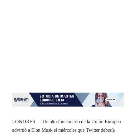
LONDRES — Un alto funcionario de la Unión Europea
advirtió a Elon Musk el miércoles que Twitter debería