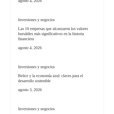
agosto 4, 2026
Inversiones y negocios
Las 10 empresas que alcanzaron los valores
bursátiles más significativos en la historia
financiera
agosto 4, 2026
Inversiones y negocios
Belice y la economía azul: claves para el
desarrollo sostenible
agosto 3, 2026
Inversiones y negocios