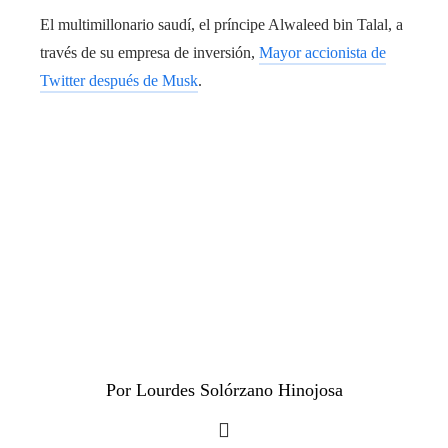
El multimillonario saudí, el príncipe Alwaleed bin Talal, a
través de su empresa de inversión,
Mayor accionista de
Twitter después de Musk
.
Por Lourdes Solórzano Hinojosa