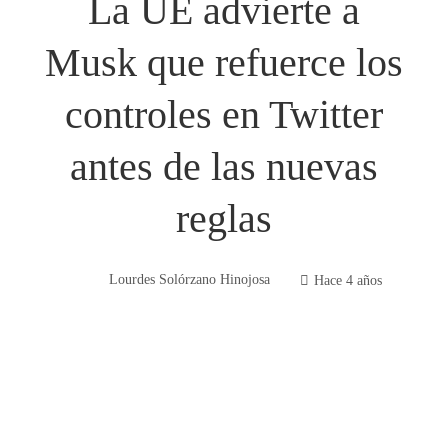
La UE advierte a
Musk que refuerce los
controles en Twitter
antes de las nuevas
reglas
Lourdes Solórzano Hinojosa
Hace 4 años