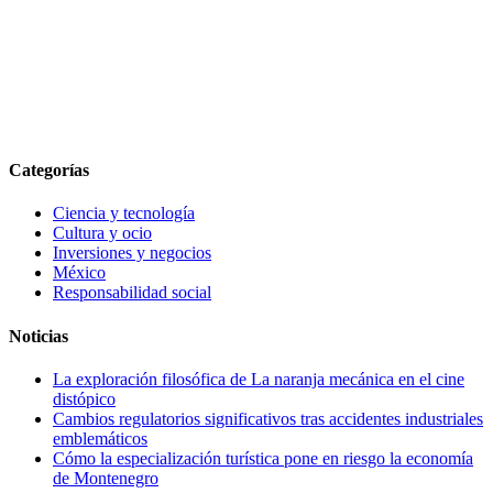
Categorías
Ciencia y tecnología
Cultura y ocio
Inversiones y negocios
México
Responsabilidad social
Noticias
La exploración filosófica de La naranja mecánica en el cine
distópico
Cambios regulatorios significativos tras accidentes industriales
emblemáticos
Cómo la especialización turística pone en riesgo la economía
de Montenegro