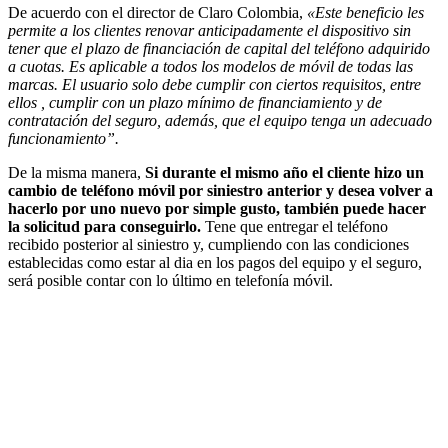
De acuerdo con el director de Claro Colombia,
«Este beneficio les
permite a los clientes renovar anticipadamente el dispositivo sin
tener que el plazo de financiación de capital del teléfono adquirido
a cuotas. Es aplicable a todos los modelos de móvil de todas las
marcas. El usuario solo debe cumplir con ciertos requisitos, entre
ellos , cumplir con un plazo mínimo de financiamiento y de
contratación del seguro, además, que el equipo tenga un adecuado
funcionamiento”.
De la misma manera,
Si durante el mismo año el cliente hizo un
cambio de teléfono móvil por siniestro anterior y desea volver a
hacerlo por uno nuevo por simple gusto, también puede hacer
la solicitud para conseguirlo.
Tene que entregar el teléfono
recibido posterior al siniestro y, cumpliendo con las condiciones
establecidas como estar al dia en los pagos del equipo y el seguro,
será posible contar con lo último en telefonía móvil.