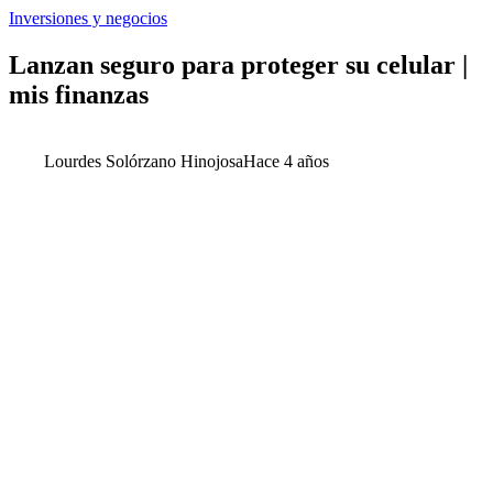
Inversiones y negocios
Lanzan seguro para proteger su celular |
mis finanzas
Lourdes Solórzano Hinojosa
Hace 4 años