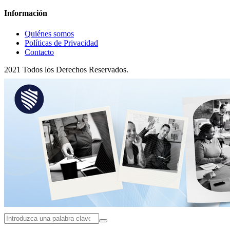
Información
Quiénes somos
Políticas de Privacidad
Contacto
2021 Todos los Derechos Reservados.