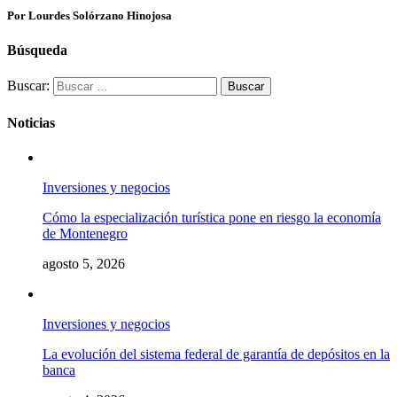
Por Lourdes Solórzano Hinojosa
Búsqueda
Buscar:
Noticias
Inversiones y negocios
Cómo la especialización turística pone en riesgo la economía
de Montenegro
agosto 5, 2026
Inversiones y negocios
La evolución del sistema federal de garantía de depósitos en la
banca