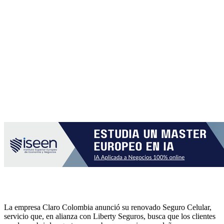
La empresa Claro Colombia anunció su renovado Seguro Celular,
servicio que, en alianza con Liberty Seguros, busca que los clientes