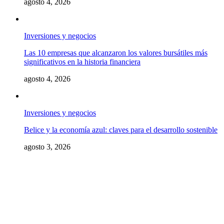
agosto 4, 2026
Inversiones y negocios
Las 10 empresas que alcanzaron los valores bursátiles más
significativos en la historia financiera
agosto 4, 2026
Inversiones y negocios
Belice y la economía azul: claves para el desarrollo sostenible
agosto 3, 2026