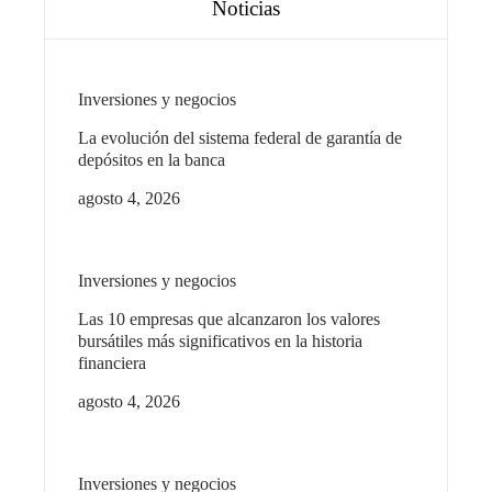
Noticias
Inversiones y negocios
La evolución del sistema federal de garantía de
depósitos en la banca
agosto 4, 2026
Inversiones y negocios
Las 10 empresas que alcanzaron los valores
bursátiles más significativos en la historia
financiera
agosto 4, 2026
Inversiones y negocios