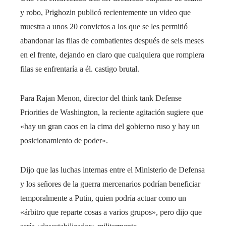
y robo, Prighozin publicó recientemente un video que
muestra a unos 20 convictos a los que se les permitió
abandonar las filas de combatientes después de seis meses
en el frente, dejando en claro que cualquiera que rompiera
filas se enfrentaría a él. castigo brutal.
Para Rajan Menon, director del think tank Defense
Priorities de Washington, la reciente agitación sugiere que
«hay un gran caos en la cima del gobierno ruso y hay un
posicionamiento de poder».
Dijo que las luchas internas entre el Ministerio de Defensa
y los señores de la guerra mercenarios podrían beneficiar
temporalmente a Putin, quien podría actuar como un
«árbitro que reparte cosas a varios grupos», pero dijo que