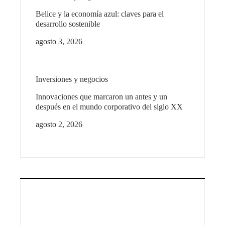
Belice y la economía azul: claves para el
desarrollo sostenible
agosto 3, 2026
Inversiones y negocios
Innovaciones que marcaron un antes y un
después en el mundo corporativo del siglo XX
agosto 2, 2026