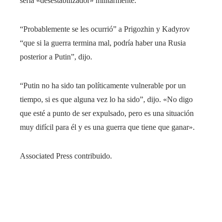
sería «desestabilizador» militarmente.
“Probablemente se les ocurrió” a Prigozhin y Kadyrov
“que si la guerra termina mal, podría haber una Rusia
posterior a Putin”, dijo.
“Putin no ha sido tan políticamente vulnerable por un
tiempo, si es que alguna vez lo ha sido”, dijo. «No digo
que esté a punto de ser expulsado, pero es una situación
muy difícil para él y es una guerra que tiene que ganar».
Associated Press contribuido.