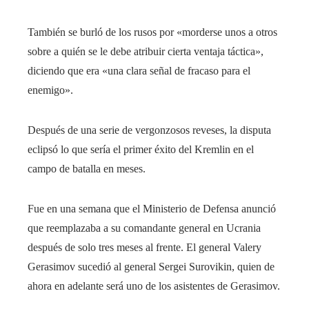
También se burló de los rusos por «morderse unos a otros
sobre a quién se le debe atribuir cierta ventaja táctica»,
diciendo que era «una clara señal de fracaso para el
enemigo».
Después de una serie de vergonzosos reveses, la disputa
eclipsó lo que sería el primer éxito del Kremlin en el
campo de batalla en meses.
Fue en una semana que el Ministerio de Defensa anunció
que reemplazaba a su comandante general en Ucrania
después de solo tres meses al frente. El general Valery
Gerasimov sucedió al general Sergei Surovikin, quien de
ahora en adelante será uno de los asistentes de Gerasimov.