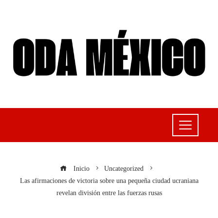
Inicio
Uncategorized
Las afirmaciones de victoria sobre una pequeña ciudad ucraniana
revelan división entre las fuerzas rusas