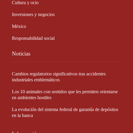
Cultura y ocio
Inversiones y negocios
México
Responsabilidad social
Noticias
Cambios regulatorios significativos tras accidentes
industriales emblemáticos
Los 10 animales con sentidos que les permiten orientarse
en ambientes hostiles
La evolución del sistema federal de garantía de depósitos
en la banca