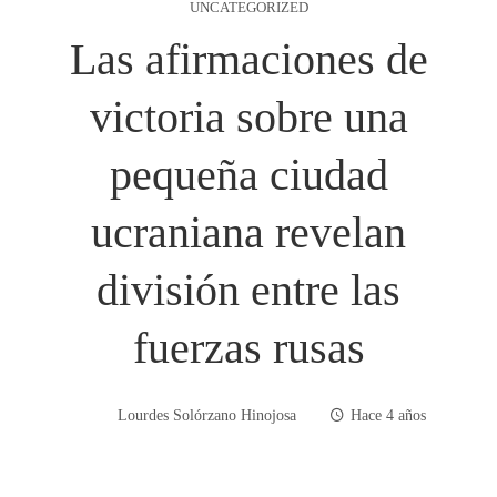
UNCATEGORIZED
Las afirmaciones de
victoria sobre una
pequeña ciudad
ucraniana revelan
división entre las
fuerzas rusas
Lourdes Solórzano Hinojosa
Hace 4 años