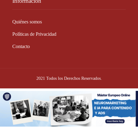
Información
Quiénes somos
Políticas de Privacidad
Contacto
2021 Todos los Derechos Reservados.