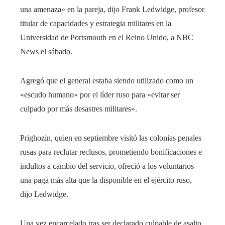
una amenaza» en la pareja, dijo Frank Ledwidge, profesor
titular de capacidades y estrategia militares en la
Universidad de Portsmouth en el Reino Unido, a NBC
News el sábado.
Agregó que el general estaba siendo utilizado como un
«escudo humano» por el líder ruso para «evitar ser
culpado por más desastres militares».
Prighozin, quien en septiembre visitó las colonias penales
rusas para reclutar reclusos, prometiendo bonificaciones e
indultos a cambio del servicio, ofreció a los voluntarios
una paga más alta que la disponible en el ejército ruso,
dijo Ledwidge.
Una vez encarcelado tras ser declarado culpable de asalto