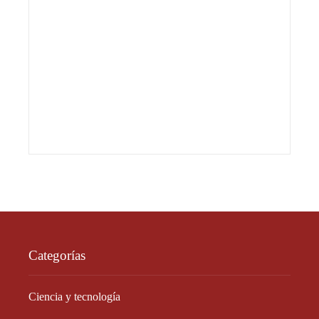
Categorías
Ciencia y tecnología