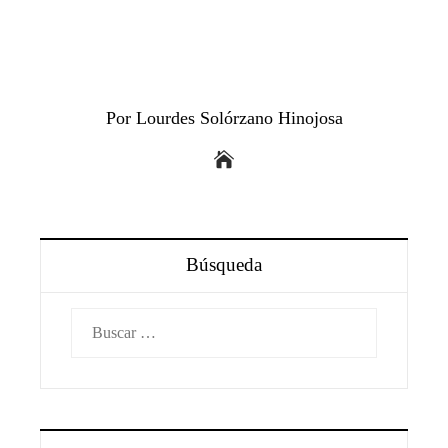
Por Lourdes Solórzano Hinojosa
Búsqueda
Buscar: