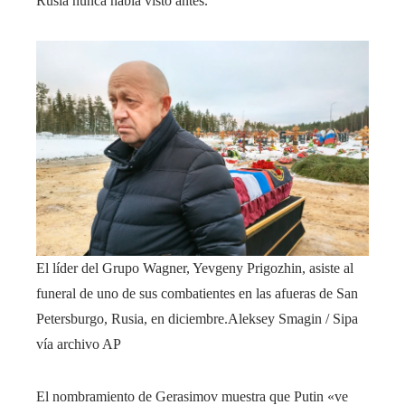
Rusia nunca había visto antes.
El líder del Grupo Wagner, Yevgeny Prigozhin, asiste al
funeral de uno de sus combatientes en las afueras de San
Petersburgo, Rusia, en diciembre.
Aleksey Smagin / Sipa
vía archivo AP
El nombramiento de Gerasimov muestra que Putin «ve