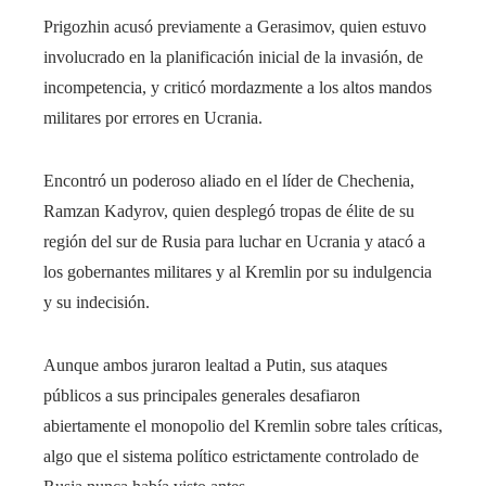
Prigozhin acusó previamente a Gerasimov, quien estuvo
involucrado en la planificación inicial de la invasión, de
incompetencia, y criticó mordazmente a los altos mandos
militares por errores en Ucrania.
Encontró un poderoso aliado en el líder de Chechenia,
Ramzan Kadyrov, quien desplegó tropas de élite de su
región del sur de Rusia para luchar en Ucrania y atacó a
los gobernantes militares y al Kremlin por su indulgencia
y su indecisión.
Aunque ambos juraron lealtad a Putin, sus ataques
públicos a sus principales generales desafiaron
abiertamente el monopolio del Kremlin sobre tales críticas,
algo que el sistema político estrictamente controlado de