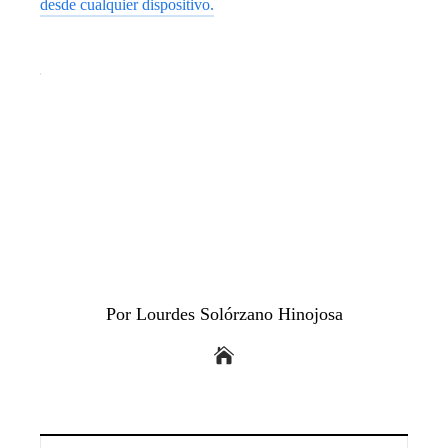
desde cualquier dispositivo.
Por Lourdes Solórzano Hinojosa