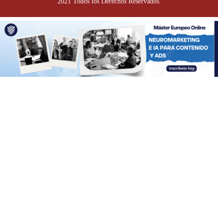
2021 Todos los Derechos Reservados.