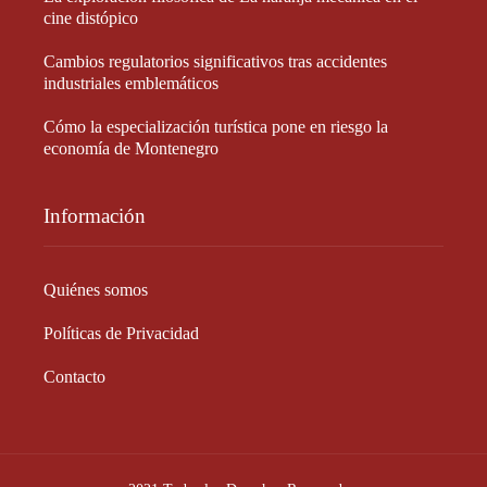
cine distópico
Cambios regulatorios significativos tras accidentes
industriales emblemáticos
Cómo la especialización turística pone en riesgo la
economía de Montenegro
Información
Quiénes somos
Políticas de Privacidad
Contacto