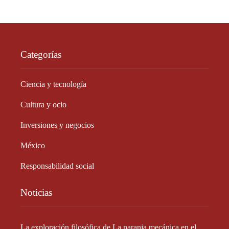
Categorías
Ciencia y tecnología
Cultura y ocio
Inversiones y negocios
México
Responsabilidad social
Noticias
La exploración filosófica de La naranja mecánica en el