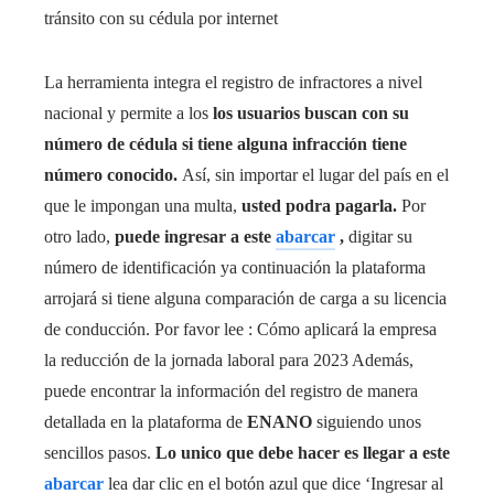
tránsito con su cédula por internet
La herramienta integra el registro de infractores a nivel
nacional y permite a los
los usuarios buscan con su
número de cédula si tiene alguna infracción tiene
número conocido.
Así, sin importar el lugar del país en el
que le impongan una multa,
usted podra pagarla.
Por
otro lado,
puede ingresar a este
abarcar
,
digitar su
número de identificación ya continuación la plataforma
arrojará si tiene alguna comparación de carga a su licencia
de conducción.
Por favor lee :
Cómo aplicará la empresa
la reducción de la jornada laboral para 2023
Además,
puede encontrar la información del registro de manera
detallada en la plataforma de
ENANO
siguiendo unos
sencillos pasos.
Lo unico que debe hacer es llegar a este
abarcar
lea dar clic en el botón azul que dice ‘Ingresar al