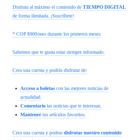
Disfruta al máximo el contenido de
TIEMPO DIGITAL
de forma ilimitada. ¡Suscríbete!
* COP $900/mes durante los primeros meses
Sabemos que te gusta estar siempre informado.
Crea una cuenta y podrás disfrutar de:
Acceso a boletas
con las mejores noticias de
actualidad.
Comentario
las noticias que te interesan.
Mantener
tus artículos favoritos.
Crea una cuenta y podras
disfrutar nuestro contenido