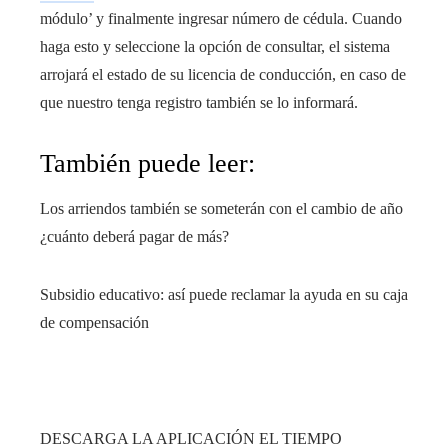
módulo’ y finalmente ingresar número de cédula.
Cuando
haga esto y seleccione la opción de consultar, el sistema
arrojará el estado de su licencia de conducción, en caso de
que nuestro tenga registro también se lo informará.
También puede leer:
Los arriendos también se someterán con el cambio de año
¿cuánto deberá pagar de más?
Subsidio educativo: así puede reclamar la ayuda en su caja
de compensación
DESCARGA LA APLICACIÓN EL TIEMPO