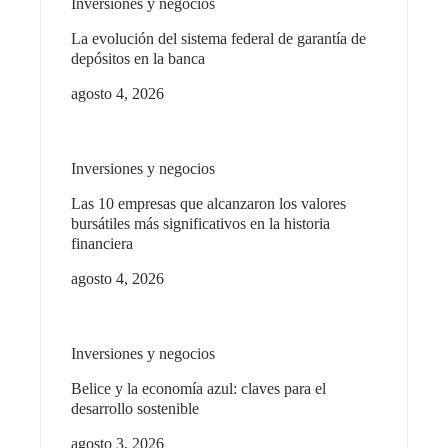
Inversiones y negocios
La evolución del sistema federal de garantía de
depósitos en la banca
agosto 4, 2026
Inversiones y negocios
Las 10 empresas que alcanzaron los valores
bursátiles más significativos en la historia
financiera
agosto 4, 2026
Inversiones y negocios
Belice y la economía azul: claves para el
desarrollo sostenible
agosto 3, 2026