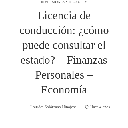
INVERSIONES Y NEGOCIOS
Licencia de
conducción: ¿cómo
puede consultar el
estado? – Finanzas
Personales –
Economía
Lourdes Solórzano Hinojosa
Hace 4 años