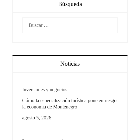
Búsqueda
Buscar:
Noticias
Inversiones y negocios
Cómo la especialización turística pone en riesgo
la economía de Montenegro
agosto 5, 2026