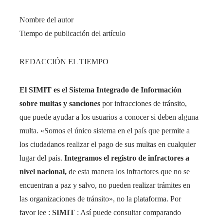
Nombre del autor
Tiempo de publicación del artículo
REDACCIÓN EL TIEMPO
El SIMIT es el Sistema Integrado de Información
sobre multas y sanciones
por infracciones de tránsito,
que puede ayudar a los usuarios a conocer si deben alguna
multa.
«Somos el único sistema en el país que permite a
los ciudadanos realizar el pago de sus multas en cualquier
lugar del país.
Integramos el registro de infractores a
nivel nacional,
de esta manera los infractores que no se
encuentran a paz y salvo, no pueden realizar trámites en
las organizaciones de tránsito», no la plataforma.
Por
favor lee :
SIMIT
:
Así puede consultar comparando