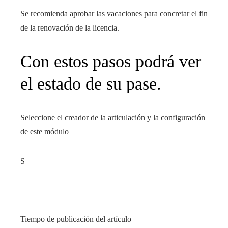
Se recomienda aprobar las vacaciones para concretar el fin
de la renovación de la licencia.
Con estos pasos podrá ver
el estado de su pase.
Seleccione el creador de la articulación y la configuración
de este módulo
S
Tiempo de publicación del artículo