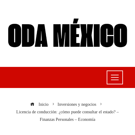
Inicio
Inversiones y negocios
Licencia de conducción: ¿cómo puede consultar el estado? –
Finanzas Personales – Economía