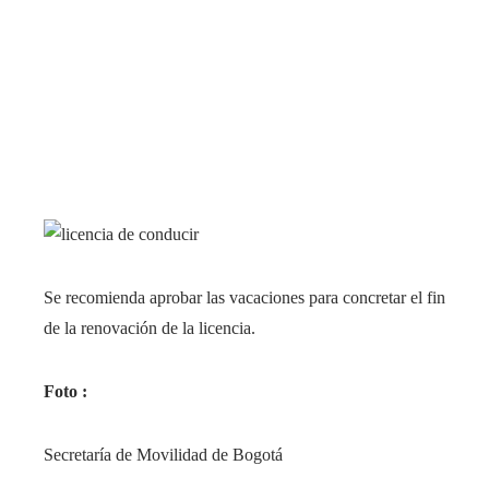
Se recomienda aprobar las vacaciones para concretar el fin
de la renovación de la licencia.
Foto :
Secretaría de Movilidad de Bogotá