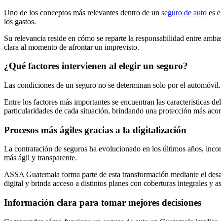
Uno de los conceptos más relevantes dentro de un
seguro de auto
es e
los gastos.
Su relevancia reside en cómo se reparte la responsabilidad entre ambas
clara al momento de afrontar un imprevisto.
¿Qué factores intervienen al elegir un seguro?
Las condiciones de un seguro no se determinan solo por el automóvil. 
Entre los factores más importantes se encuentran las características del
particularidades de cada situación, brindando una protección más acor
Procesos más ágiles gracias a la digitalización
La contratación de seguros ha evolucionado en los últimos años, incor
más ágil y transparente.
ASSA Guatemala forma parte de esta transformación mediante el desarr
digital y brinda acceso a distintos planes con coberturas integrales y a
Información clara para tomar mejores decisiones