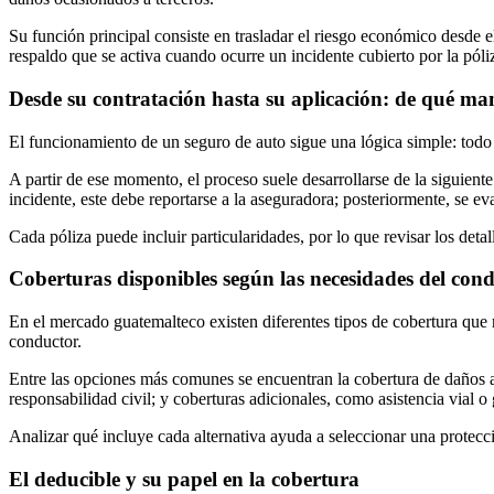
Su función principal consiste en trasladar el riesgo económico desde 
respaldo que se activa cuando ocurre un incidente cubierto por la póli
Desde su contratación hasta su aplicación: de qué ma
El funcionamiento de un seguro de auto sigue una lógica simple: todo 
A partir de ese momento, el proceso suele desarrollarse de la siguient
incidente, este debe reportarse a la aseguradora; posteriormente, se ev
Cada póliza puede incluir particularidades, por lo que revisar los detal
Coberturas disponibles según las necesidades del con
En el mercado guatemalteco existen diferentes tipos de cobertura que 
conductor.
Entre las opciones más comunes se encuentran la cobertura de daños a 
responsabilidad civil; y coberturas adicionales, como asistencia vial o
Analizar qué incluye cada alternativa ayuda a seleccionar una protecc
El deducible y su papel en la cobertura