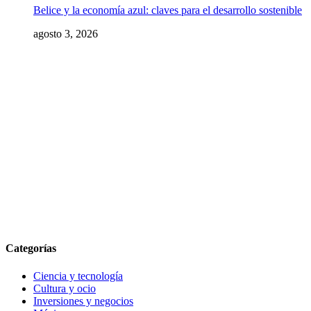
Belice y la economía azul: claves para el desarrollo sostenible
agosto 3, 2026
Categorías
Ciencia y tecnología
Cultura y ocio
Inversiones y negocios