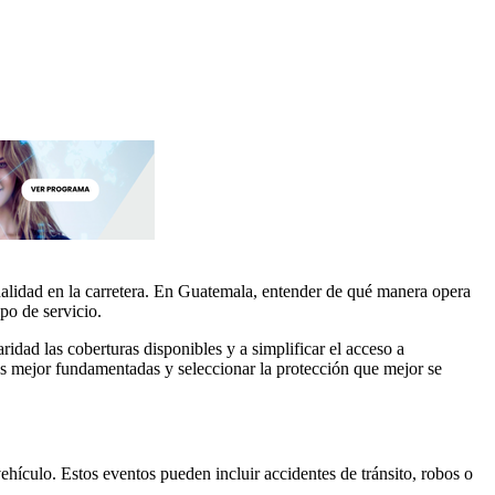
ualidad en la carretera. En Guatemala, entender de qué manera opera
po de servicio.
dad las coberturas disponibles y a simplificar el acceso a
s mejor fundamentadas y seleccionar la protección que mejor se
hículo. Estos eventos pueden incluir accidentes de tránsito, robos o