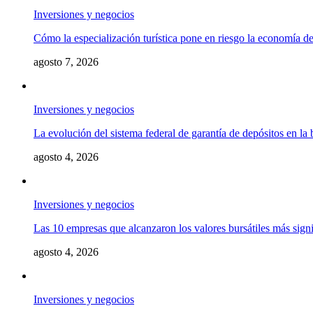
Inversiones y negocios
Cómo la especialización turística pone en riesgo la economía 
agosto 7, 2026
Inversiones y negocios
La evolución del sistema federal de garantía de depósitos en la
agosto 4, 2026
Inversiones y negocios
Las 10 empresas que alcanzaron los valores bursátiles más signif
agosto 4, 2026
Inversiones y negocios