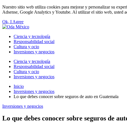
Nuestro sitio web utiliza cookies para mejorar y personalizar su exper
Adsense, Google Analytics y Youtube. Al utilizar el sitio web, usted a
Ok, I Agree
Ciencia y tecnología
Responsabilidad social
Cultura y ocio
Inversiones y negocios
Ciencia y tecnología
Responsabilidad social
Cultura y ocio
Inversiones y negocios
Inicio
Inversiones y negocios
Lo que debes conocer sobre seguros de auto en Guatemala
Inversiones y negocios
Lo que debes conocer sobre seguros de au