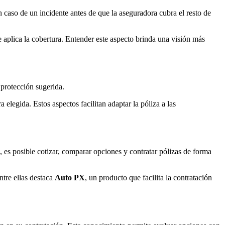
 caso de un incidente antes de que la aseguradora cubra el resto de
e aplica la cobertura. Entender este aspecto brinda una visión más
 protección sugerida.
 elegida. Estos aspectos facilitan adaptar la póliza a las
 es posible cotizar, comparar opciones y contratar pólizas de forma
ntre ellas destaca
Auto PX
, un producto que facilita la contratación