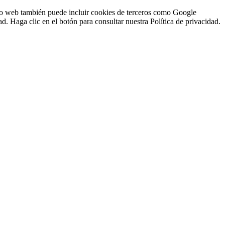
sitio web también puede incluir cookies de terceros como Google
d. Haga clic en el botón para consultar nuestra Política de privacidad.