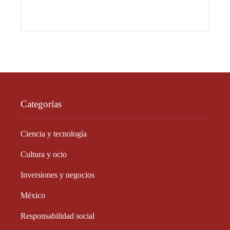
Categorías
Ciencia y tecnología
Cultura y ocio
Inversiones y negocios
México
Responsabilidad social