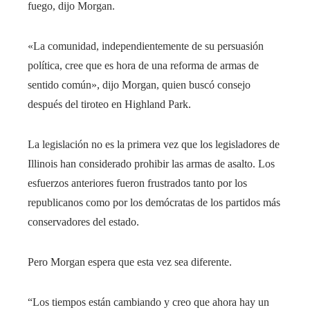
fuego, dijo Morgan.
«La comunidad, independientemente de su persuasión
política, cree que es hora de una reforma de armas de
sentido común», dijo Morgan, quien buscó consejo
después del tiroteo en Highland Park.
La legislación no es la primera vez que los legisladores de
Illinois han considerado prohibir las armas de asalto. Los
esfuerzos anteriores fueron frustrados tanto por los
republicanos como por los demócratas de los partidos más
conservadores del estado.
Pero Morgan espera que esta vez sea diferente.
“Los tiempos están cambiando y creo que ahora hay un