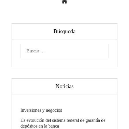
Búsqueda
Buscar:
Noticias
Inversiones y negocios
La evolución del sistema federal de garantía de
depósitos en la banca