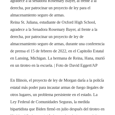
Reina St. Juliana, estudiante de Oxford High School,
agradece a la Senadora Rosemary Bayer, al frente a la
derecha, por patrocinar un proyecto de ley de
almacenamiento seguro de armas, durante una conferencia
de prensa el 15 de febrero de 2022, en el Capitolio Estatal
en Lansing, Michigan. La hermana de Reina, Hana, murió
en un tiroteo en la escuela. | Foto de David Eggert/AP
En Illinois, el proyecto de ley de Morgan daría a la policía
estatal más poder para incautar armas de fuego ilegales de
otros lugares, un problema persistente en el estado. La
Ley Federal de Comunidades Seguras, la medida
bipartidista que Biden firmó en julio después del tiroteo en