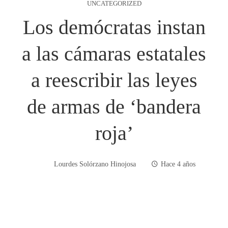
UNCATEGORIZED
Los demócratas instan
a las cámaras estatales
a reescribir las leyes
de armas de ‘bandera
roja’
Lourdes Solórzano Hinojosa
Hace 4 años