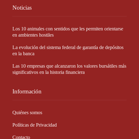
Noticias
Los 10 animales con sentidos que les permiten orientarse
en ambientes hostiles
La evolución del sistema federal de garantía de depósitos
en la banca
Las 10 empresas que alcanzaron los valores bursátiles más
significativos en la historia financiera
Información
Quiénes somos
Políticas de Privacidad
Contacto