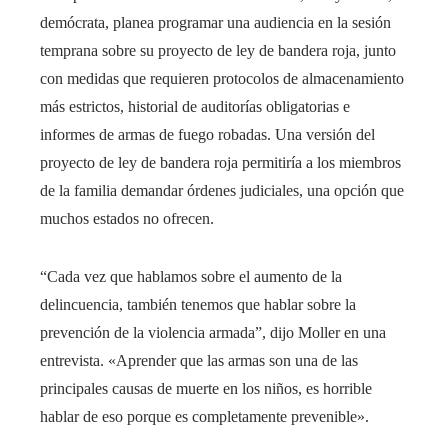
demócrata, planea programar una audiencia en la sesión
temprana sobre su proyecto de ley de bandera roja, junto
con medidas que requieren protocolos de almacenamiento
más estrictos, historial de auditorías obligatorias e
informes de armas de fuego robadas. Una versión del
proyecto de ley de bandera roja permitiría a los miembros
de la familia demandar órdenes judiciales, una opción que
muchos estados no ofrecen.
“Cada vez que hablamos sobre el aumento de la
delincuencia, también tenemos que hablar sobre la
prevención de la violencia armada”, dijo Moller en una
entrevista. «Aprender que las armas son una de las
principales causas de muerte en los niños, es horrible
hablar de eso porque es completamente prevenible».