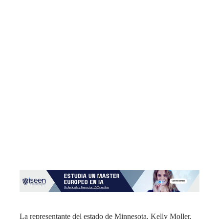
La representante del estado de Minnesota, Kelly Moller,