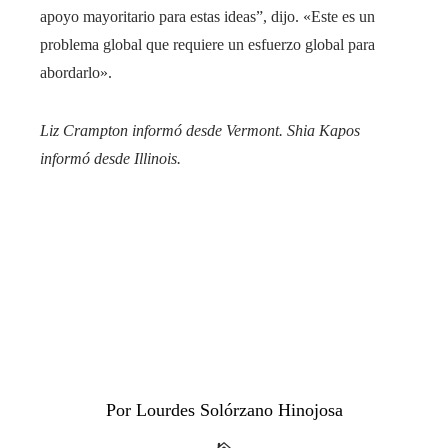
apoyo mayoritario para estas ideas”, dijo. «Este es un
problema global que requiere un esfuerzo global para
abordarlo».
Liz Crampton informó desde Vermont. Shia Kapos
informó desde Illinois.
Por Lourdes Solórzano Hinojosa