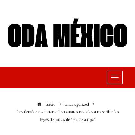
Inicio
Uncategorized
Los demócratas instan a las cámaras estatales a reescribir las
leyes de armas de ‘bandera roja’