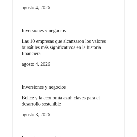
agosto 4, 2026
Inversiones y negocios
Las 10 empresas que alcanzaron los valores
bursátiles más significativos en la historia
financiera
agosto 4, 2026
Inversiones y negocios
Belice y la economía azul: claves para el
desarrollo sostenible
agosto 3, 2026