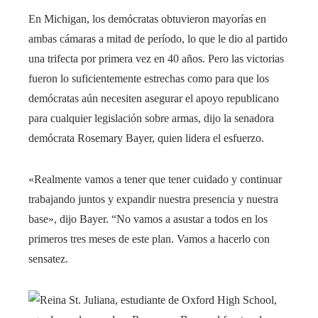
En Michigan, los demócratas obtuvieron mayorías en
ambas cámaras a mitad de período, lo que le dio al partido
una trifecta por primera vez en 40 años. Pero las victorias
fueron lo suficientemente estrechas como para que los
demócratas aún necesiten asegurar el apoyo republicano
para cualquier legislación sobre armas, dijo la senadora
demócrata Rosemary Bayer, quien lidera el esfuerzo.
«Realmente vamos a tener que tener cuidado y continuar
trabajando juntos y expandir nuestra presencia y nuestra
base», dijo Bayer. “No vamos a asustar a todos en los
primeros tres meses de este plan. Vamos a hacerlo con
sensatez.