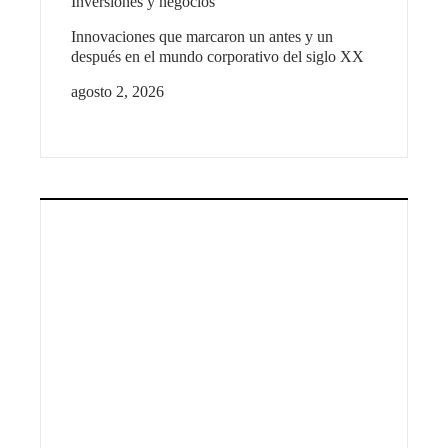
Inversiones y negocios
Innovaciones que marcaron un antes y un
después en el mundo corporativo del siglo XX
agosto 2, 2026