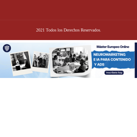
2021 Todos los Derechos Reservados.