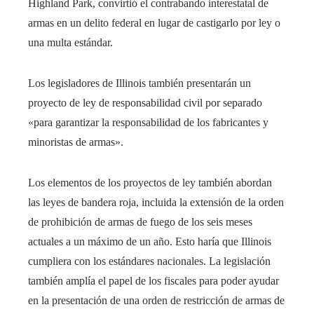
Highland Park, convirtió el contrabando interestatal de
armas en un delito federal en lugar de castigarlo por ley o
una multa estándar.
Los legisladores de Illinois también presentarán un
proyecto de ley de responsabilidad civil por separado
«para garantizar la responsabilidad de los fabricantes y
minoristas de armas».
Los elementos de los proyectos de ley también abordan
las leyes de bandera roja, incluida la extensión de la orden
de prohibición de armas de fuego de los seis meses
actuales a un máximo de un año. Esto haría que Illinois
cumpliera con los estándares nacionales. La legislación
también amplía el papel de los fiscales para poder ayudar
en la presentación de una orden de restricción de armas de