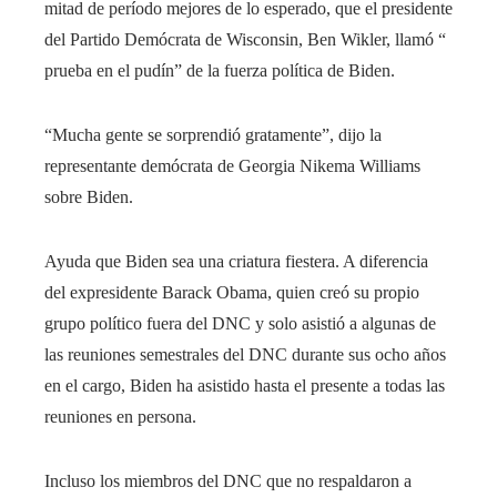
mitad de período mejores de lo esperado, que el presidente
del Partido Demócrata de Wisconsin, Ben Wikler, llamó “
prueba en el pudín” de la fuerza política de Biden.
“Mucha gente se sorprendió gratamente”, dijo la
representante demócrata de Georgia Nikema Williams
sobre Biden.
Ayuda que Biden sea una criatura fiestera. A diferencia
del expresidente Barack Obama, quien creó su propio
grupo político fuera del DNC y solo asistió a algunas de
las reuniones semestrales del DNC durante sus ocho años
en el cargo, Biden ha asistido hasta el presente a todas las
reuniones en persona.
Incluso los miembros del DNC que no respaldaron a