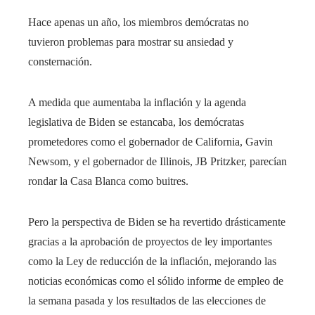
Hace apenas un año, los miembros demócratas no
tuvieron problemas para mostrar su ansiedad y
consternación.
A medida que aumentaba la inflación y la agenda
legislativa de Biden se estancaba, los demócratas
prometedores como el gobernador de California, Gavin
Newsom, y el gobernador de Illinois, JB Pritzker, parecían
rondar la Casa Blanca como buitres.
Pero la perspectiva de Biden se ha revertido drásticamente
gracias a la aprobación de proyectos de ley importantes
como la Ley de reducción de la inflación, mejorando las
noticias económicas como el sólido informe de empleo de
la semana pasada y los resultados de las elecciones de