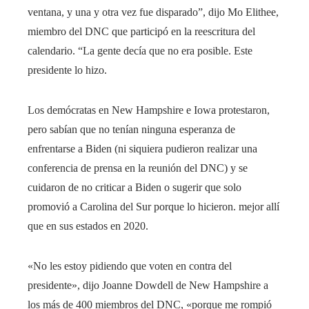
ventana, y una y otra vez fue disparado”, dijo Mo Elithee,
miembro del DNC que participó en la reescritura del
calendario. “La gente decía que no era posible. Este
presidente lo hizo.
Los demócratas en New Hampshire e Iowa protestaron,
pero sabían que no tenían ninguna esperanza de
enfrentarse a Biden (ni siquiera pudieron realizar una
conferencia de prensa en la reunión del DNC) y se
cuidaron de no criticar a Biden o sugerir que solo
promovió a Carolina del Sur porque lo hicieron. mejor allí
que en sus estados en 2020.
«No les estoy pidiendo que voten en contra del
presidente», dijo Joanne Dowdell de New Hampshire a
los más de 400 miembros del DNC, «porque me rompió