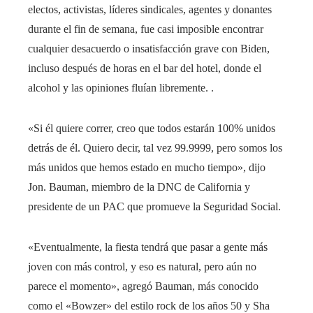
electos, activistas, líderes sindicales, agentes y donantes
durante el fin de semana, fue casi imposible encontrar
cualquier desacuerdo o insatisfacción grave con Biden,
incluso después de horas en el bar del hotel, donde el
alcohol y las opiniones fluían libremente. .
«Si él quiere correr, creo que todos estarán 100% unidos
detrás de él. Quiero decir, tal vez 99.9999, pero somos los
más unidos que hemos estado en mucho tiempo», dijo
Jon. Bauman, miembro de la DNC de California y
presidente de
un PAC que promueve la Seguridad Social.
«Eventualmente, la fiesta tendrá que pasar a gente más
joven con más control, y eso es natural, pero aún no
parece el momento», agregó Bauman, más conocido
como el «Bowzer» del estilo rock de los años 50 y Sha