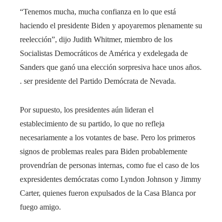
“Tenemos mucha, mucha confianza en lo que está
haciendo el presidente Biden y apoyaremos plenamente su
reelección”, dijo Judith Whitmer, miembro de los
Socialistas Democráticos de América y exdelegada de
Sanders que ganó una elección sorpresiva hace unos años.
. ser presidente del Partido Demócrata de Nevada.
Por supuesto, los presidentes aún lideran el
establecimiento de su partido, lo que no refleja
necesariamente a los votantes de base. Pero los primeros
signos de problemas reales para Biden probablemente
provendrían de personas internas, como fue el caso de los
expresidentes demócratas como Lyndon Johnson y Jimmy
Carter, quienes fueron expulsados ​​​​de la Casa Blanca por
fuego amigo.