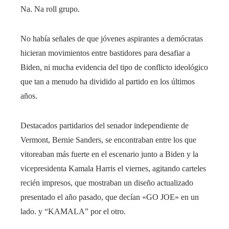
Na. Na roll grupo.
No había señales de que jóvenes aspirantes a demócratas
hicieran movimientos entre bastidores para desafiar a
Biden, ni mucha evidencia del tipo de conflicto ideológico
que tan a menudo ha dividido al partido en los últimos
años.
Destacados partidarios del senador independiente de
Vermont, Bernie Sanders, se encontraban entre los que
vitoreaban más fuerte en el escenario junto a Biden y la
vicepresidenta Kamala Harris el viernes, agitando carteles
recién impresos, que mostraban un diseño actualizado
presentado el año pasado, que decían «GO JOE» en un
lado. y “KAMALA” por el otro.