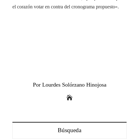
el corazón votar en contra del cronograma propuesto».
Por Lourdes Solórzano Hinojosa
Búsqueda