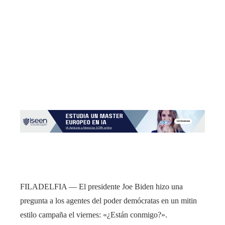
FILADELFIA — El presidente Joe Biden hizo una
pregunta a los agentes del poder demócratas en un mitin
estilo campaña el viernes: «¿Están conmigo?».