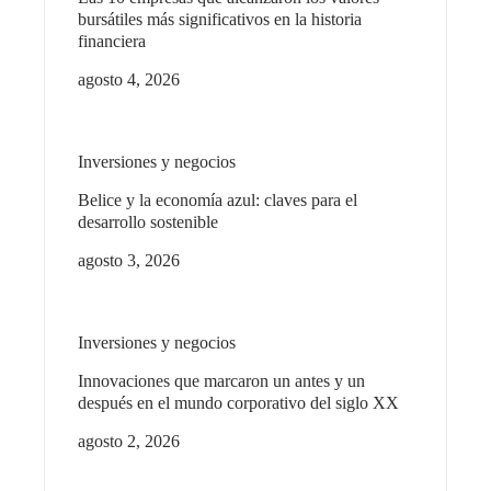
bursátiles más significativos en la historia
financiera
agosto 4, 2026
Inversiones y negocios
Belice y la economía azul: claves para el
desarrollo sostenible
agosto 3, 2026
Inversiones y negocios
Innovaciones que marcaron un antes y un
después en el mundo corporativo del siglo XX
agosto 2, 2026