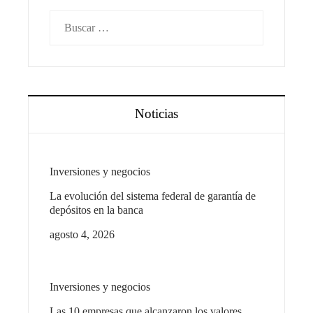
Buscar:
Noticias
Inversiones y negocios
La evolución del sistema federal de garantía de
depósitos en la banca
agosto 4, 2026
Inversiones y negocios
Las 10 empresas que alcanzaron los valores