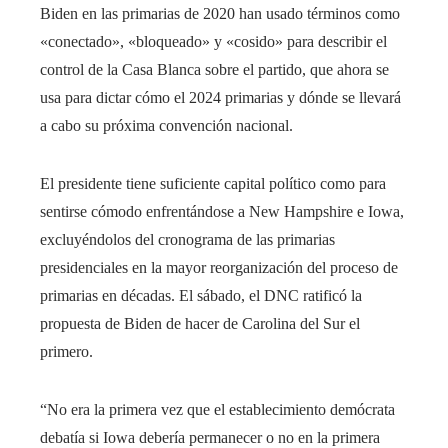
Biden en las primarias de 2020 han usado términos como
«conectado», «bloqueado» y «cosido» para describir el
control de la Casa Blanca sobre el partido, que ahora se
usa para dictar cómo el 2024 primarias y dónde se llevará
a cabo su próxima convención nacional.
El presidente tiene suficiente capital político como para
sentirse cómodo enfrentándose a New Hampshire e Iowa,
excluyéndolos del cronograma de las primarias
presidenciales en la mayor reorganización del proceso de
primarias en décadas. El sábado, el DNC ratificó la
propuesta de Biden de hacer de Carolina del Sur el
primero.
“No era la primera vez que el establecimiento demócrata
debatía si Iowa debería permanecer o no en la primera