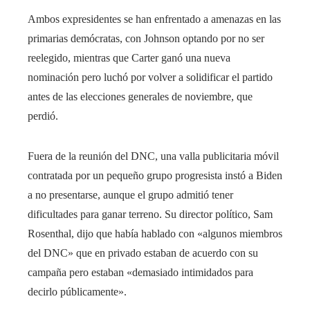
Ambos expresidentes se han enfrentado a amenazas en las
primarias demócratas, con Johnson optando por no ser
reelegido, mientras que Carter ganó una nueva
nominación pero luchó por volver a solidificar el partido
antes de las elecciones generales de noviembre, que
perdió.
Fuera de la reunión del DNC, una valla publicitaria móvil
contratada por un pequeño grupo progresista instó a Biden
a no presentarse, aunque el grupo admitió tener
dificultades para ganar terreno. Su director político, Sam
Rosenthal, dijo que había hablado con «algunos miembros
del DNC» que en privado estaban de acuerdo con su
campaña pero estaban «demasiado intimidados para
decirlo públicamente».