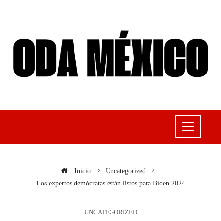
Inicio
Uncategorized
Los expertos demócratas están listos para Biden 2024
UNCATEGORIZED