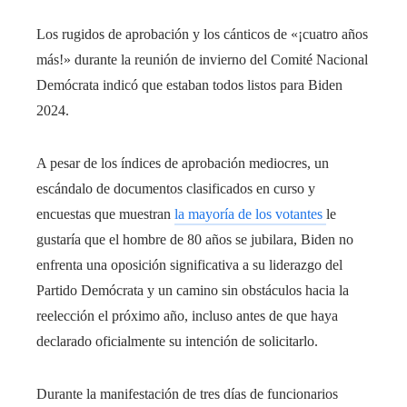
Los rugidos de aprobación y los cánticos de «¡cuatro años
más!» durante la reunión de invierno del Comité Nacional
Demócrata indicó que estaban todos listos para Biden
2024.
A pesar de los índices de aprobación mediocres, un
escándalo de documentos clasificados en curso y
encuestas que muestran
la mayoría de los votantes
le
gustaría que el hombre de 80 años se jubilara, Biden no
enfrenta una oposición significativa a su liderazgo del
Partido Demócrata y un camino sin obstáculos hacia la
reelección el próximo año, incluso antes de que haya
declarado oficialmente su intención de solicitarlo.
Durante la manifestación de tres días de funcionarios