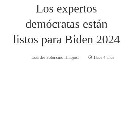
Los expertos
demócratas están
listos para Biden 2024
Lourdes Solórzano Hinojosa
Hace 4 años