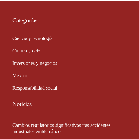
Categorías
Ciencia y tecnología
Cultura y ocio
Inversiones y negocios
México
Responsabilidad social
Noticias
Cambios regulatorios significativos tras accidentes
industriales emblemáticos