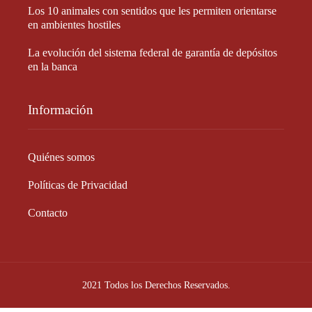
Los 10 animales con sentidos que les permiten orientarse
en ambientes hostiles
La evolución del sistema federal de garantía de depósitos
en la banca
Información
Quiénes somos
Políticas de Privacidad
Contacto
2021 Todos los Derechos Reservados.