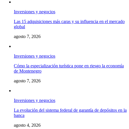
Inversiones y negocios
Las 15 adquisiciones más caras y su influencia en el mercado
global
agosto 7, 2026
Inversiones y negocios
Cómo la especialización turística pone en riesgo la economía
de Montenegro
agosto 7, 2026
Inversiones y negocios
La evolución del sistema federal de garantía de depósitos en la
banca
agosto 4, 2026