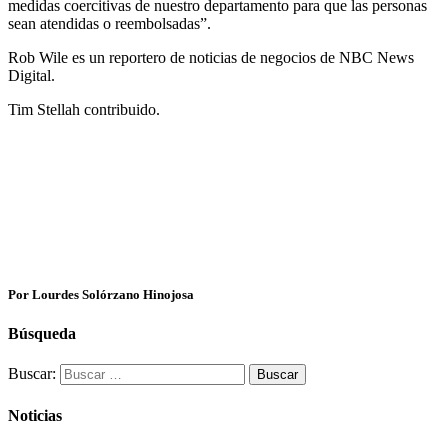
medidas coercitivas de nuestro departamento para que las personas
sean atendidas o reembolsadas”.
Rob Wile es un reportero de noticias de negocios de NBC News
Digital.
Tim Stellah contribuido.
Por Lourdes Solórzano Hinojosa
Búsqueda
Buscar:
Noticias