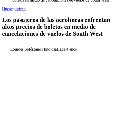
boletos en medio de cancelaciones de vuelos de South West
Uncategorized
Los pasajeros de las aerolíneas enfrentan
altos precios de boletos en medio de
cancelaciones de vuelos de South West
Lourdes Solórzano Hinojosa
Hace 4 años