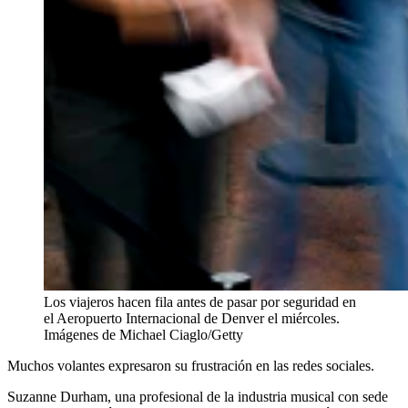
Los viajeros hacen fila antes de pasar por seguridad en
el Aeropuerto Internacional de Denver el miércoles.
Imágenes de Michael Ciaglo/Getty
Muchos volantes expresaron su frustración en las redes sociales.
Suzanne Durham, una profesional de la industria musical con sede