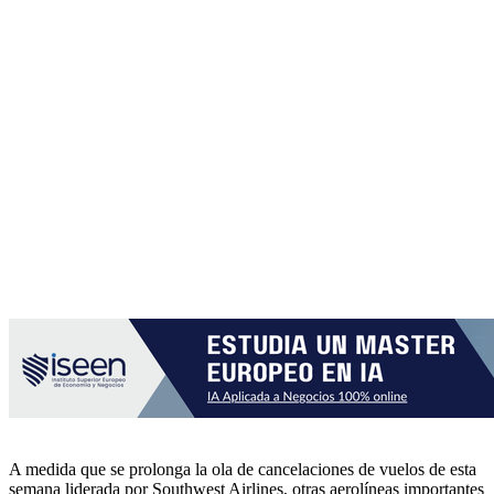
A medida que se prolonga la ola de cancelaciones de vuelos de esta
semana liderada por Southwest Airlines, otras aerolíneas importantes