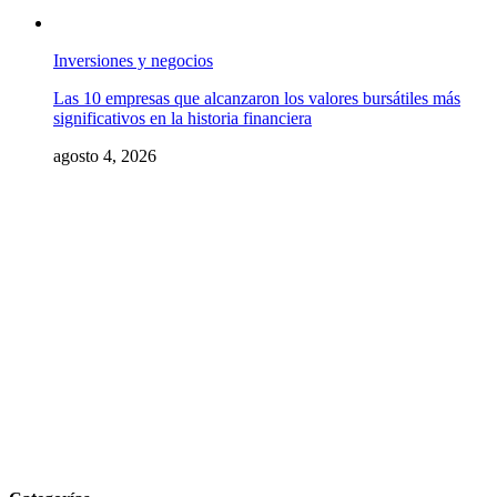
Inversiones y negocios
Las 10 empresas que alcanzaron los valores bursátiles más
significativos en la historia financiera
agosto 4, 2026