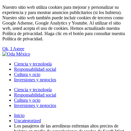
Nuestro sitio web utiliza cookies para mejorar y personalizar su
experiencia y para mostrar anuncios publicitarios (si los hubiera).
Nuestro sitio web también puede incluir cookies de terceros como
Google Adsense, Google Analytics y Youtube. Al utilizar el sitio
web, usted acepta el uso de cookies. Hemos actualizado nuestra
Política de privacidad. Haga clic en el botón para consultar nuestra
Política de privacidad.
Ok, I Agree
Ciencia y tecnología
Responsabilidad social
Cultura y ocio
Inversiones y negocios
Ciencia y tecnología
Responsabilidad social
Cultura y ocio
Inversiones y negocios
Inicio
Uncategorized
Los pasajeros de las aerolíneas enfrentan altos precios de