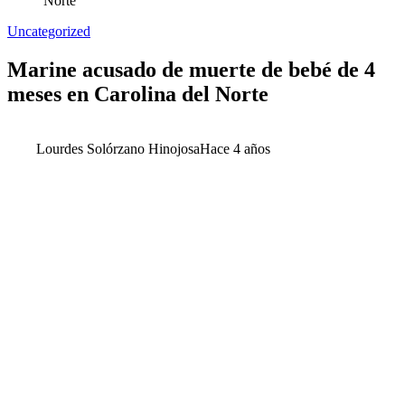
Norte
Uncategorized
Marine acusado de muerte de bebé de 4
meses en Carolina del Norte
Lourdes Solórzano Hinojosa
Hace 4 años