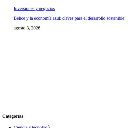
Inversiones y negocios
Belice y la economía azul: claves para el desarrollo sostenible
agosto 3, 2026
Categorías
Ciencia y tecnología