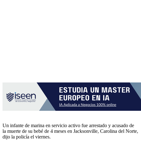
Un infante de marina en servicio activo fue arrestado y acusado de
la muerte de su bebé de 4 meses en Jacksonville, Carolina del Norte,
dijo la policía el viernes.