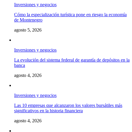
Inversiones y negocios
Cómo la especialización turística pone en riesgo la economía
de Montenegro
agosto 5, 2026
Inversiones y negocios
La evolución del sistema federal de garantía de depósitos en la
banca
agosto 4, 2026
Inversiones y negocios
Las 10 empresas que alcanzaron los valores bursátiles más
significativos en la historia financiera
agosto 4, 2026