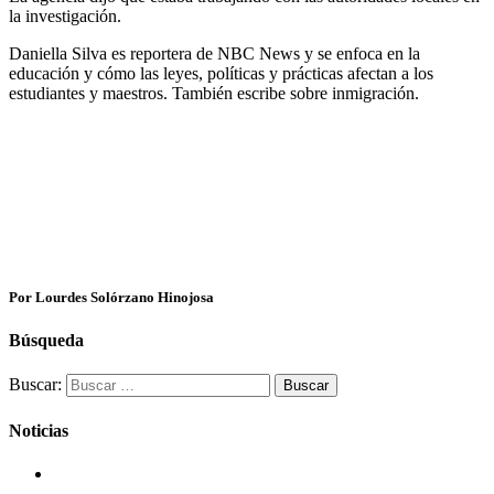
la investigación.
Daniella Silva es reportera de NBC News y se enfoca en la
educación y cómo las leyes, políticas y prácticas afectan a los
estudiantes y maestros. También escribe sobre inmigración.
Por Lourdes Solórzano Hinojosa
Búsqueda
Buscar:
Noticias