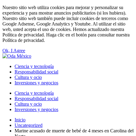
Nuestro sitio web utiliza cookies para mejorar y personalizar su
experiencia y para mostrar anuncios publicitarios (si los hubiera).
Nuestro sitio web también puede incluir cookies de terceros como
Google Adsense, Google Analytics y Youtube. Al utilizar el sitio
web, usted acepta el uso de cookies. Hemos actualizado nuestra
Política de privacidad. Haga clic en el botón para consultar nuestra
Política de privacidad.
Ok, I Agree
Ciencia y tecnología
Responsabilidad social
Cultura y ocio
Inversiones y negocios
Ciencia y tecnología
Responsabilidad social
Cultura y ocio
Inversiones y negocios
Inicio
Uncategorized
Marine acusado de muerte de bebé de 4 meses en Carolina del