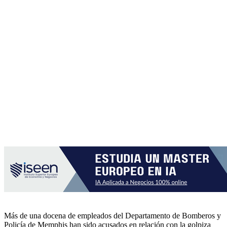
Más de una docena de empleados del Departamento de Bomberos y
Policía de Memphis han sido acusados ​​en relación con la golpiza