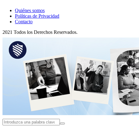
Quiénes somos
Políticas de Privacidad
Contacto
2021 Todos los Derechos Reservados.