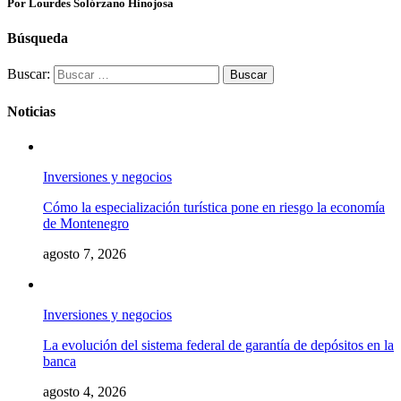
Por Lourdes Solórzano Hinojosa
Búsqueda
Buscar:
Noticias
Inversiones y negocios
Cómo la especialización turística pone en riesgo la economía
de Montenegro
agosto 7, 2026
Inversiones y negocios
La evolución del sistema federal de garantía de depósitos en la
banca
agosto 4, 2026