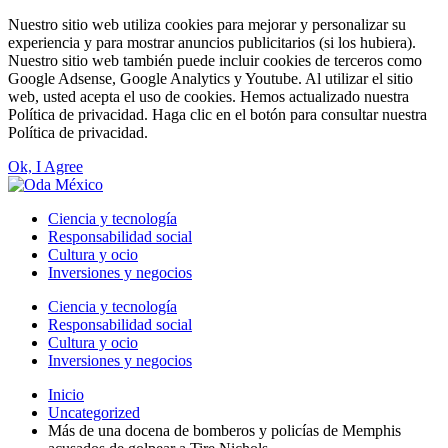
Nuestro sitio web utiliza cookies para mejorar y personalizar su
experiencia y para mostrar anuncios publicitarios (si los hubiera).
Nuestro sitio web también puede incluir cookies de terceros como
Google Adsense, Google Analytics y Youtube. Al utilizar el sitio
web, usted acepta el uso de cookies. Hemos actualizado nuestra
Política de privacidad. Haga clic en el botón para consultar nuestra
Política de privacidad.
Ok, I Agree
Ciencia y tecnología
Responsabilidad social
Cultura y ocio
Inversiones y negocios
Ciencia y tecnología
Responsabilidad social
Cultura y ocio
Inversiones y negocios
Inicio
Uncategorized
Más de una docena de bomberos y policías de Memphis