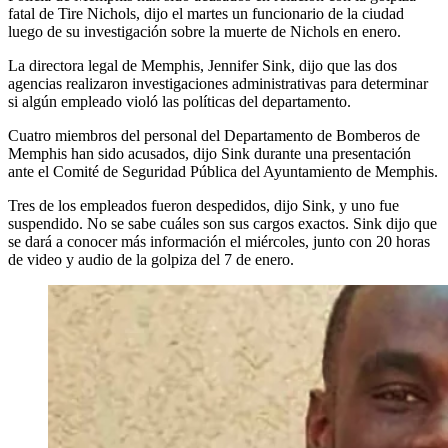
fatal de Tire Nichols, dijo el martes un funcionario de la ciudad
luego de su investigación sobre la muerte de Nichols en enero.
La directora legal de Memphis, Jennifer Sink, dijo que las dos
agencias realizaron investigaciones administrativas para determinar
si algún empleado violó las políticas del departamento.
Cuatro miembros del personal del Departamento de Bomberos de
Memphis han sido acusados, dijo Sink durante una presentación
ante el Comité de Seguridad Pública del Ayuntamiento de Memphis.
Tres de los empleados fueron despedidos, dijo Sink, y uno fue
suspendido. No se sabe cuáles son sus cargos exactos. Sink dijo que
se dará a conocer más información el miércoles, junto con 20 horas
de video y audio de la golpiza del 7 de enero.