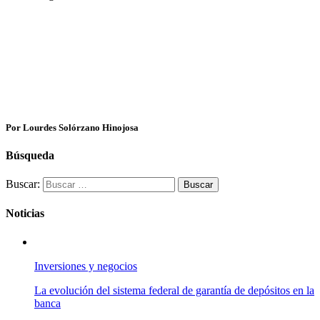
Por Lourdes Solórzano Hinojosa
Búsqueda
Buscar:
Noticias
Inversiones y negocios
La evolución del sistema federal de garantía de depósitos en la
banca