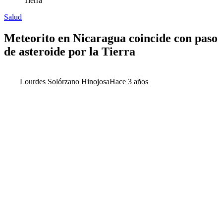
Tierra
Salud
Meteorito en Nicaragua coincide con paso
de asteroide por la Tierra
Lourdes Solórzano Hinojosa
Hace 3 años