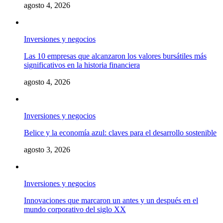
agosto 4, 2026
Inversiones y negocios
Las 10 empresas que alcanzaron los valores bursátiles más
significativos en la historia financiera
agosto 4, 2026
Inversiones y negocios
Belice y la economía azul: claves para el desarrollo sostenible
agosto 3, 2026
Inversiones y negocios
Innovaciones que marcaron un antes y un después en el
mundo corporativo del siglo XX