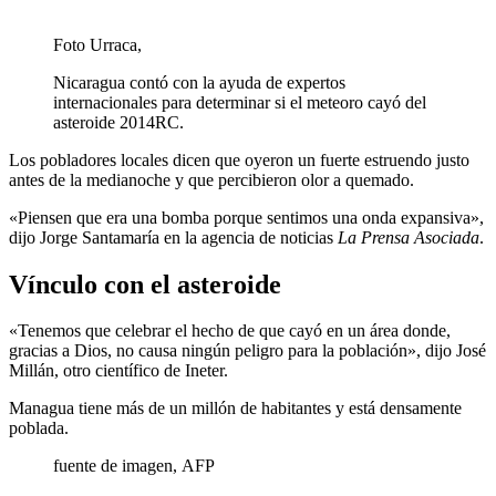
Foto Urraca,
Nicaragua contó con la ayuda de expertos
internacionales para determinar si el meteoro cayó del
asteroide 2014RC.
Los pobladores locales dicen que oyeron un fuerte estruendo justo
antes de la medianoche y que percibieron olor a quemado.
«Piensen que era una bomba porque sentimos una onda expansiva»,
dijo Jorge Santamaría en la agencia de noticias
La Prensa Asociada
.
Vínculo con el asteroide
«Tenemos que celebrar el hecho de que cayó en un área donde,
gracias a Dios, no causa ningún peligro para la población», dijo José
Millán, otro científico de Ineter.
Managua tiene más de un millón de habitantes y está densamente
poblada.
fuente de imagen,
AFP