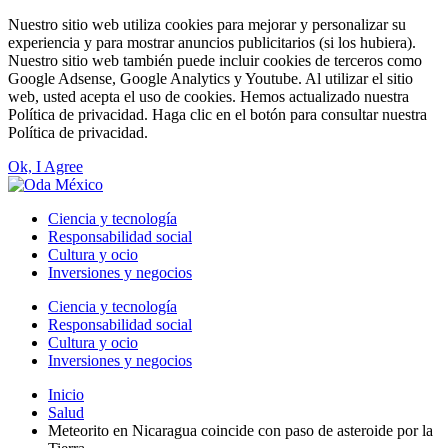
Nuestro sitio web utiliza cookies para mejorar y personalizar su
experiencia y para mostrar anuncios publicitarios (si los hubiera).
Nuestro sitio web también puede incluir cookies de terceros como
Google Adsense, Google Analytics y Youtube. Al utilizar el sitio
web, usted acepta el uso de cookies. Hemos actualizado nuestra
Política de privacidad. Haga clic en el botón para consultar nuestra
Política de privacidad.
Ok, I Agree
Ciencia y tecnología
Responsabilidad social
Cultura y ocio
Inversiones y negocios
Ciencia y tecnología
Responsabilidad social
Cultura y ocio
Inversiones y negocios
Inicio
Salud
Meteorito en Nicaragua coincide con paso de asteroide por la