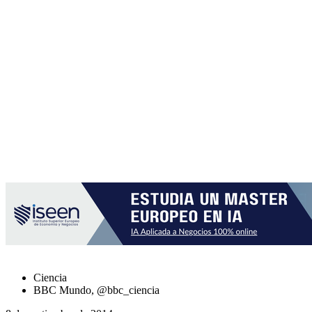
Ciencia
BBC Mundo, @bbc_ciencia