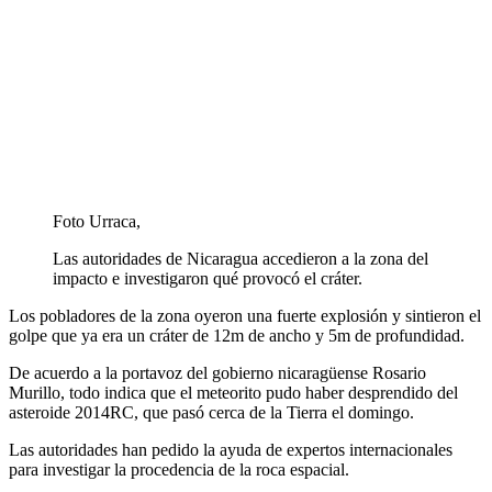
Foto Urraca,
Las autoridades de Nicaragua accedieron a la zona del
impacto e investigaron qué provocó el cráter.
Los pobladores de la zona oyeron una fuerte explosión y sintieron el
golpe que ya era un cráter de 12m de ancho y 5m de profundidad.
De acuerdo a la portavoz del gobierno nicaragüense Rosario
Murillo, todo indica que el meteorito pudo haber desprendido del
asteroide 2014RC, que pasó cerca de la Tierra el domingo.
Las autoridades han pedido la ayuda de expertos internacionales
para investigar la procedencia de la roca espacial.