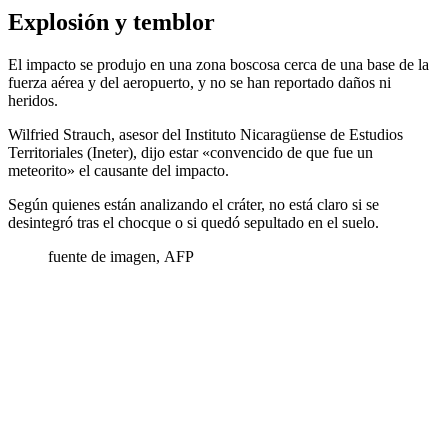
Explosión y temblor
El impacto se produjo en una zona boscosa cerca de una base de la
fuerza aérea y del aeropuerto, y no se han reportado daños ni
heridos.
Wilfried Strauch, asesor del Instituto Nicaragüense de Estudios
Territoriales (Ineter), dijo estar «convencido de que fue un
meteorito» el causante del impacto.
Según quienes están analizando el cráter, no está claro si se
desintegró tras el chocque o si quedó sepultado en el suelo.
fuente de imagen,
AFP