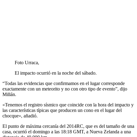
Foto Urraca,
El impacto ocurrió en la noche del sábado.
“Todas las evidencias que confirmamos en el lugar corresponde
exactamente con un meteorito y no con otro tipo de evento”, dijo
Millán.
«Tenemos el registro sísmico que coincide con la hora del impacto y
las características típicas que producen un cono en el lugar del
chocque», añadió.
El punto de máxima cercanía del 2014RC, que es del tamaño de una
casa, ocurrió el domingo a las 18:18 GMT, a Nueva Zelanda a una