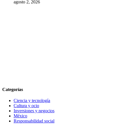
agosto 2, 2026
Categorías
Ciencia y tecnología
Cultura y ocio
Inversiones y negocios
México
Responsabilidad social