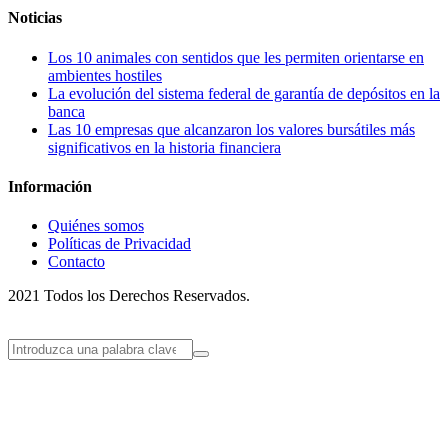
Noticias
Los 10 animales con sentidos que les permiten orientarse en
ambientes hostiles
La evolución del sistema federal de garantía de depósitos en la
banca
Las 10 empresas que alcanzaron los valores bursátiles más
significativos en la historia financiera
Información
Quiénes somos
Políticas de Privacidad
Contacto
2021 Todos los Derechos Reservados.