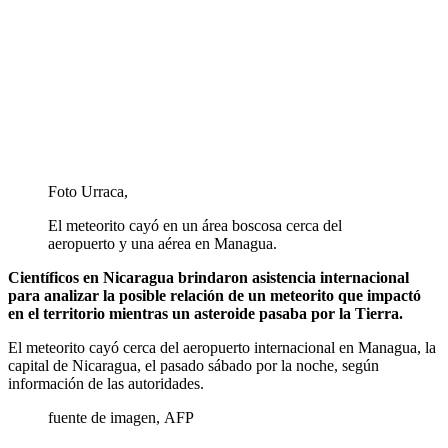
Foto Urraca,
El meteorito cayó en un área boscosa cerca del
aeropuerto y una aérea en Managua.
Científicos en Nicaragua brindaron asistencia internacional
para analizar la posible relación de un meteorito que impactó
en el territorio mientras un asteroide pasaba por la Tierra.
El meteorito cayó cerca del aeropuerto internacional en Managua, la
capital de Nicaragua, el pasado sábado por la noche, según
información de las autoridades.
fuente de imagen,
AFP