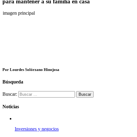
para mantener a su familia en casa
imagen principal
Por Lourdes Solórzano Hinojosa
Búsqueda
Buscar:
Noticias
Inversiones y negocios