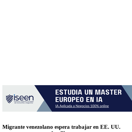
Migrante venezolano espera trabajar en EE. UU.