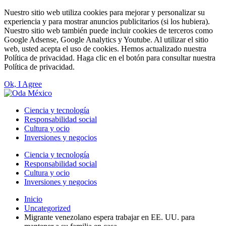
Nuestro sitio web utiliza cookies para mejorar y personalizar su
experiencia y para mostrar anuncios publicitarios (si los hubiera).
Nuestro sitio web también puede incluir cookies de terceros como
Google Adsense, Google Analytics y Youtube. Al utilizar el sitio
web, usted acepta el uso de cookies. Hemos actualizado nuestra
Política de privacidad. Haga clic en el botón para consultar nuestra
Política de privacidad.
Ok, I Agree
Ciencia y tecnología
Responsabilidad social
Cultura y ocio
Inversiones y negocios
Ciencia y tecnología
Responsabilidad social
Cultura y ocio
Inversiones y negocios
Inicio
Uncategorized
Migrante venezolano espera trabajar en EE. UU. para