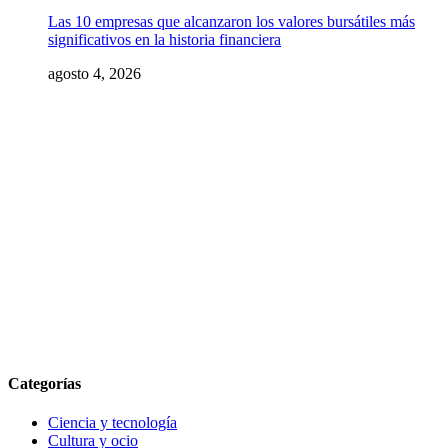
Las 10 empresas que alcanzaron los valores bursátiles más
significativos en la historia financiera
agosto 4, 2026
Categorías
Ciencia y tecnología
Cultura y ocio