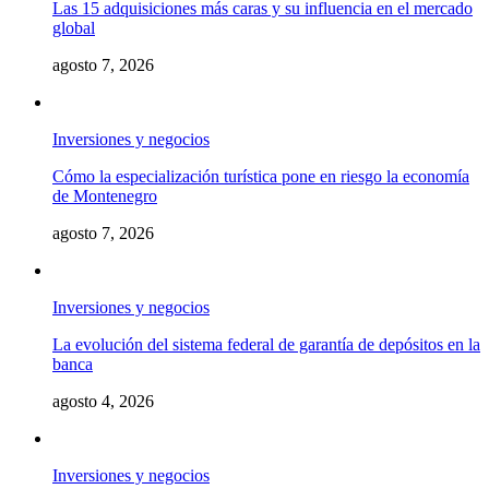
Las 15 adquisiciones más caras y su influencia en el mercado
global
agosto 7, 2026
Inversiones y negocios
Cómo la especialización turística pone en riesgo la economía
de Montenegro
agosto 7, 2026
Inversiones y negocios
La evolución del sistema federal de garantía de depósitos en la
banca
agosto 4, 2026
Inversiones y negocios