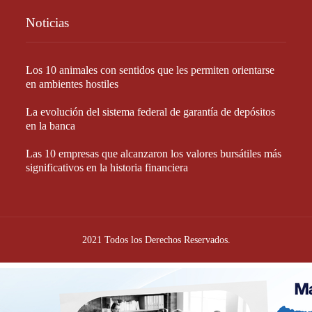
Noticias
Los 10 animales con sentidos que les permiten orientarse
en ambientes hostiles
La evolución del sistema federal de garantía de depósitos
en la banca
Las 10 empresas que alcanzaron los valores bursátiles más
significativos en la historia financiera
2021 Todos los Derechos Reservados.