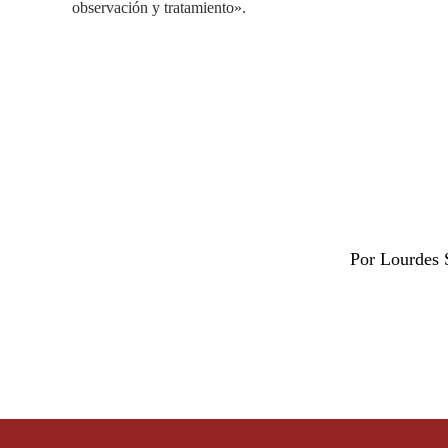
observación y tratamiento».
Por Lourdes 