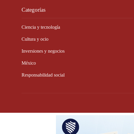
Categorías
Ciencia y tecnología
Cultura y ocio
Inversiones y negocios
México
Responsabilidad social