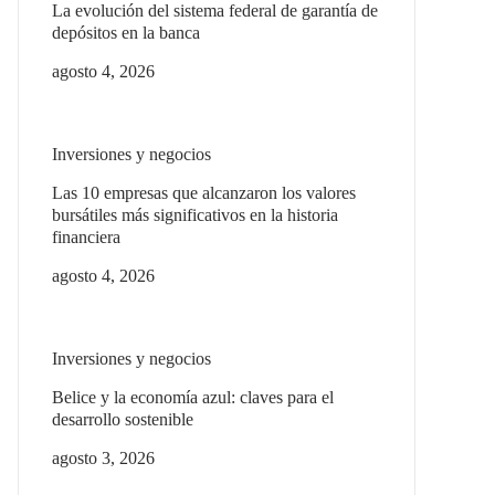
La evolución del sistema federal de garantía de
depósitos en la banca
agosto 4, 2026
Inversiones y negocios
Las 10 empresas que alcanzaron los valores
bursátiles más significativos en la historia
financiera
agosto 4, 2026
Inversiones y negocios
Belice y la economía azul: claves para el
desarrollo sostenible
agosto 3, 2026