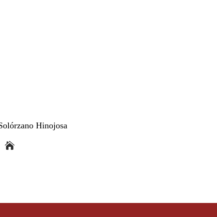
Solórzano Hinojosa