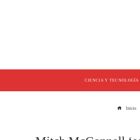
CIENCIA Y TECNOLOGÍA
Inicio