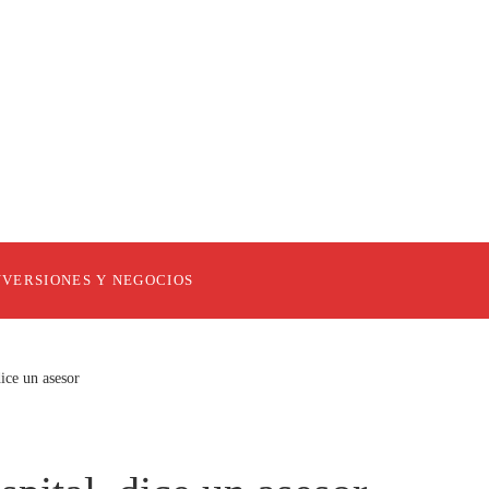
NVERSIONES Y NEGOCIOS
dice un asesor