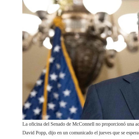
La oficina del Senado de McConnell no proporcionó una actu
David Popp, dijo en un comunicado el jueves que se espera