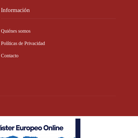
Información
Quiénes somos
Políticas de Privacidad
Contacto