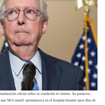
alización oficial sobre su condición el viernes. Su portavoz,
 que McConnell «permanezca en el hospital durante unos días de