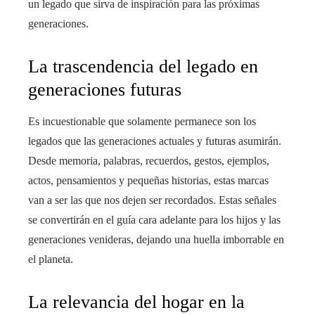
un legado que sirva de inspiración para las próximas
generaciones.
La trascendencia del legado en
generaciones futuras
Es incuestionable que solamente permanece son los
legados que las generaciones actuales y futuras asumirán.
Desde memoria, palabras, recuerdos, gestos, ejemplos,
actos, pensamientos y pequeñas historias, estas marcas
van a ser las que nos dejen ser recordados. Estas señales
se convertirán en el guía cara adelante para los hijos y las
generaciones venideras, dejando una huella imborrable en
el planeta.
La relevancia del hogar en la