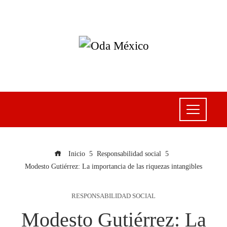
Inicio
Responsabilidad social
Modesto Gutiérrez: La importancia de las riquezas intangibles
RESPONSABILIDAD SOCIAL
Modesto Gutiérrez: La