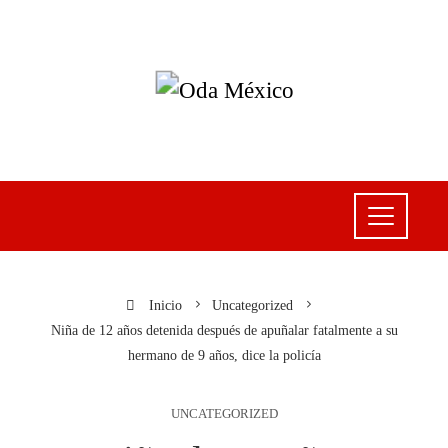
Inicio
Uncategorized
Niña de 12 años detenida después de apuñalar fatalmente a su
hermano de 9 años, dice la policía
UNCATEGORIZED