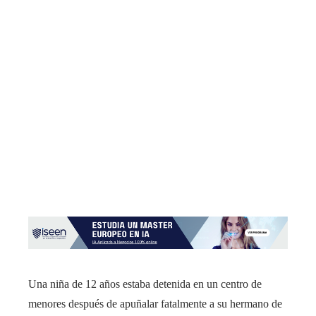
Una niña de 12 años estaba detenida en un centro de
menores después de apuñalar fatalmente a su hermano de