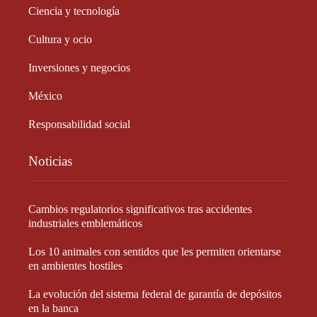
Ciencia y tecnología
Cultura y ocio
Inversiones y negocios
México
Responsabilidad social
Noticias
Cambios regulatorios significativos tras accidentes
industriales emblemáticos
Los 10 animales con sentidos que les permiten orientarse
en ambientes hostiles
La evolución del sistema federal de garantía de depósitos
en la banca