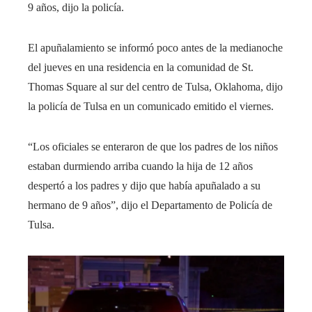
9 años, dijo la policía.
El apuñalamiento se informó poco antes de la medianoche
del jueves en una residencia en la comunidad de St.
Thomas Square al sur del centro de Tulsa, Oklahoma, dijo
la policía de Tulsa en un comunicado emitido el viernes.
“Los oficiales se enteraron de que los padres de los niños
estaban durmiendo arriba cuando la hija de 12 años
despertó a los padres y dijo que había apuñalado a su
hermano de 9 años”, dijo el Departamento de Policía de
Tulsa.