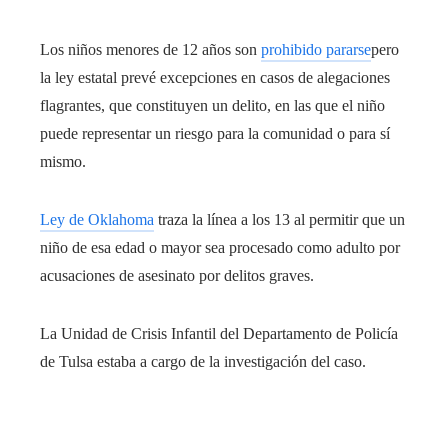
Los niños menores de 12 años son
prohibido pararse
pero
la ley estatal prevé excepciones en casos de alegaciones
flagrantes, que constituyen un delito, en las que el niño
puede representar un riesgo para la comunidad o para sí
mismo.
Ley de Oklahoma
traza la línea a los 13 al permitir que un
niño de esa edad o mayor sea procesado como adulto por
acusaciones de asesinato por delitos graves.
La Unidad de Crisis Infantil del Departamento de Policía
de Tulsa estaba a cargo de la investigación del caso.