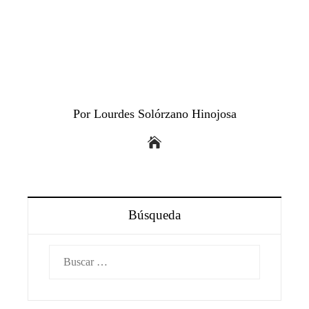
Por Lourdes Solórzano Hinojosa
Búsqueda
Buscar: