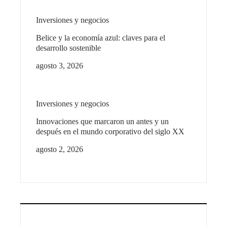
Inversiones y negocios
Belice y la economía azul: claves para el
desarrollo sostenible
agosto 3, 2026
Inversiones y negocios
Innovaciones que marcaron un antes y un
después en el mundo corporativo del siglo XX
agosto 2, 2026