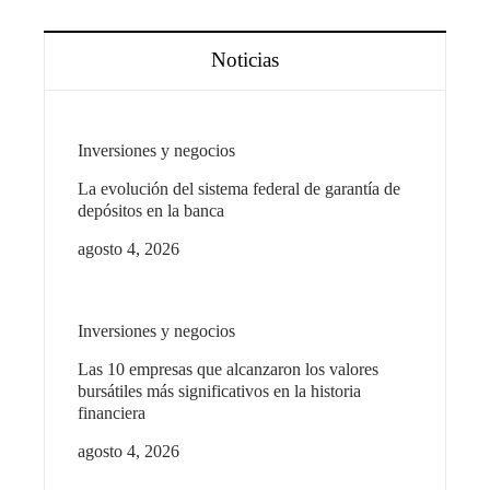
Noticias
Inversiones y negocios
La evolución del sistema federal de garantía de
depósitos en la banca
agosto 4, 2026
Inversiones y negocios
Las 10 empresas que alcanzaron los valores
bursátiles más significativos en la historia
financiera
agosto 4, 2026