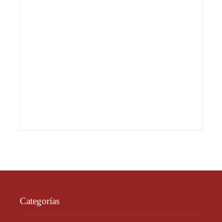
Categorías