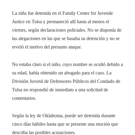
La niña fue detenida en el Family Center for Juvenile
Justice en Tulsa y permaneció allí hasta al menos el
viernes, según declaraciones policiales. No se disponía de
las alegaciones en las que se basaba su detención y no se
reveló el motivo del presunto ataque.
No estaba claro si el niño, cuyo nombre se ocultó debido a
su edad, había obtenido un abogado para el caso. La
División Juvenil de Defensores Públicos del Condado de
Tulsa no respondió de inmediato a una solicitud de
comentarios.
Según la ley de Oklahoma, puede ser detenida durante
cinco días hábiles hasta que se presente una moción que
describa las posibles acusaciones.