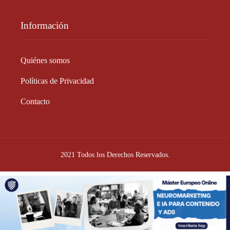
Información
Quiénes somos
Políticas de Privacidad
Contacto
2021 Todos los Derechos Reservados.