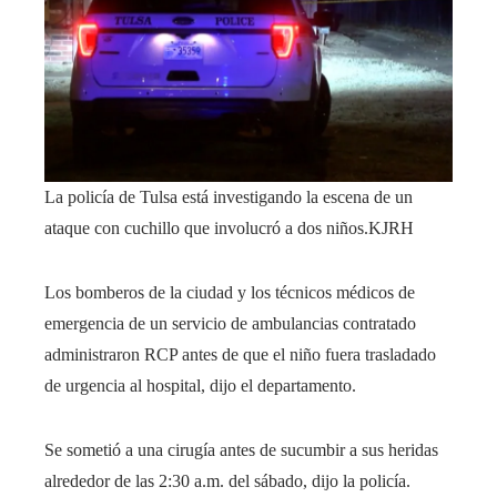
La policía de Tulsa está investigando la escena de un
ataque con cuchillo que involucró a dos niños.
KJRH
Los bomberos de la ciudad y los técnicos médicos de
emergencia de un servicio de ambulancias contratado
administraron RCP antes de que el niño fuera trasladado
de urgencia al hospital, dijo el departamento.
Se sometió a una cirugía antes de sucumbir a sus heridas
alrededor de las 2:30 a.m. del sábado, dijo la policía.