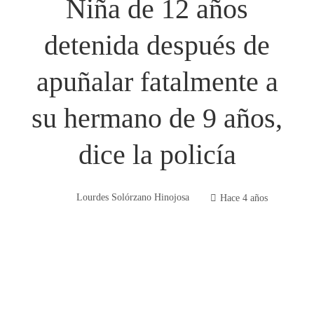
Niña de 12 años
detenida después de
apuñalar fatalmente a
su hermano de 9 años,
dice la policía
Lourdes Solórzano Hinojosa
Hace 4 años