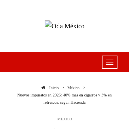
Inicio
México
Nuevos impuestos en 2026: 40% más en cigarros y 3% en
refrescos, según Hacienda
MÉXICO