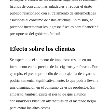
hábitos de consumo más saludables y reducir el gasto
público relacionado con el tratamiento de enfermedades
asociadas al consumo de estos artículos. Asimismo, se
pretende incrementar los ingresos fiscales para financiar el
presupuesto del gobierno federal.
Efecto sobre los clientes
Se espera que el aumento de impuestos resulte en un
incremento en los precios de los cigarros y refrescos. Por
ejemplo, el precio promedio de una cajetilla de cigarros
podría aumentar significativamente, lo que podría llevar a
una disminución en el consumo de estos productos. Sin
embargo, también existe el riesgo de que algunos
consumidores busquen alternativas en el mercado negro
para evitar los altos costos.