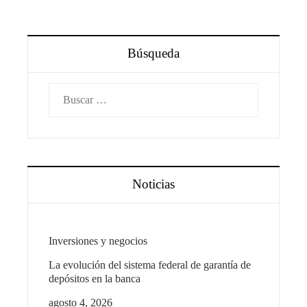
Búsqueda
Buscar:
Noticias
Inversiones y negocios
La evolución del sistema federal de garantía de
depósitos en la banca
agosto 4, 2026