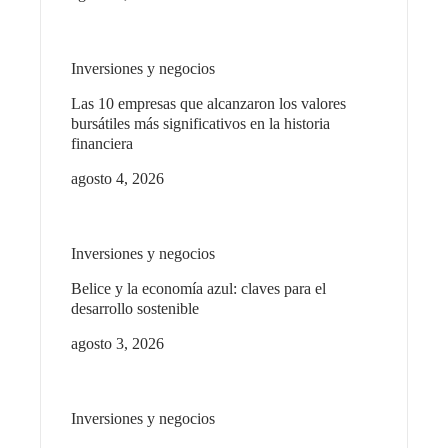
Inversiones y negocios
Las 10 empresas que alcanzaron los valores
bursátiles más significativos en la historia
financiera
agosto 4, 2026
Inversiones y negocios
Belice y la economía azul: claves para el
desarrollo sostenible
agosto 3, 2026
Inversiones y negocios