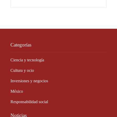
Categorías
Ciencia y tecnología
Cultura y ocio
Inversiones y negocios
México
Responsabilidad social
Noticias