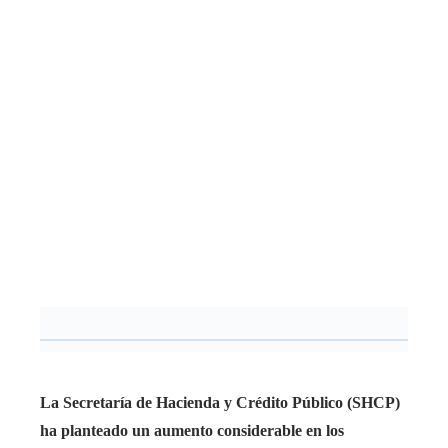
La Secretaría de Hacienda y Crédito Público (SHCP)
ha planteado un aumento considerable en los