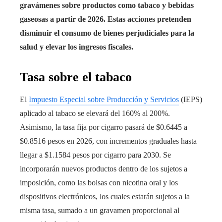
gravámenes sobre productos como tabaco y bebidas
gaseosas a partir de 2026. Estas acciones pretenden
disminuir el consumo de bienes perjudiciales para la
salud y elevar los ingresos fiscales.
Tasa sobre el tabaco
El
Impuesto Especial sobre Producción y Servicios
(IEPS)
aplicado al tabaco se elevará del 160% al 200%.
Asimismo, la tasa fija por cigarro pasará de $0.6445 a
$0.8516 pesos en 2026, con incrementos graduales hasta
llegar a $1.1584 pesos por cigarro para 2030. Se
incorporarán nuevos productos dentro de los sujetos a
imposición, como las bolsas con nicotina oral y los
dispositivos electrónicos, los cuales estarán sujetos a la
misma tasa, sumado a un gravamen proporcional al