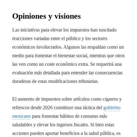
Opiniones y visiones
Las iniciativas para elevar los impuestos han suscitado
reacciones variadas entre el público y los sectores
económicos involucrados. Algunos las respaldan como un
medio para fomentar el bienestar social, mientras que otros
las ven como un coste económico extra. Se requerirá una
evaluación más detallada para entender las consecuencias
duraderas de estas modificaciones tributarias.
El aumento de impuestos sobre artículos como cigarros y
refrescos desde 2026 constituye una táctica del
gobierno
mexicano
para fomentar hábitos de consumo más
saludables y elevar los ingresos fiscales. Si bien estas
acciones pueden aportar beneficios a la salud pública, es