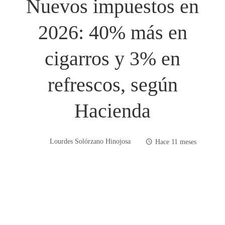
Nuevos impuestos en
2026: 40% más en
cigarros y 3% en
refrescos, según
Hacienda
Lourdes Solórzano Hinojosa
Hace 11 meses