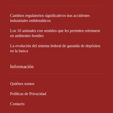
Cambios regulatorios significativos tras accidentes
industriales emblemáticos
Los 10 animales con sentidos que les permiten orientarse
en ambientes hostiles
La evolución del sistema federal de garantía de depósitos
en la banca
Información
Quiénes somos
Políticas de Privacidad
Contacto