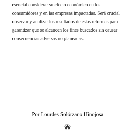
esencial considerar su efecto económico en los
consumidores y en las empresas impactadas. Será crucial
observar y analizar los resultados de estas reformas para
garantizar que se alcancen los fines buscados sin causar
consecuencias adversas no planeadas.
Por Lourdes Solórzano Hinojosa