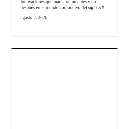
Innovaciones que marcaron un antes y un
después en el mundo corporativo del siglo XX
agosto 2, 2026