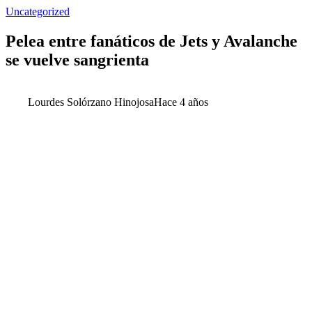
Uncategorized
Pelea entre fanáticos de Jets y Avalanche
se vuelve sangrienta
Lourdes Solórzano Hinojosa
Hace 4 años