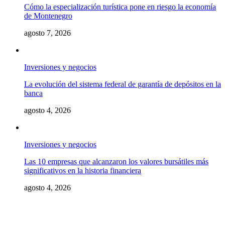
Cómo la especialización turística pone en riesgo la economía
de Montenegro
agosto 7, 2026
Inversiones y negocios
La evolución del sistema federal de garantía de depósitos en la
banca
agosto 4, 2026
Inversiones y negocios
Las 10 empresas que alcanzaron los valores bursátiles más
significativos en la historia financiera
agosto 4, 2026