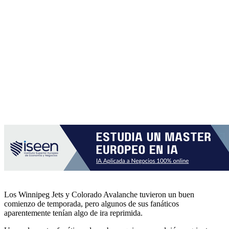
Los Winnipeg Jets y Colorado Avalanche tuvieron un buen
comienzo de temporada, pero algunos de sus fanáticos
aparentemente tenían algo de ira reprimida.