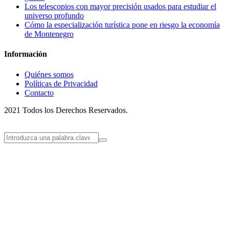
Los telescopios con mayor precisión usados para estudiar el
universo profundo
Cómo la especialización turística pone en riesgo la economía
de Montenegro
Información
Quiénes somos
Políticas de Privacidad
Contacto
2021 Todos los Derechos Reservados.