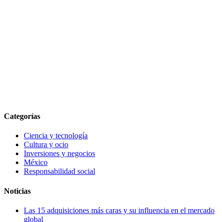
Categorías
Ciencia y tecnología
Cultura y ocio
Inversiones y negocios
México
Responsabilidad social
Noticias
Las 15 adquisiciones más caras y su influencia en el mercado
global