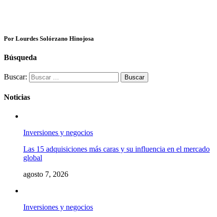
Por Lourdes Solórzano Hinojosa
Búsqueda
Buscar:
Noticias
Inversiones y negocios
Las 15 adquisiciones más caras y su influencia en el mercado
global
agosto 7, 2026
Inversiones y negocios