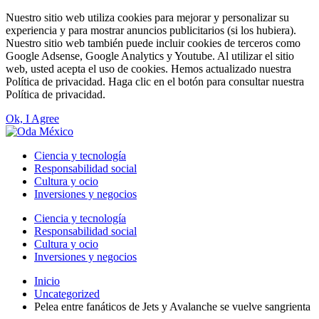
Nuestro sitio web utiliza cookies para mejorar y personalizar su
experiencia y para mostrar anuncios publicitarios (si los hubiera).
Nuestro sitio web también puede incluir cookies de terceros como
Google Adsense, Google Analytics y Youtube. Al utilizar el sitio
web, usted acepta el uso de cookies. Hemos actualizado nuestra
Política de privacidad. Haga clic en el botón para consultar nuestra
Política de privacidad.
Ok, I Agree
Ciencia y tecnología
Responsabilidad social
Cultura y ocio
Inversiones y negocios
Ciencia y tecnología
Responsabilidad social
Cultura y ocio
Inversiones y negocios
Inicio
Uncategorized
Pelea entre fanáticos de Jets y Avalanche se vuelve sangrienta