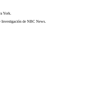
a York.
 de Investigación de NBC News.