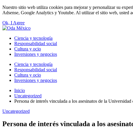
Nuestro sitio web utiliza cookies para mejorar y personalizar su exper
Adsense, Google Analytics y Youtube. Al utilizar el sitio web, usted a
Ok, I Agree
Ciencia y tecnología
Responsabilidad social
Cultura y ocio
Inversiones y negocios
Ciencia y tecnología
Responsabilidad social
Cultura y ocio
Inversiones y negocios
Inicio
Uncategorized
Persona de interés vinculada a los asesinatos de la Universidad
Uncategorized
Persona de interés vinculada a los asesinat