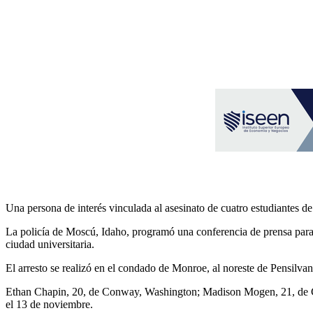
Una persona de interés vinculada al asesinato de cuatro estudiantes de 
La policía de Moscú, Idaho, programó una conferencia de prensa para 
ciudad universitaria.
El arresto se realizó en el condado de Monroe, al noreste de Pensilva
Ethan Chapin, 20, de Conway, Washington; Madison Mogen, 21, de Co
el 13 de noviembre.