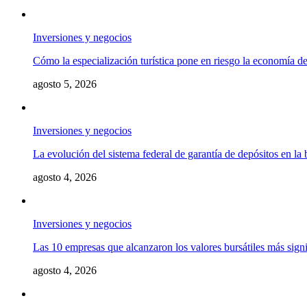
Inversiones y negocios
Cómo la especialización turística pone en riesgo la economía 
agosto 5, 2026
Inversiones y negocios
La evolución del sistema federal de garantía de depósitos en la
agosto 4, 2026
Inversiones y negocios
Las 10 empresas que alcanzaron los valores bursátiles más signif
agosto 4, 2026