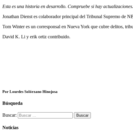
Esta es una historia en desarrollo. Compruebe si hay actualizaciones
Jonathan Dienst es colaborador principal del Tribunal Supremo de
Tom Winter es un corresponsal en Nueva York que cubre delitos, tribu
David K. Li y erik ortiz contribuido.
Por Lourdes Solórzano Hinojosa
Búsqueda
Buscar:
Noticias