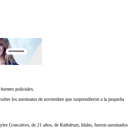
fuentes policiales.
 sobre los asesinatos de noviembre que sorprendieron a la pequeña
lee Goncalves, de 21 años, de Rathdrum, Idaho, fueron asesinados