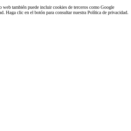
sitio web también puede incluir cookies de terceros como Google
d. Haga clic en el botón para consultar nuestra Política de privacidad.