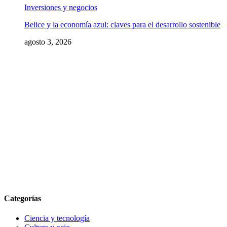
Inversiones y negocios
Belice y la economía azul: claves para el desarrollo sostenible
agosto 3, 2026
Categorías
Ciencia y tecnología