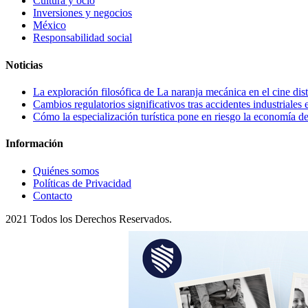
Cultura y ocio
Inversiones y negocios
México
Responsabilidad social
Noticias
La exploración filosófica de La naranja mecánica en el cine dis
Cambios regulatorios significativos tras accidentes industriales
Cómo la especialización turística pone en riesgo la economía 
Información
Quiénes somos
Políticas de Privacidad
Contacto
2021 Todos los Derechos Reservados.