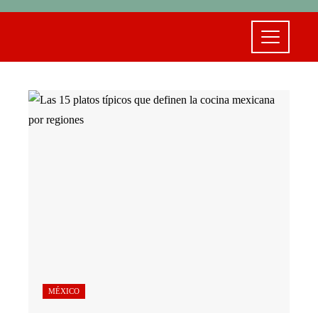
MÉXICO