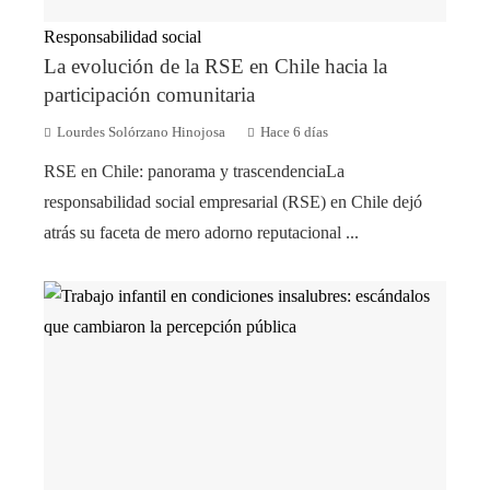
Responsabilidad social
La evolución de la RSE en Chile hacia la
participación comunitaria
Lourdes Solórzano Hinojosa
Hace 6 días
RSE en Chile: panorama y trascendenciaLa
responsabilidad social empresarial (RSE) en Chile dejó
atrás su faceta de mero adorno reputacional ...