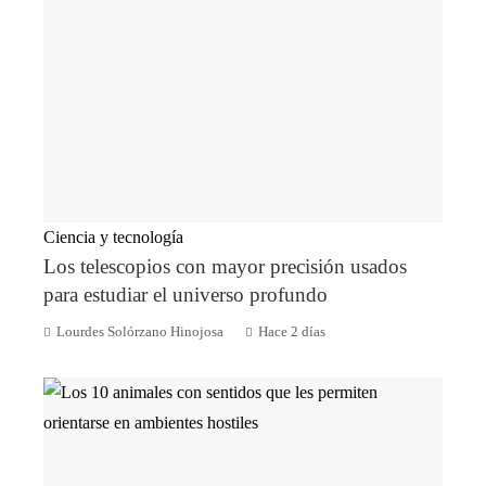
Ciencia y tecnología
Los telescopios con mayor precisión usados
para estudiar el universo profundo
Lourdes Solórzano Hinojosa
Hace 2 días