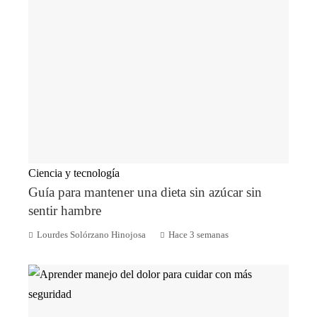
Ciencia y tecnología
Guía para mantener una dieta sin azúcar sin
sentir hambre
Lourdes Solórzano Hinojosa
Hace 3 semanas