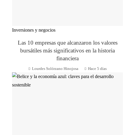
Inversiones y negocios
Las 10 empresas que alcanzaron los valores
bursátiles más significativos en la historia
financiera
Lourdes Solórzano Hinojosa
Hace 5 días