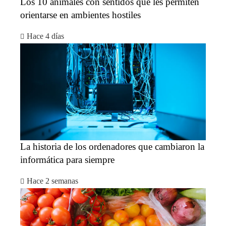
Los 10 animales con sentidos que les permiten
orientarse en ambientes hostiles
Hace 4 días
La historia de los ordenadores que cambiaron la
informática para siempre
Hace 2 semanas