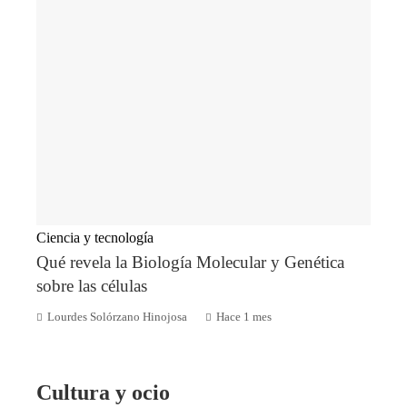
Ciencia y tecnología
Qué revela la Biología Molecular y Genética
sobre las células
Lourdes Solórzano Hinojosa
Hace 1 mes
Cultura y ocio