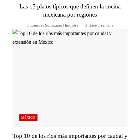
Las 15 platos típicos que definen la cocina
mexicana por regiones
Lourdes Solórzano Hinojosa
Hace 1 semana
MÉXICO
Top 10 de los ríos más importantes por caudal y