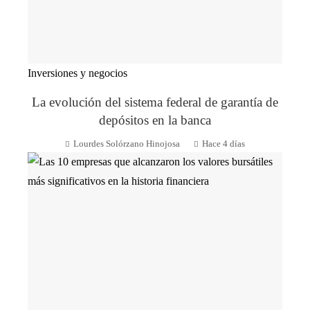
Inversiones y negocios
La evolución del sistema federal de garantía de
depósitos en la banca
Lourdes Solórzano Hinojosa
Hace 4 días