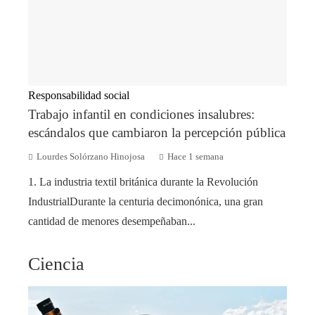
Responsabilidad social
Trabajo infantil en condiciones insalubres:
escándalos que cambiaron la percepción pública
Lourdes Solórzano Hinojosa
Hace 1 semana
1. La industria textil británica durante la Revolución
IndustrialDurante la centuria decimonónica, una gran
cantidad de menores desempeñaban...
Ciencia