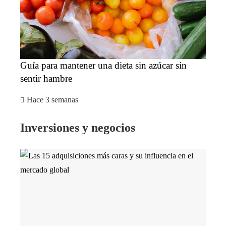
Guía para mantener una dieta sin azúcar sin
sentir hambre
Hace 3 semanas
Inversiones y negocios