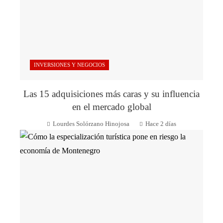
INVERSIONES Y NEGOCIOS
Las 15 adquisiciones más caras y su influencia
en el mercado global
Lourdes Solórzano Hinojosa
Hace 2 días