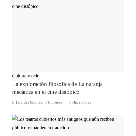
Cultura y ocio
La exploración filosófica de La naranja
mecánica en el cine distópico
Lourdes Solórzano Hinojosa
Hace 3 días