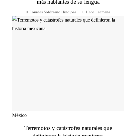
más hablantes de su lengua
Lourdes Solórzano Hinojosa
Hace 1 semana
México
Terremotos y catástrofes naturales que
definieron la historia mexicana