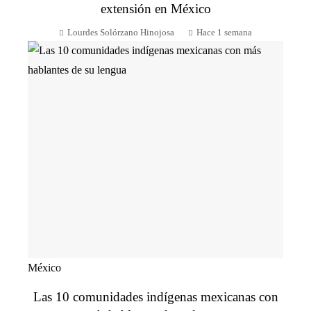
extensión en México
Lourdes Solórzano Hinojosa
Hace 1 semana
México
Las 10 comunidades indígenas mexicanas con