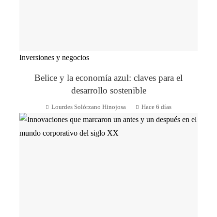
Inversiones y negocios
Belice y la economía azul: claves para el
desarrollo sostenible
Lourdes Solórzano Hinojosa
Hace 6 días