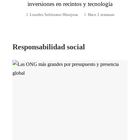
inversiones en recintos y tecnología
Lourdes Solórzano Hinojosa
Hace 2 semanas
Responsabilidad social