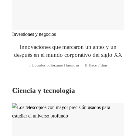
Inversiones y negocios
Innovaciones que marcaron un antes y un
después en el mundo corporativo del siglo XX
Lourdes Solórzano Hinojosa
Hace 7 días
Ciencia y tecnología