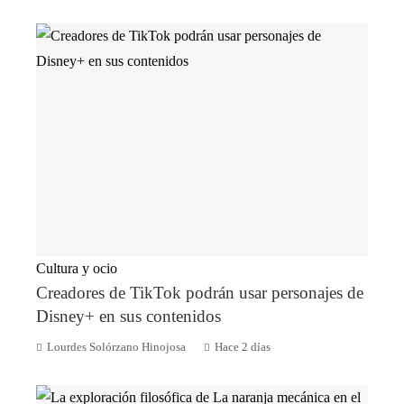
Cultura y ocio
Creadores de TikTok podrán usar personajes de
Disney+ en sus contenidos
Lourdes Solórzano Hinojosa
Hace 2 días