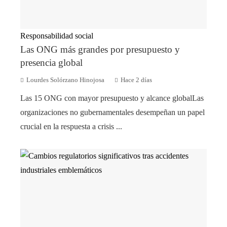
Responsabilidad social
Las ONG más grandes por presupuesto y
presencia global
Lourdes Solórzano Hinojosa
Hace 2 días
Las 15 ONG con mayor presupuesto y alcance globalLas
organizaciones no gubernamentales desempeñan un papel
crucial en la respuesta a crisis ...