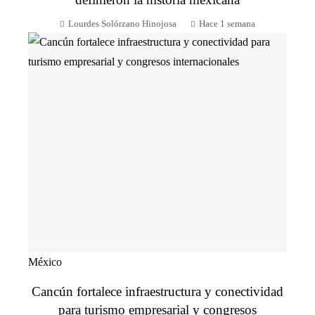
Lourdes Solórzano Hinojosa
Hace 1 semana
México
Cancún fortalece infraestructura y conectividad
para turismo empresarial y congresos