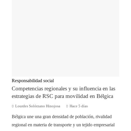
Responsabilidad social
Competencias regionales y su influencia en las
estrategias de RSC para movilidad en Bélgica
Lourdes Solórzano Hinojosa
Hace 5 días
Bélgica une una gran densidad de población, rivalidad
regional en materia de transporte y un tejido empresarial