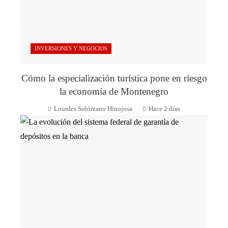
INVERSIONES Y NEGOCIOS
Cómo la especialización turística pone en riesgo
la economía de Montenegro
Lourdes Solórzano Hinojosa
Hace 2 días