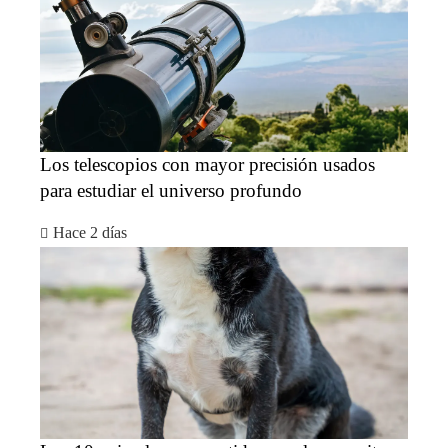
Los telescopios con mayor precisión usados
para estudiar el universo profundo
Hace 2 días