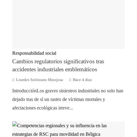
Responsabilidad social
Cambios regulatorios significativos tras
accidentes industriales emblemáticos
Lourdes Solórzano Hinojosa
Hace 4 días
IntroducciónLos graves siniestros industriales no solo han
dejado tras de sí un rastro de víctimas mortales y
afectaciones ecológicas irreve...