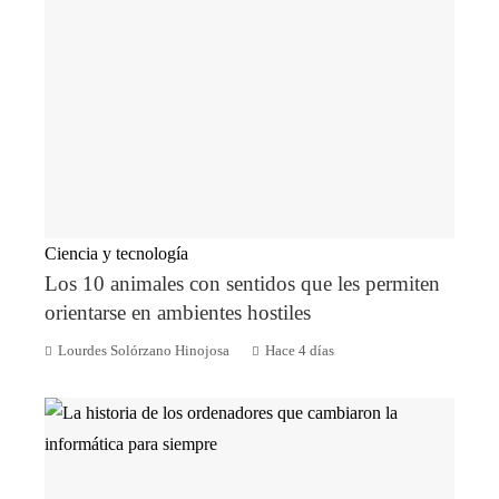
Ciencia y tecnología
Los 10 animales con sentidos que les permiten
orientarse en ambientes hostiles
Lourdes Solórzano Hinojosa
Hace 4 días