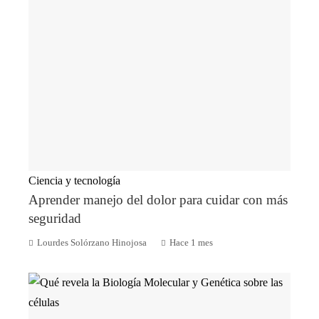
Ciencia y tecnología
Aprender manejo del dolor para cuidar con más
seguridad
Lourdes Solórzano Hinojosa
Hace 1 mes