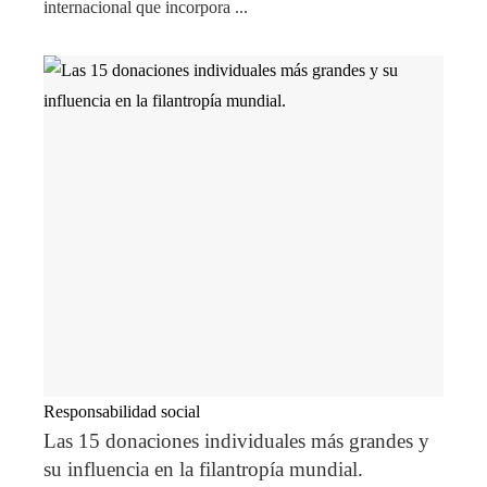
internacional que incorpora ...
Responsabilidad social
Las 15 donaciones individuales más grandes y
su influencia en la filantropía mundial.