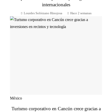
internacionales
Lourdes Solórzano Hinojosa
Hace 2 semanas
México
Turismo corporativo en Cancún crece gracias a