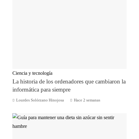
Ciencia y tecnología
La historia de los ordenadores que cambiaron la
informática para siempre
Lourdes Solórzano Hinojosa
Hace 2 semanas