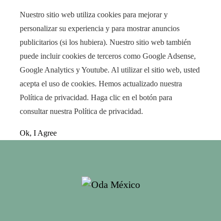
Nuestro sitio web utiliza cookies para mejorar y
personalizar su experiencia y para mostrar anuncios
publicitarios (si los hubiera). Nuestro sitio web también
puede incluir cookies de terceros como Google Adsense,
Google Analytics y Youtube. Al utilizar el sitio web, usted
acepta el uso de cookies. Hemos actualizado nuestra
Política de privacidad. Haga clic en el botón para
consultar nuestra Política de privacidad.
Ok, I Agree