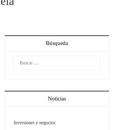
ela
Búsqueda
Buscar:
Noticias
Inversiones y negocios