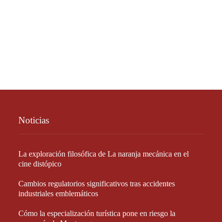
Noticias
La exploración filosófica de La naranja mecánica en el
cine distópico
Cambios regulatorios significativos tras accidentes
industriales emblemáticos
Cómo la especialización turística pone en riesgo la