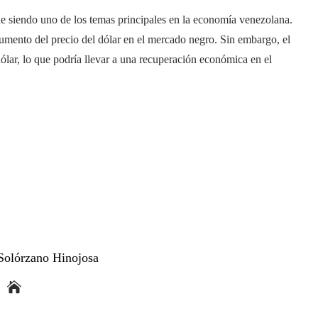
e siendo uno de los temas principales en la economía venezolana.
aumento del precio del dólar en el mercado negro. Sin embargo, el
ólar, lo que podría llevar a una recuperación económica en el
Solórzano Hinojosa