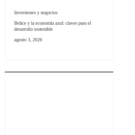
Inversiones y negocios
Belice y la economía azul: claves para el
desarrollo sostenible
agosto 3, 2026