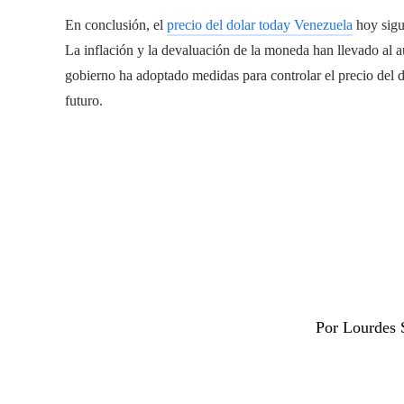
En conclusión, el
precio del dolar today Venezuela
hoy sigu
La inflación y la devaluación de la moneda han llevado al 
gobierno ha adoptado medidas para controlar el precio del d
futuro.
Por Lourdes 