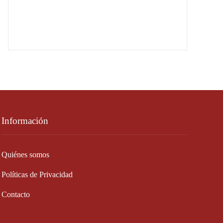
Información
Quiénes somos
Políticas de Privacidad
Contacto