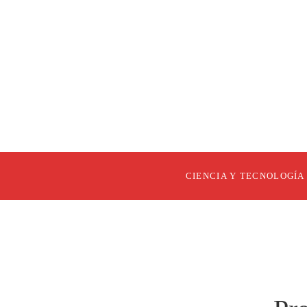
CIENCIA Y TECNOLOGÍA