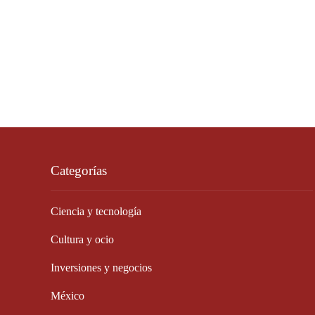
Categorías
Ciencia y tecnología
Cultura y ocio
Inversiones y negocios
México