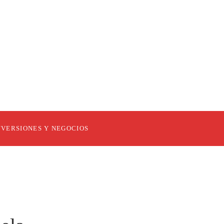
NVERSIONES Y NEGOCIOS