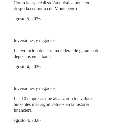
Cómo la especialización turística pone en
riesgo la economía de Montenegro
agosto 5, 2026
Inversiones y negocios
La evolución del sistema federal de garantía de
depósitos en la banca
agosto 4, 2026
Inversiones y negocios
Las 10 empresas que alcanzaron los valores
bursátiles más significativos en la historia
financiera
agosto 4, 2026