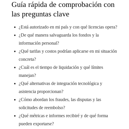
Guía rápida de comprobación con
las preguntas clave
¿Está autorizado en mi país y con qué licencias opera?
¿De qué manera salvaguarda los fondos y la
información personal?
¿Qué tarifas y costos podrían aplicarse en mi situación
concreta?
¿Cuál es el tiempo de liquidación y qué límites
manejan?
¿Qué alternativas de integración tecnológica y
asistencia proporcionan?
¿Cómo abordan los fraudes, las disputas y las
solicitudes de reembolso?
¿Qué métricas e informes recibiré y de qué forma
pueden exportarse?