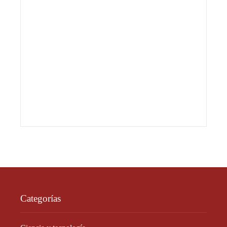
Categorías