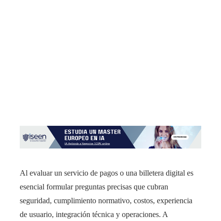
Al evaluar un servicio de pagos o una billetera digital es
esencial formular preguntas precisas que cubran
seguridad, cumplimiento normativo, costos, experiencia
de usuario, integración técnica y operaciones. A