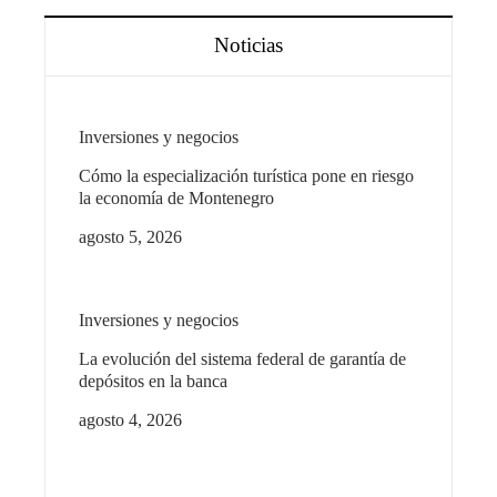
Noticias
Inversiones y negocios
Cómo la especialización turística pone en riesgo
la economía de Montenegro
agosto 5, 2026
Inversiones y negocios
La evolución del sistema federal de garantía de
depósitos en la banca
agosto 4, 2026