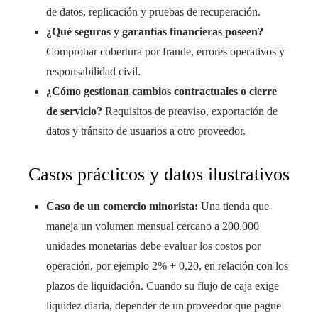
de datos, replicación y pruebas de recuperación.
¿Qué seguros y garantías financieras poseen?
Comprobar cobertura por fraude, errores operativos y
responsabilidad civil.
¿Cómo gestionan cambios contractuales o cierre
de servicio?
Requisitos de preaviso, exportación de
datos y tránsito de usuarios a otro proveedor.
Casos prácticos y datos ilustrativos
Caso de un comercio minorista:
Una tienda que
maneja un volumen mensual cercano a 200.000
unidades monetarias debe evaluar los costos por
operación, por ejemplo 2% + 0,20, en relación con los
plazos de liquidación. Cuando su flujo de caja exige
liquidez diaria, depender de un proveedor que pague