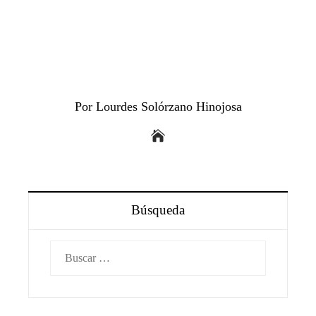
Por Lourdes Solórzano Hinojosa
Búsqueda
Buscar: