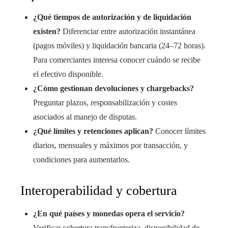
¿Qué tiempos de autorización y de liquidación
existen?
Diferenciar entre autorización instantánea
(pagos móviles) y liquidación bancaria (24–72 horas).
Para comerciantes interesa conocer cuándo se recibe
el efectivo disponible.
¿Cómo gestionan devoluciones y chargebacks?
Preguntar plazos, responsabilización y costes
asociados al manejo de disputas.
¿Qué límites y retenciones aplican?
Conocer límites
diarios, mensuales y máximos por transacción, y
condiciones para aumentarlos.
Interoperabilidad y cobertura
¿En qué países y monedas opera el servicio?
Verificar cobertura transfronteriza, disponibilidad de