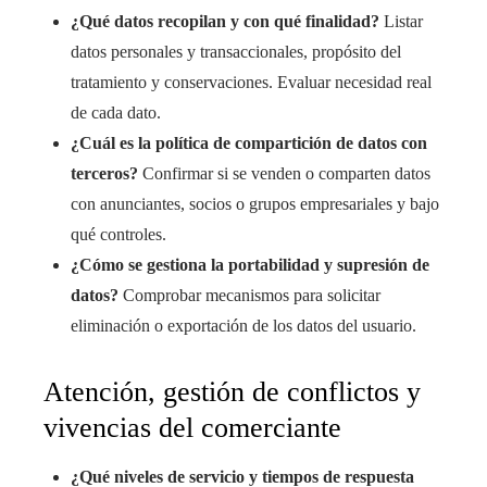
¿Qué datos recopilan y con qué finalidad?
Listar
datos personales y transaccionales, propósito del
tratamiento y conservaciones. Evaluar necesidad real
de cada dato.
¿Cuál es la política de compartición de datos con
terceros?
Confirmar si se venden o comparten datos
con anunciantes, socios o grupos empresariales y bajo
qué controles.
¿Cómo se gestiona la portabilidad y supresión de
datos?
Comprobar mecanismos para solicitar
eliminación o exportación de los datos del usuario.
Atención, gestión de conflictos y
vivencias del comerciante
¿Qué niveles de servicio y tiempos de respuesta