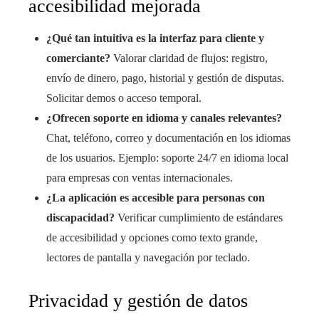
accesibilidad mejorada
¿Qué tan intuitiva es la interfaz para cliente y
comerciante?
Valorar claridad de flujos: registro,
envío de dinero, pago, historial y gestión de disputas.
Solicitar demos o acceso temporal.
¿Ofrecen soporte en idioma y canales relevantes?
Chat, teléfono, correo y documentación en los idiomas
de los usuarios. Ejemplo: soporte 24/7 en idioma local
para empresas con ventas internacionales.
¿La aplicación es accesible para personas con
discapacidad?
Verificar cumplimiento de estándares
de accesibilidad y opciones como texto grande,
lectores de pantalla y navegación por teclado.
Privacidad y gestión de datos