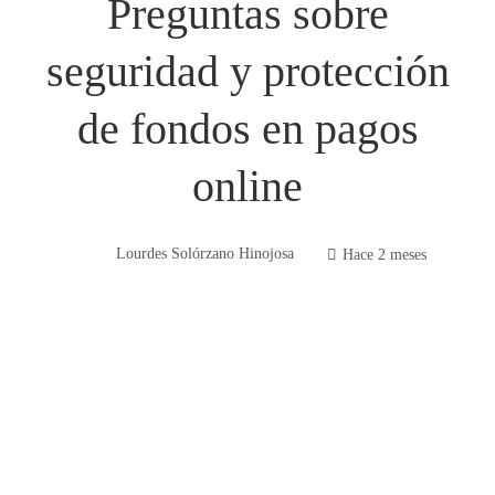
Preguntas sobre
seguridad y protección
de fondos en pagos
online
Lourdes Solórzano Hinojosa
Hace 2 meses