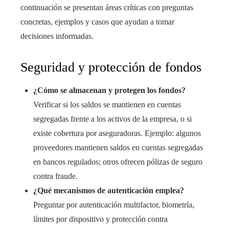
continuación se presentan áreas críticas con preguntas
concretas, ejemplos y casos que ayudan a tomar
decisiones informadas.
Seguridad y protección de fondos
¿Cómo se almacenan y protegen los fondos?
Verificar si los saldos se mantienen en cuentas
segregadas frente a los activos de la empresa, o si
existe cobertura por aseguradoras. Ejemplo: algunos
proveedores mantienen saldos en cuentas segregadas
en bancos regulados; otros ofrecen pólizas de seguro
contra fraude.
¿Qué mecanismos de autenticación emplea?
Preguntar por autenticación multifactor, biometría,
límites por dispositivo y protección contra