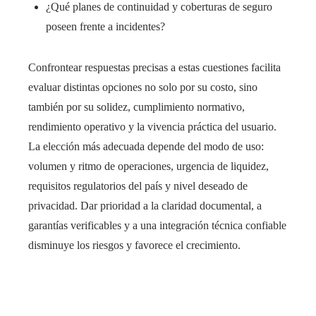
¿Qué planes de continuidad y coberturas de seguro
poseen frente a incidentes?
Confrontear respuestas precisas a estas cuestiones facilita
evaluar distintas opciones no solo por su costo, sino
también por su solidez, cumplimiento normativo,
rendimiento operativo y la vivencia práctica del usuario.
La elección más adecuada depende del modo de uso:
volumen y ritmo de operaciones, urgencia de liquidez,
requisitos regulatorios del país y nivel deseado de
privacidad. Dar prioridad a la claridad documental, a
garantías verificables y a una integración técnica confiable
disminuye los riesgos y favorece el crecimiento.