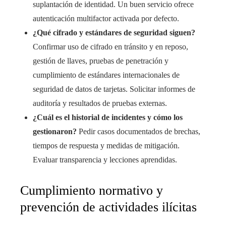
suplantación de identidad. Un buen servicio ofrece
autenticación multifactor activada por defecto.
¿Qué cifrado y estándares de seguridad siguen?
Confirmar uso de cifrado en tránsito y en reposo,
gestión de llaves, pruebas de penetración y
cumplimiento de estándares internacionales de
seguridad de datos de tarjetas. Solicitar informes de
auditoría y resultados de pruebas externas.
¿Cuál es el historial de incidentes y cómo los
gestionaron?
Pedir casos documentados de brechas,
tiempos de respuesta y medidas de mitigación.
Evaluar transparencia y lecciones aprendidas.
Cumplimiento normativo y
prevención de actividades ilícitas