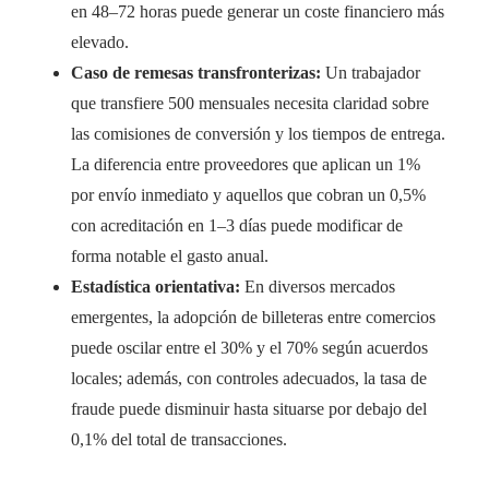
en 48–72 horas puede generar un coste financiero más
elevado.
Caso de remesas transfronterizas:
Un trabajador
que transfiere 500 mensuales necesita claridad sobre
las comisiones de conversión y los tiempos de entrega.
La diferencia entre proveedores que aplican un 1%
por envío inmediato y aquellos que cobran un 0,5%
con acreditación en 1–3 días puede modificar de
forma notable el gasto anual.
Estadística orientativa:
En diversos mercados
emergentes, la adopción de billeteras entre comercios
puede oscilar entre el 30% y el 70% según acuerdos
locales; además, con controles adecuados, la tasa de
fraude puede disminuir hasta situarse por debajo del
0,1% del total de transacciones.