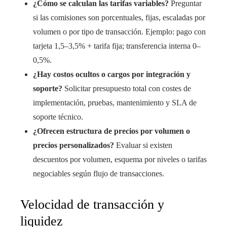
¿Cómo se calculan las tarifas variables?
Preguntar
si las comisiones son porcentuales, fijas, escaladas por
volumen o por tipo de transacción. Ejemplo: pago con
tarjeta 1,5–3,5% + tarifa fija; transferencia interna 0–
0,5%.
¿Hay costos ocultos o cargos por integración y
soporte?
Solicitar presupuesto total con costes de
implementación, pruebas, mantenimiento y SLA de
soporte técnico.
¿Ofrecen estructura de precios por volumen o
precios personalizados?
Evaluar si existen
descuentos por volumen, esquema por niveles o tarifas
negociables según flujo de transacciones.
Velocidad de transacción y
liquidez