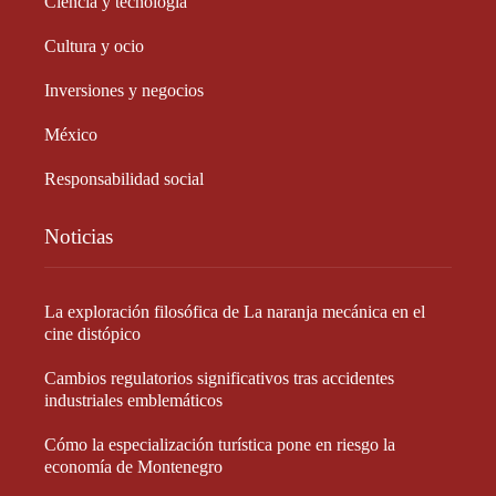
Ciencia y tecnología
Cultura y ocio
Inversiones y negocios
México
Responsabilidad social
Noticias
La exploración filosófica de La naranja mecánica en el
cine distópico
Cambios regulatorios significativos tras accidentes
industriales emblemáticos
Cómo la especialización turística pone en riesgo la
economía de Montenegro