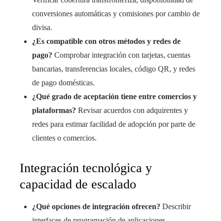
conversiones automáticas y comisiones por cambio de
divisa.
¿Es compatible con otros métodos y redes de
pago?
Comprobar integración con tarjetas, cuentas
bancarias, transferencias locales, código QR, y redes
de pago domésticas.
¿Qué grado de aceptación tiene entre comercios y
plataformas?
Revisar acuerdos con adquirentes y
redes para estimar facilidad de adopción por parte de
clientes o comercios.
Integración tecnológica y
capacidad de escalado
¿Qué opciones de integración ofrecen?
Describir
interfaces de programación de aplicaciones,