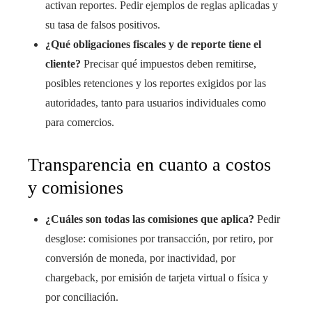
activan reportes. Pedir ejemplos de reglas aplicadas y
su tasa de falsos positivos.
¿Qué obligaciones fiscales y de reporte tiene el
cliente?
Precisar qué impuestos deben remitirse,
posibles retenciones y los reportes exigidos por las
autoridades, tanto para usuarios individuales como
para comercios.
Transparencia en cuanto a costos
y comisiones
¿Cuáles son todas las comisiones que aplica?
Pedir
desglose: comisiones por transacción, por retiro, por
conversión de moneda, por inactividad, por
chargeback, por emisión de tarjeta virtual o física y
por conciliación.