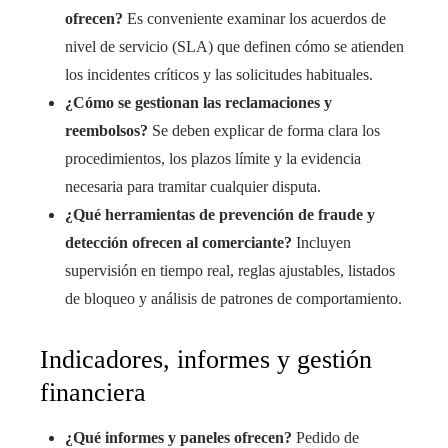
ofrecen?
Es conveniente examinar los acuerdos de
nivel de servicio (SLA) que definen cómo se atienden
los incidentes críticos y las solicitudes habituales.
¿Cómo se gestionan las reclamaciones y
reembolsos?
Se deben explicar de forma clara los
procedimientos, los plazos límite y la evidencia
necesaria para tramitar cualquier disputa.
¿Qué herramientas de prevención de fraude y
detección ofrecen al comerciante?
Incluyen
supervisión en tiempo real, reglas ajustables, listados
de bloqueo y análisis de patrones de comportamiento.
Indicadores, informes y gestión
financiera
¿Qué informes y paneles ofrecen?
Pedido de