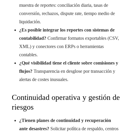
muestra de reportes: conciliación diaria, tasas de
conversión, rechazos, dispute rate, tiempo medio de
liquidación.
¿Es posible integrar los reportes con sistemas de
contabilidad?
Confirmar formatos exportables (CSV,
XML) y conectores con ERPs o herramientas
contables.
¿Qué visibilidad tiene el cliente sobre comisiones y
flujos?
Transparencia en desglose por transacción y
alertas de costes inusuales.
Continuidad operativa y gestión de
riesgos
¿Tienen planes de continuidad y recuperación
ante desastres?
Solicitar política de respaldo, centros