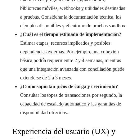
bibliotecas móviles, webhooks y utilidades destinadas
a pruebas. Considerar la documentación técnica, los
ejemplos disponibles y el entorno de pruebas sandbox.
¿Cuál es el tiempo estimado de implementación?
Estimar etapas, recursos implicados y posibles
dependencias externas. Por ejemplo, una conexión
básica podría requerir entre 2 y 4 semanas, mientras
que una integración avanzada con conciliación puede
extenderse de 2 a 3 meses.
¿Cómo soportan picos de carga y crecimiento?
Consultar los topes de transacciones por segundo, la
capacidad de escalado automático y las garantías de
disponibilidad ofrecidas.
Experiencia del usuario (UX) y