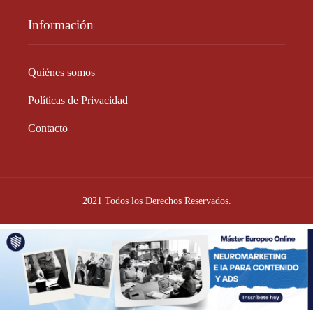
Información
Quiénes somos
Políticas de Privacidad
Contacto
2021 Todos los Derechos Reservados.