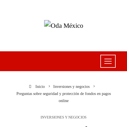
Inicio
Inversiones y negocios
Preguntas sobre seguridad y protección de fondos en pagos
online
INVERSIONES Y NEGOCIOS