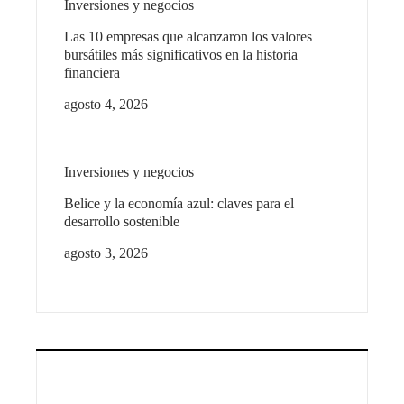
Inversiones y negocios
Las 10 empresas que alcanzaron los valores
bursátiles más significativos en la historia
financiera
agosto 4, 2026
Inversiones y negocios
Belice y la economía azul: claves para el
desarrollo sostenible
agosto 3, 2026