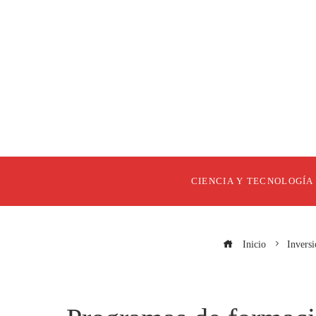
CIENCIA Y TECNOLOGÍA
Inicio
Inversi