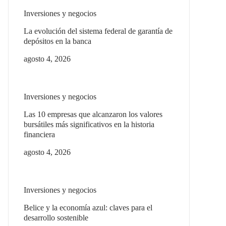
Inversiones y negocios
La evolución del sistema federal de garantía de
depósitos en la banca
agosto 4, 2026
Inversiones y negocios
Las 10 empresas que alcanzaron los valores
bursátiles más significativos en la historia
financiera
agosto 4, 2026
Inversiones y negocios
Belice y la economía azul: claves para el
desarrollo sostenible