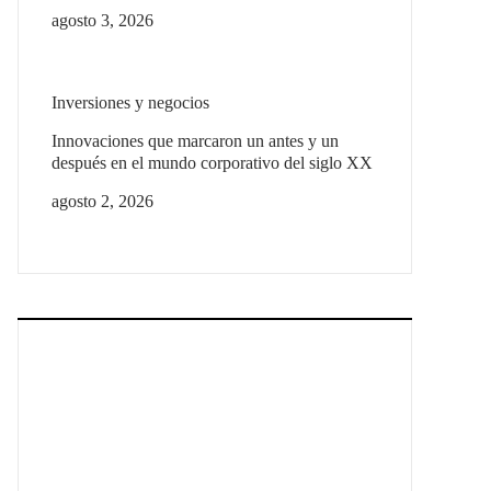
agosto 3, 2026
Inversiones y negocios
Innovaciones que marcaron un antes y un
después en el mundo corporativo del siglo XX
agosto 2, 2026