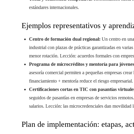
estándares internacionales.
Ejemplos representativos y aprendiz
Centro de formación dual regional:
Un centro en una
industrial con plazas de prácticas garantizadas en varia
menor rotación. Lección: acuerdos formales con empres
Programa de microcréditos y mentoría para jóvene
asesoría comercial permiten a pequeñas empresas crear 
financiamiento + mentoría reduce el riesgo empresarial.
Certificaciones cortas en TIC con pasantías virtuale
seguidos de pasantías en empresas de servicios remotos
salarios. Lección: las microcredenciales dan movilidad l
Plan de implementación: etapas, ac