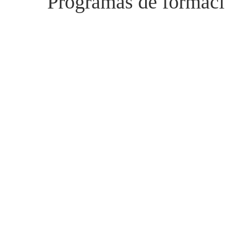
Programas de formació