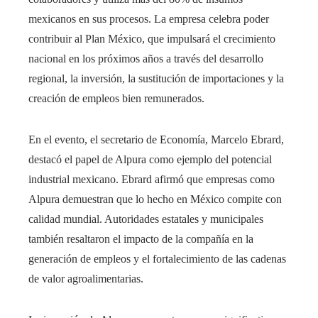
mexicanos en sus procesos. La empresa celebra poder
contribuir al Plan México, que impulsará el crecimiento
nacional en los próximos años a través del desarrollo
regional, la inversión, la sustitución de importaciones y la
creación de empleos bien remunerados.
En el evento, el secretario de Economía, Marcelo Ebrard,
destacó el papel de Alpura como ejemplo del potencial
industrial mexicano. Ebrard afirmó que empresas como
Alpura demuestran que lo hecho en México compite con
calidad mundial. Autoridades estatales y municipales
también resaltaron el impacto de la compañía en la
generación de empleos y el fortalecimiento de las cadenas
de valor agroalimentarias.