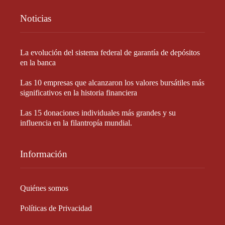
Noticias
La evolución del sistema federal de garantía de depósitos
en la banca
Las 10 empresas que alcanzaron los valores bursátiles más
significativos en la historia financiera
Las 15 donaciones individuales más grandes y su
influencia en la filantropía mundial.
Información
Quiénes somos
Políticas de Privacidad