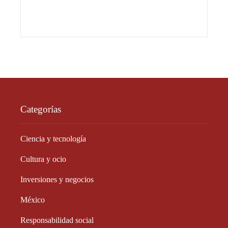
Categorías
Ciencia y tecnología
Cultura y ocio
Inversiones y negocios
México
Responsabilidad social