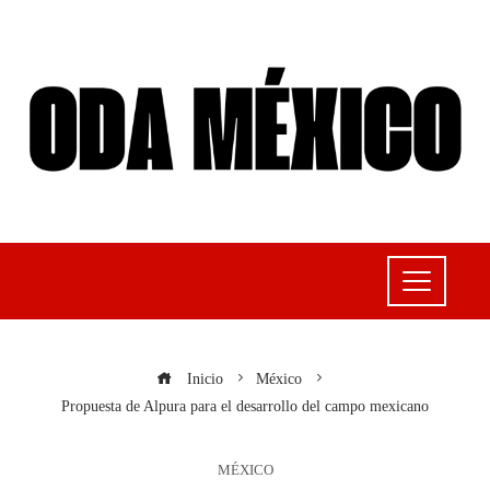
Inicio
México
Propuesta de Alpura para el desarrollo del campo mexicano
MÉXICO