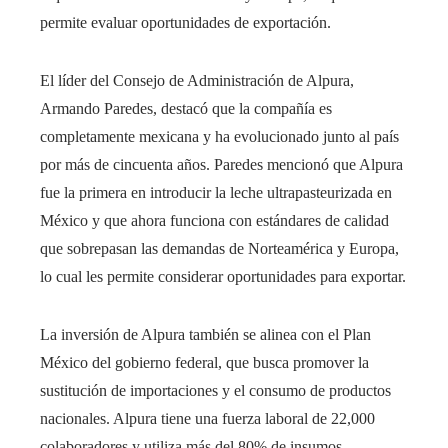
permite evaluar oportunidades de exportación.
El líder del Consejo de Administración de Alpura,
Armando Paredes, destacó que la compañía es
completamente mexicana y ha evolucionado junto al país
por más de cincuenta años. Paredes mencionó que Alpura
fue la primera en introducir la leche ultrapasteurizada en
México y que ahora funciona con estándares de calidad
que sobrepasan las demandas de Norteamérica y Europa,
lo cual les permite considerar oportunidades para exportar.
La inversión de Alpura también se alinea con el Plan
México del gobierno federal, que busca promover la
sustitución de importaciones y el consumo de productos
nacionales. Alpura tiene una fuerza laboral de 22,000
colaboradores y utiliza más del 80% de insumos