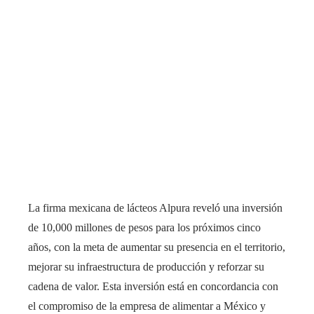
La firma mexicana de lácteos Alpura reveló una inversión
de 10,000 millones de pesos para los próximos cinco
años, con la meta de aumentar su presencia en el territorio,
mejorar su infraestructura de producción y reforzar su
cadena de valor. Esta inversión está en concordancia con
el compromiso de la empresa de alimentar a México y