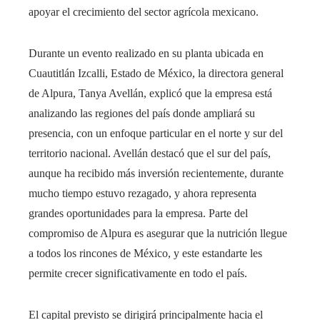
apoyar el crecimiento del sector agrícola mexicano.
Durante un evento realizado en su planta ubicada en
Cuautitlán Izcalli, Estado de México, la directora general
de Alpura, Tanya Avellán, explicó que la empresa está
analizando las regiones del país donde ampliará su
presencia, con un enfoque particular en el norte y sur del
territorio nacional. Avellán destacó que el sur del país,
aunque ha recibido más inversión recientemente, durante
mucho tiempo estuvo rezagado, y ahora representa
grandes oportunidades para la empresa. Parte del
compromiso de Alpura es asegurar que la nutrición llegue
a todos los rincones de México, y este estandarte les
permite crecer significativamente en todo el país.
El capital previsto se dirigirá principalmente hacia el