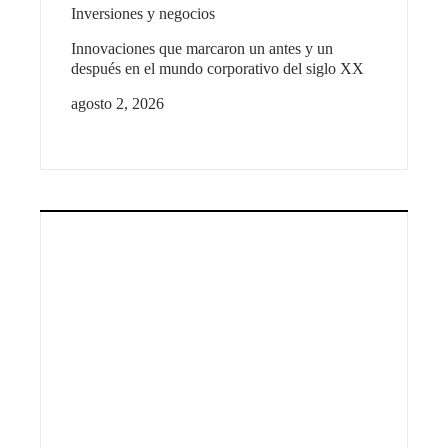
Inversiones y negocios
Innovaciones que marcaron un antes y un
después en el mundo corporativo del siglo XX
agosto 2, 2026