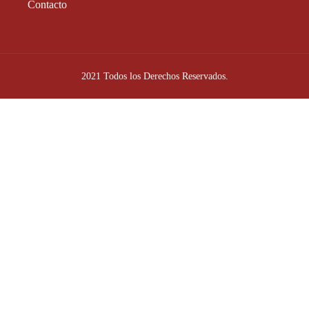
Contacto
2021 Todos los Derechos Reservados.