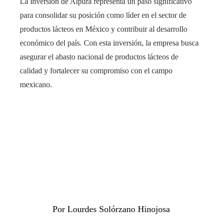
La inversión de Alpura representa un paso significativo
para consolidar su posición como líder en el sector de
productos lácteos en México y contribuir al desarrollo
económico del país. Con esta inversión, la empresa busca
asegurar el abasto nacional de productos lácteos de
calidad y fortalecer su compromiso con el campo
mexicano.
Por Lourdes Solórzano Hinojosa