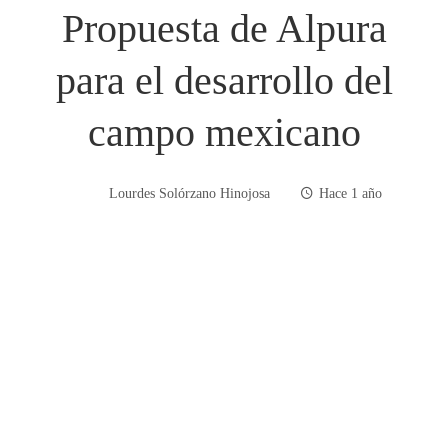
Propuesta de Alpura
para el desarrollo del
campo mexicano
Lourdes Solórzano Hinojosa
Hace 1 año