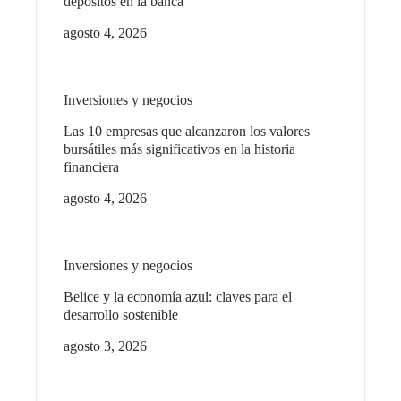
depósitos en la banca
agosto 4, 2026
Inversiones y negocios
Las 10 empresas que alcanzaron los valores
bursátiles más significativos en la historia
financiera
agosto 4, 2026
Inversiones y negocios
Belice y la economía azul: claves para el
desarrollo sostenible
agosto 3, 2026