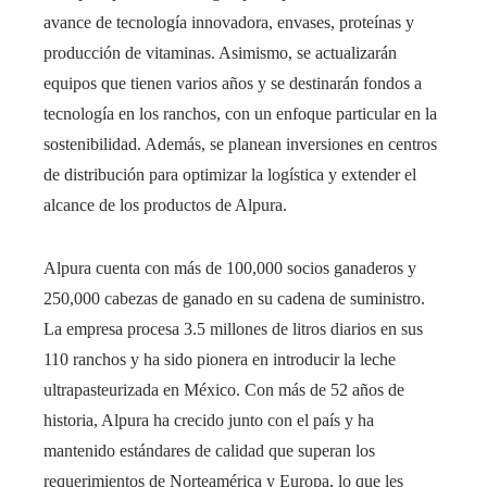
avance de tecnología innovadora, envases, proteínas y
producción de vitaminas. Asimismo, se actualizarán
equipos que tienen varios años y se destinarán fondos a
tecnología en los ranchos, con un enfoque particular en la
sostenibilidad. Además, se planean inversiones en centros
de distribución para optimizar la logística y extender el
alcance de los productos de Alpura.
Alpura cuenta con más de 100,000 socios ganaderos y
250,000 cabezas de ganado en su cadena de suministro.
La empresa procesa 3.5 millones de litros diarios en sus
110 ranchos y ha sido pionera en introducir la leche
ultrapasteurizada en México. Con más de 52 años de
historia, Alpura ha crecido junto con el país y ha
mantenido estándares de calidad que superan los
requerimientos de Norteamérica y Europa, lo que les