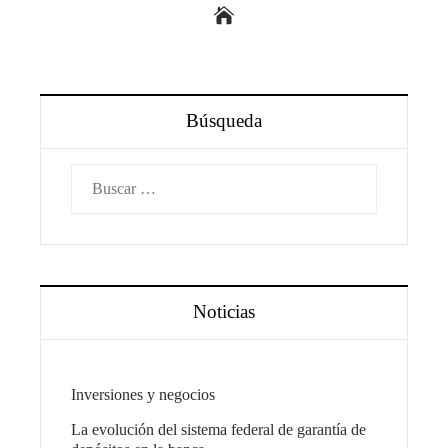
Búsqueda
Buscar:
Noticias
Inversiones y negocios
La evolución del sistema federal de garantía de