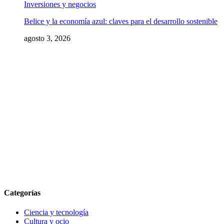
Inversiones y negocios
Belice y la economía azul: claves para el desarrollo sostenible
agosto 3, 2026
Categorías
Ciencia y tecnología
Cultura y ocio