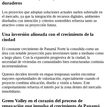
duraderos
Los proyectos que adoptan soluciones actuales suelen sobresalir en
el mercado, ya que la integración de recursos digitales, ambientes
diseñados con intención y criterios sostenibles refuerza tanto su
atractivo como su proyección futura.
Una inversión alineada con el crecimiento de la
ciudad
El constante crecimiento de Panamá Norte la consolida como un
área con notable proyección para inversiones tanto a mediano como
a largo plazo. Con la expansión progresiva de la ciudad, la
necesidad de viviendas en comunidades bien estructuradas continúa
incrementándose.
Quienes deciden invertir en etapas tempranas suelen encontrar
mayores oportunidades de valorización, especialmente cuando el
proyecto combina ubicación, diseño y visión a futuro. Este
comportamiento refuerza el interés por la zona dentro del mercado
inmobiliario.
Green Valley en el corazón del proceso de
renovación que impulsa el crecimiento de Panamá