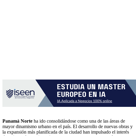
Panamá Norte
ha ido consolidándose como una de las áreas de
mayor dinamismo urbano en el país. El desarrollo de nuevas obras y
la expansión más planificada de la ciudad han impulsado el interés