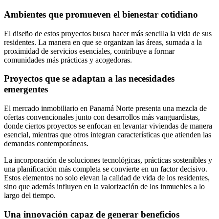
Ambientes que promueven el bienestar cotidiano
El diseño de estos proyectos busca hacer más sencilla la vida de sus
residentes. La manera en que se organizan las áreas, sumada a la
proximidad de servicios esenciales, contribuye a formar
comunidades más prácticas y acogedoras.
Proyectos que se adaptan a las necesidades
emergentes
El mercado inmobiliario en Panamá Norte presenta una mezcla de
ofertas convencionales junto con desarrollos más vanguardistas,
donde ciertos proyectos se enfocan en levantar viviendas de manera
esencial, mientras que otros integran características que atienden las
demandas contemporáneas.
La incorporación de soluciones tecnológicas, prácticas sostenibles y
una planificación más completa se convierte en un factor decisivo.
Estos elementos no solo elevan la calidad de vida de los residentes,
sino que además influyen en la valorización de los inmuebles a lo
largo del tiempo.
Una innovación capaz de generar beneficios