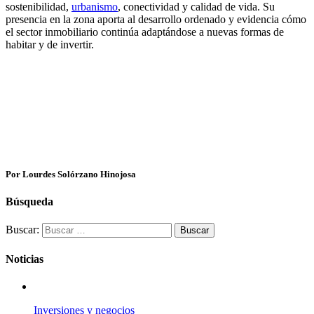
sostenibilidad,
urbanismo
, conectividad y calidad de vida. Su
presencia en la zona aporta al desarrollo ordenado y evidencia cómo
el sector inmobiliario continúa adaptándose a nuevas formas de
habitar y de invertir.
Por Lourdes Solórzano Hinojosa
Búsqueda
Buscar:
Noticias
Inversiones y negocios