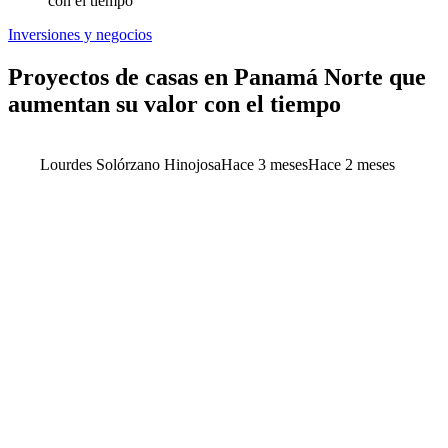
con el tiempo
Inversiones y negocios
Proyectos de casas en Panamá Norte que
aumentan su valor con el tiempo
Lourdes Solórzano Hinojosa
Hace 3 meses
Hace 2 meses