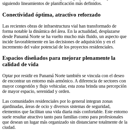
siguiendo lineamientos de planificación más definidos.
Conectividad óptima, atractivo reforzado
Las recientes obras de infraestructura vial han transformado de
forma notable la dinámica del área. En la actualidad, desplazarse
desde Panamá Norte se ha vuelto mucho más fluido, un aspecto que
incide favorablemente en las decisiones de adquisición y en el
incremento del valor potencial de los proyectos residenciales.
Espacios diseñados para mejorar plenamente la
calidad de vida
Optar por residir en Panamá Norte también se vincula con el deseo
de encontrar un entorno más armónico. A diferencia de sectores con
mayor congestión y flujo vehicular, esta zona brinda una percepción
de mayor espacio, serenidad y orden.
Las comunidades residenciales por lo general integran zonas
ajardinadas, áreas de ocio y diversos sistemas de seguridad,
elementos que facilitan una vida diaria más confortable. Este entorno
suele resultar atractivo tanto para familias como para profesionales
que desean un lugar más organizado sin distanciarse totalmente de la
ciudad.