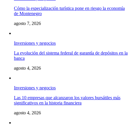
Cómo la especialización turística pone en riesgo la economía
de Montenegro
agosto 7, 2026
Inversiones y negocios
La evolución del sistema federal de garantía de depósitos en la
banca
agosto 4, 2026
Inversiones y negocios
Las 10 empresas que alcanzaron los valores bursátiles más
significativos en la historia financiera
agosto 4, 2026