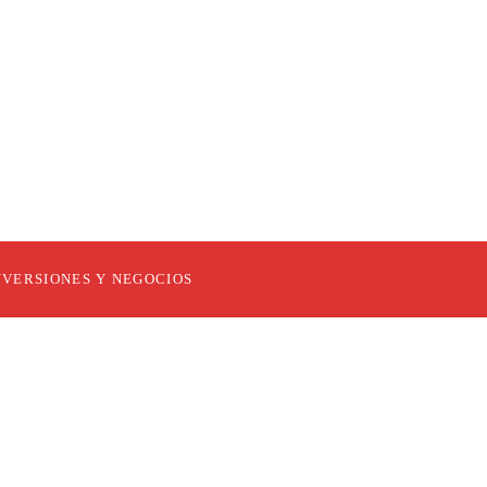
NVERSIONES Y NEGOCIOS