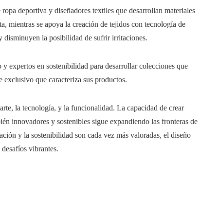
opa deportiva y diseñadores textiles que desarrollan materiales
a, mientras se apoya la creación de tejidos con tecnología de
 disminuyen la posibilidad de sufrir irritaciones.
o y expertos en sostenibilidad para desarrollar colecciones que
que exclusivo que caracteriza sus productos.
 arte, la tecnología, y la funcionalidad. La capacidad de crear
bién innovadores y sostenibles sigue expandiendo las fronteras de
ación y la sostenibilidad son cada vez más valoradas, el diseño
desafíos vibrantes.