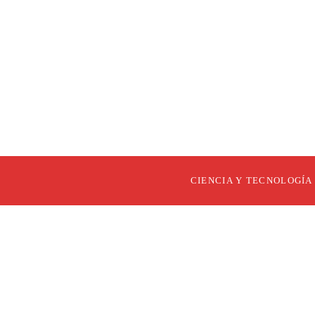
CIENCIA Y TECNOLOGÍA