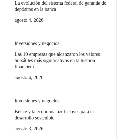
La evolución del sistema federal de garantía de
depósitos en la banca
agosto 4, 2026
Inversiones y negocios
Las 10 empresas que alcanzaron los valores
bursátiles más significativos en la historia
financiera
agosto 4, 2026
Inversiones y negocios
Belice y la economía azul: claves para el
desarrollo sostenible
agosto 3, 2026