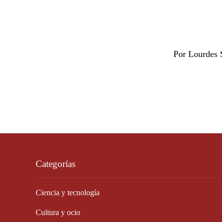
Por Lourdes 
Categorías
Ciencia y tecnología
Cultura y ocio