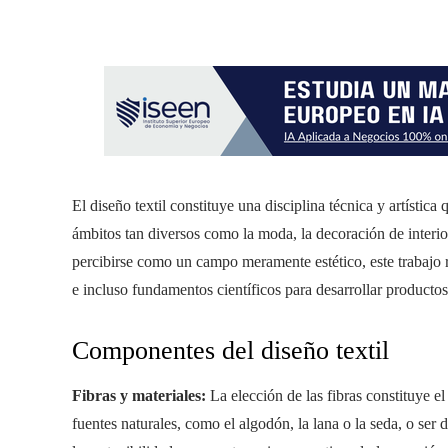
El diseño textil constituye una disciplina técnica y artístic
ámbitos tan diversos como la moda, la decoración de interio
percibirse como un campo meramente estético, este trabajo 
e incluso fundamentos científicos para desarrollar producto
Componentes del diseño textil
Fibras y materiales:
La elección de las fibras constituye el
fuentes naturales, como el algodón, la lana o la seda, o ser d