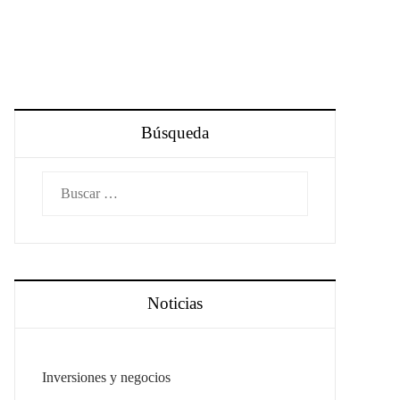
Búsqueda
Buscar:
Noticias
Inversiones y negocios