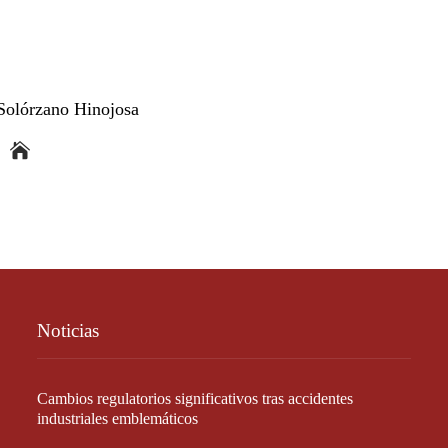
Solórzano Hinojosa
Noticias
Cambios regulatorios significativos tras accidentes
industriales emblemáticos