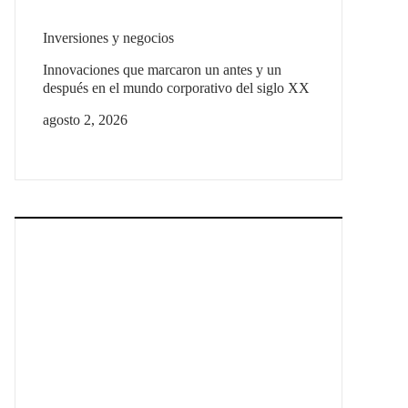
Inversiones y negocios
Innovaciones que marcaron un antes y un
después en el mundo corporativo del siglo XX
agosto 2, 2026