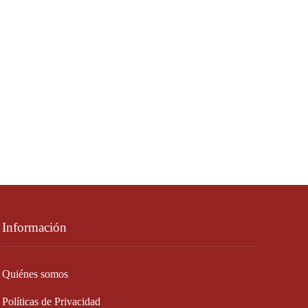
Información
Quiénes somos
Políticas de Privacidad