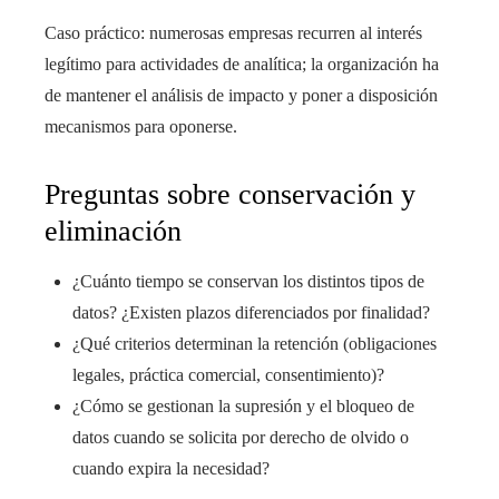
Caso práctico: numerosas empresas recurren al interés
legítimo para actividades de analítica; la organización ha
de mantener el análisis de impacto y poner a disposición
mecanismos para oponerse.
Preguntas sobre conservación y
eliminación
¿Cuánto tiempo se conservan los distintos tipos de
datos? ¿Existen plazos diferenciados por finalidad?
¿Qué criterios determinan la retención (obligaciones
legales, práctica comercial, consentimiento)?
¿Cómo se gestionan la supresión y el bloqueo de
datos cuando se solicita por derecho de olvido o
cuando expira la necesidad?