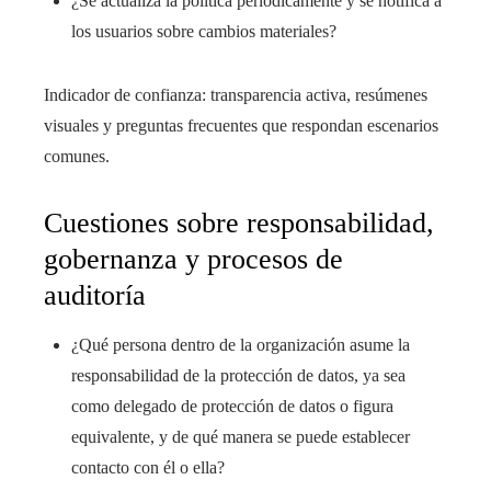
¿Se actualiza la política periódicamente y se notifica a
los usuarios sobre cambios materiales?
Indicador de confianza: transparencia activa, resúmenes
visuales y preguntas frecuentes que respondan escenarios
comunes.
Cuestiones sobre responsabilidad,
gobernanza y procesos de
auditoría
¿Qué persona dentro de la organización asume la
responsabilidad de la protección de datos, ya sea
como delegado de protección de datos o figura
equivalente, y de qué manera se puede establecer
contacto con él o ella?