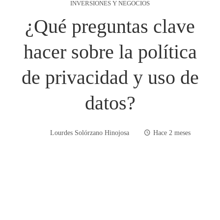
INVERSIONES Y NEGOCIOS
¿Qué preguntas clave
hacer sobre la política
de privacidad y uso de
datos?
Lourdes Solórzano Hinojosa
Hace 2 meses