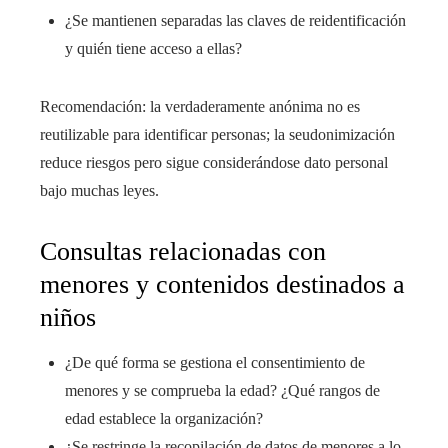
¿Se mantienen separadas las claves de reidentificación
y quién tiene acceso a ellas?
Recomendación: la verdaderamente anónima no es
reutilizable para identificar personas; la seudonimización
reduce riesgos pero sigue considerándose dato personal
bajo muchas leyes.
Consultas relacionadas con
menores y contenidos destinados a
niños
¿De qué forma se gestiona el consentimiento de
menores y se comprueba la edad? ¿Qué rangos de
edad establece la organización?
¿Se restringe la recopilación de datos de menores a lo