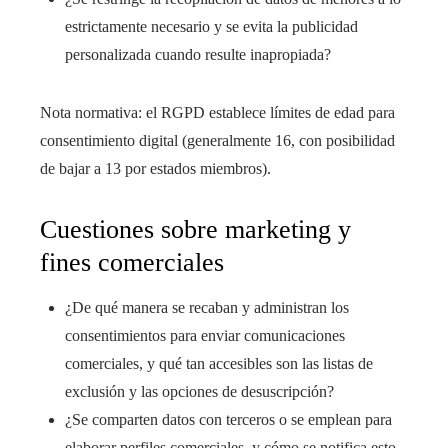
estrictamente necesario y se evita la publicidad
personalizada cuando resulte inapropiada?
Nota normativa: el RGPD establece límites de edad para
consentimiento digital (generalmente 16, con posibilidad
de bajar a 13 por estados miembros).
Cuestiones sobre marketing y
fines comerciales
¿De qué manera se recaban y administran los
consentimientos para enviar comunicaciones
comerciales, y qué tan accesibles son las listas de
exclusión y las opciones de desuscripción?
¿Se comparten datos con terceros o se emplean para
elaborar perfiles comerciales, y cómo se notifica esto