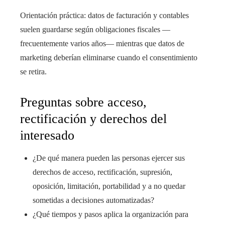
Orientación práctica: datos de facturación y contables
suelen guardarse según obligaciones fiscales —
frecuentemente varios años— mientras que datos de
marketing deberían eliminarse cuando el consentimiento
se retira.
Preguntas sobre acceso,
rectificación y derechos del
interesado
¿De qué manera pueden las personas ejercer sus
derechos de acceso, rectificación, supresión,
oposición, limitación, portabilidad y a no quedar
sometidas a decisiones automatizadas?
¿Qué tiempos y pasos aplica la organización para