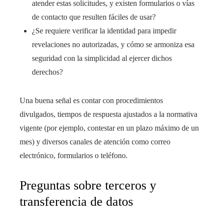
atender estas solicitudes, y existen formularios o vías
de contacto que resulten fáciles de usar?
¿Se requiere verificar la identidad para impedir
revelaciones no autorizadas, y cómo se armoniza esa
seguridad con la simplicidad al ejercer dichos
derechos?
Una buena señal es contar con procedimientos
divulgados, tiempos de respuesta ajustados a la normativa
vigente (por ejemplo, contestar en un plazo máximo de un
mes) y diversos canales de atención como correo
electrónico, formularios o teléfono.
Preguntas sobre terceros y
transferencia de datos