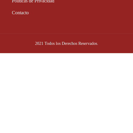
Políticas de Privacidad
Contacto
2021 Todos los Derechos Reservados.