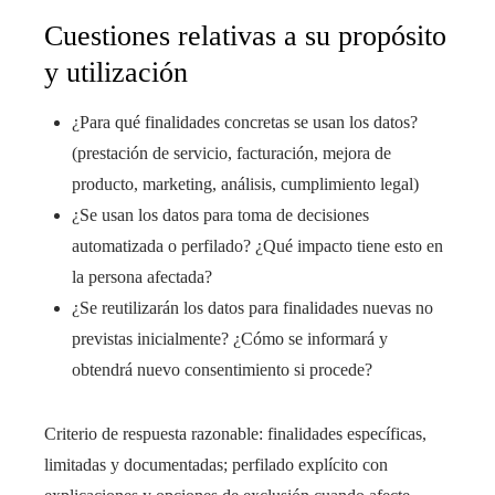
Cuestiones relativas a su propósito
y utilización
¿Para qué finalidades concretas se usan los datos?
(prestación de servicio, facturación, mejora de
producto, marketing, análisis, cumplimiento legal)
¿Se usan los datos para toma de decisiones
automatizada o perfilado? ¿Qué impacto tiene esto en
la persona afectada?
¿Se reutilizarán los datos para finalidades nuevas no
previstas inicialmente? ¿Cómo se informará y
obtendrá nuevo consentimiento si procede?
Criterio de respuesta razonable: finalidades específicas,
limitadas y documentadas; perfilado explícito con