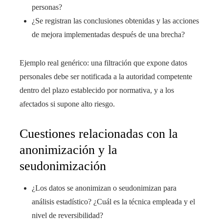
personas?
¿Se registran las conclusiones obtenidas y las acciones
de mejora implementadas después de una brecha?
Ejemplo real genérico: una filtración que expone datos
personales debe ser notificada a la autoridad competente
dentro del plazo establecido por normativa, y a los
afectados si supone alto riesgo.
Cuestiones relacionadas con la
anonimización y la
seudonimización
¿Los datos se anonimizan o seudonimizan para
análisis estadístico? ¿Cuál es la técnica empleada y el
nivel de reversibilidad?