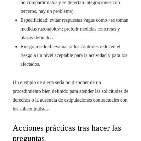
no compartir datos y se detectan integraciones con
terceros, hay un problema).
Especificidad: evitar respuestas vagas como «se toman
medidas razonables»; preferir medidas concretas y
plazos definidos.
Riesgo residual: evaluar si los controles reducen el
riesgo a un nivel aceptable para la actividad y para los
afectados.
Un ejemplo de alerta sería no disponer de un
procedimiento bien definido para atender las solicitudes de
derechos o la ausencia de estipulaciones contractuales con
los subcontratistas.
Acciones prácticas tras hacer las
preguntas