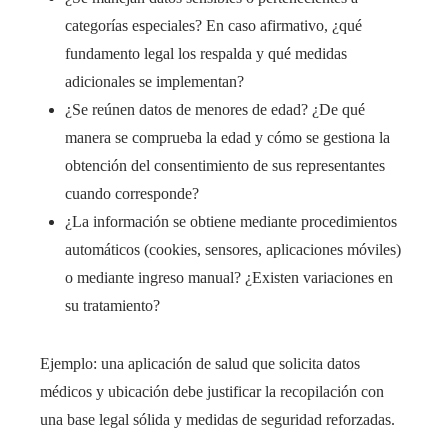
categorías especiales? En caso afirmativo, ¿qué
fundamento legal los respalda y qué medidas
adicionales se implementan?
¿Se reúnen datos de menores de edad? ¿De qué
manera se comprueba la edad y cómo se gestiona la
obtención del consentimiento de sus representantes
cuando corresponde?
¿La información se obtiene mediante procedimientos
automáticos (cookies, sensores, aplicaciones móviles)
o mediante ingreso manual? ¿Existen variaciones en
su tratamiento?
Ejemplo: una aplicación de salud que solicita datos
médicos y ubicación debe justificar la recopilación con
una base legal sólida y medidas de seguridad reforzadas.