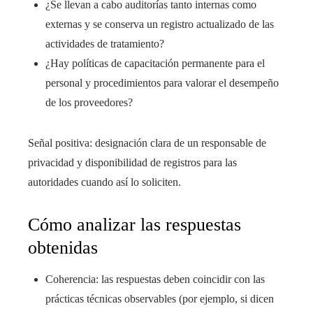
¿Se llevan a cabo auditorías tanto internas como
externas y se conserva un registro actualizado de las
actividades de tratamiento?
¿Hay políticas de capacitación permanente para el
personal y procedimientos para valorar el desempeño
de los proveedores?
Señal positiva: designación clara de un responsable de
privacidad y disponibilidad de registros para las
autoridades cuando así lo soliciten.
Cómo analizar las respuestas
obtenidas
Coherencia: las respuestas deben coincidir con las
prácticas técnicas observables (por ejemplo, si dicen