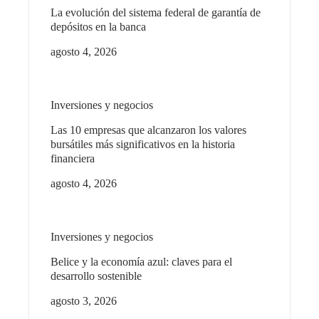
La evolución del sistema federal de garantía de
depósitos en la banca
agosto 4, 2026
Inversiones y negocios
Las 10 empresas que alcanzaron los valores
bursátiles más significativos en la historia
financiera
agosto 4, 2026
Inversiones y negocios
Belice y la economía azul: claves para el
desarrollo sostenible
agosto 3, 2026