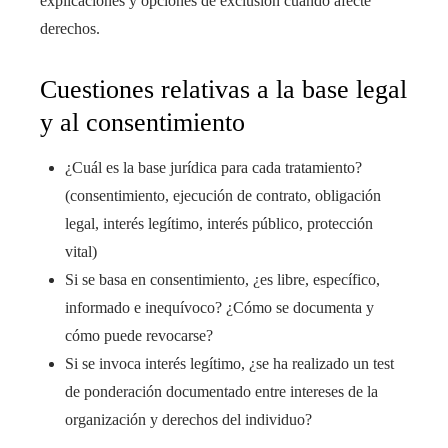
explicaciones y opciones de exclusión cuando afecte
derechos.
Cuestiones relativas a la base legal
y al consentimiento
¿Cuál es la base jurídica para cada tratamiento?
(consentimiento, ejecución de contrato, obligación
legal, interés legítimo, interés público, protección
vital)
Si se basa en consentimiento, ¿es libre, específico,
informado e inequívoco? ¿Cómo se documenta y
cómo puede revocarse?
Si se invoca interés legítimo, ¿se ha realizado un test
de ponderación documentado entre intereses de la
organización y derechos del individuo?