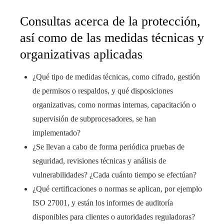
Consultas acerca de la protección,
así como de las medidas técnicas y
organizativas aplicadas
¿Qué tipo de medidas técnicas, como cifrado, gestión
de permisos o respaldos, y qué disposiciones
organizativas, como normas internas, capacitación o
supervisión de subprocesadores, se han
implementado?
¿Se llevan a cabo de forma periódica pruebas de
seguridad, revisiones técnicas y análisis de
vulnerabilidades? ¿Cada cuánto tiempo se efectúan?
¿Qué certificaciones o normas se aplican, por ejemplo
ISO 27001, y están los informes de auditoría
disponibles para clientes o autoridades reguladoras?