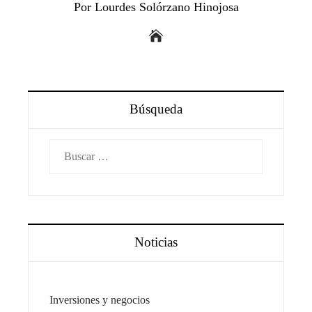
Por Lourdes Solórzano Hinojosa
Búsqueda
Buscar:
Noticias
Inversiones y negocios