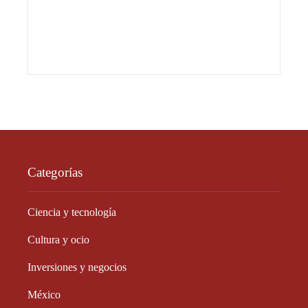
Categorías
Ciencia y tecnología
Cultura y ocio
Inversiones y negocios
México