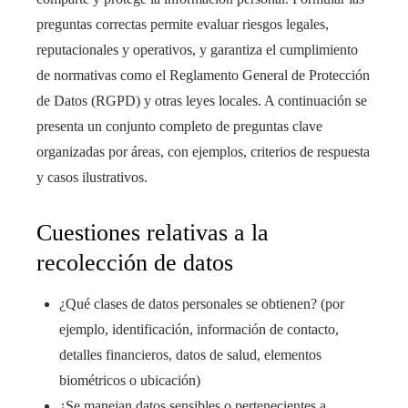
preguntas correctas permite evaluar riesgos legales,
reputacionales y operativos, y garantiza el cumplimiento
de normativas como el Reglamento General de Protección
de Datos (RGPD) y otras leyes locales. A continuación se
presenta un conjunto completo de preguntas clave
organizadas por áreas, con ejemplos, criterios de respuesta
y casos ilustrativos.
Cuestiones relativas a la
recolección de datos
¿Qué clases de datos personales se obtienen? (por
ejemplo, identificación, información de contacto,
detalles financieros, datos de salud, elementos
biométricos o ubicación)
¿Se manejan datos sensibles o pertenecientes a