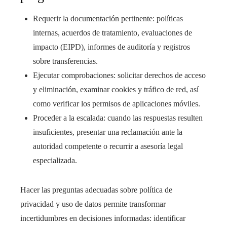
Requerir la documentación pertinente: políticas
internas, acuerdos de tratamiento, evaluaciones de
impacto (EIPD), informes de auditoría y registros
sobre transferencias.
Ejecutar comprobaciones: solicitar derechos de acceso
y eliminación, examinar cookies y tráfico de red, así
como verificar los permisos de aplicaciones móviles.
Proceder a la escalada: cuando las respuestas resulten
insuficientes, presentar una reclamación ante la
autoridad competente o recurrir a asesoría legal
especializada.
Hacer las preguntas adecuadas sobre política de
privacidad y uso de datos permite transformar
incertidumbres en decisiones informadas: identificar