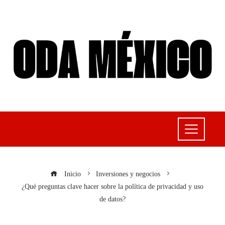
Inicio
Inversiones y negocios
¿Qué preguntas clave hacer sobre la política de privacidad y uso
de datos?