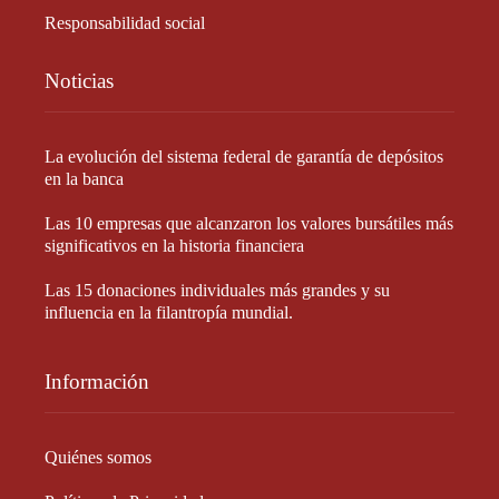
Responsabilidad social
Noticias
La evolución del sistema federal de garantía de depósitos
en la banca
Las 10 empresas que alcanzaron los valores bursátiles más
significativos en la historia financiera
Las 15 donaciones individuales más grandes y su
influencia en la filantropía mundial.
Información
Quiénes somos