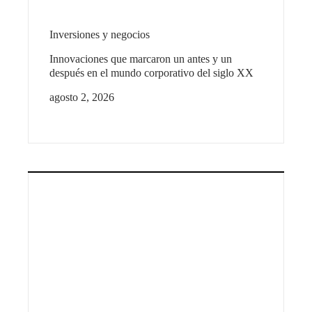
Inversiones y negocios
Innovaciones que marcaron un antes y un
después en el mundo corporativo del siglo XX
agosto 2, 2026