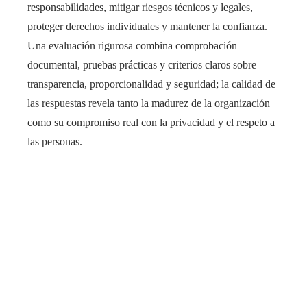
responsabilidades, mitigar riesgos técnicos y legales,
proteger derechos individuales y mantener la confianza.
Una evaluación rigurosa combina comprobación
documental, pruebas prácticas y criterios claros sobre
transparencia, proporcionalidad y seguridad; la calidad de
las respuestas revela tanto la madurez de la organización
como su compromiso real con la privacidad y el respeto a
las personas.