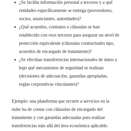
¿Se facilita información personal a terceros y a qué
entidades específicamente se entrega (proveedores,
socios, anunciantes, autoridades)?
¿Qué acuerdos, contratos o cláusulas se han
establecido con esos terceros para asegurar un nivel de
protección equivalente (cláusulas contractuales tipo,
acuerdos de encargado de tratamiento)?
¿Se efectúan transferencias internacionales de datos y
bajo qué mecanismos de seguridad se realizan
(decisiones de adecuación, garantías apropiadas,
reglas corporativas vinculantes)?
Ejemplo: una plataforma que recurre a servicios en la
nube ha de contar con cláusulas de encargado del
tratamiento y con garantías adecuadas para realizar
transferencias más allá del área económica aplicable.