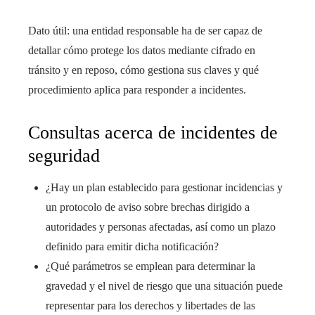
Dato útil: una entidad responsable ha de ser capaz de
detallar cómo protege los datos mediante cifrado en
tránsito y en reposo, cómo gestiona sus claves y qué
procedimiento aplica para responder a incidentes.
Consultas acerca de incidentes de
seguridad
¿Hay un plan establecido para gestionar incidencias y
un protocolo de aviso sobre brechas dirigido a
autoridades y personas afectadas, así como un plazo
definido para emitir dicha notificación?
¿Qué parámetros se emplean para determinar la
gravedad y el nivel de riesgo que una situación puede
representar para los derechos y libertades de las