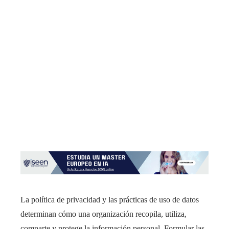
La política de privacidad y las prácticas de uso de datos
determinan cómo una organización recopila, utiliza,
comparte y protege la información personal. Formular las