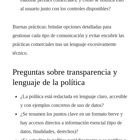
al usuario junto con los controles disponibles?
Buenas prácticas: brindar opciones detalladas para
gestionar cada tipo de comunicación y evitar encubrir las
prácticas comerciales tras un lenguaje excesivamente
técnico.
Preguntas sobre transparencia y
lenguaje de la política
¿La política está redactada en lenguaje claro, accesible
y con ejemplos concretos de uso de datos?
¿Se resumen los puntos clave en un formato breve y
hay accesos directos a información esencial (tipo de
datos, finalidades, derechos)?