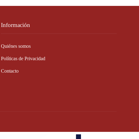
Información
Quiénes somos
Políticas de Privacidad
Contacto