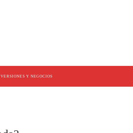
NVERSIONES Y NEGOCIOS