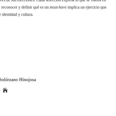
o, reconocer y definir qué es un
must-have
implica un ejercicio que
 identidad y cultura.
Solórzano Hinojosa