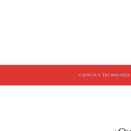
CIENCIA Y TECNOLOGÍA