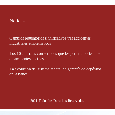
Noticias
Cambios regulatorios significativos tras accidentes
industriales emblemáticos
Los 10 animales con sentidos que les permiten orientarse
en ambientes hostiles
La evolución del sistema federal de garantía de depósitos
en la banca
2021 Todos los Derechos Reservados.