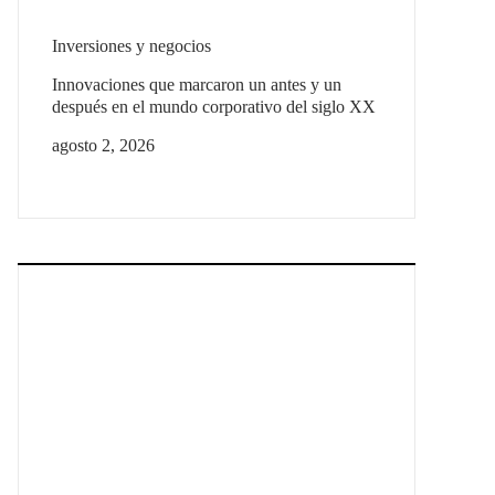
Inversiones y negocios
Innovaciones que marcaron un antes y un
después en el mundo corporativo del siglo XX
agosto 2, 2026