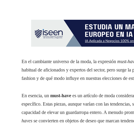
En el cambiante universo de la moda, la expresión
must-ha
habitual de aficionados y expertos del sector, pero surge la 
fashion y de qué modo influye en nuestras elecciones de es
En esencia, un
must-have
es un artículo de moda considera
específico. Estas piezas, aunque varían con las tendencias, s
capacidad de elevar un guardarropa entero. A menudo promo
haves
se convierten en objetos de deseo que marcan tendenc