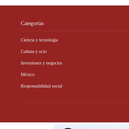
Categorías
Ciencia y tecnología
Cultura y ocio
Inversiones y negocios
México
Responsabilidad social