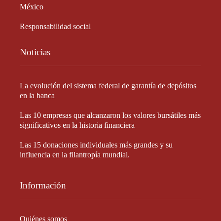
México
Responsabilidad social
Noticias
La evolución del sistema federal de garantía de depósitos
en la banca
Las 10 empresas que alcanzaron los valores bursátiles más
significativos en la historia financiera
Las 15 donaciones individuales más grandes y su
influencia en la filantropía mundial.
Información
Quiénes somos