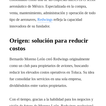
aeronáutico de México. Especializada en la compra,
venta, mantenimiento, administración y operación de todo
tipo de aeronaves,
Redwings
refleja la capacidad
innovadora de su fundador.
Origen: solución para reducir
costos
Bernardo Moreno León creó Redwings originalmente
como un club para propietarios de aviones, buscando
reducir los elevados costos operativos en Toluca. Su idea
fue consolidar los servicios en una sola empresa,
dividiéndolos entre varios propietarios.
Con el tiempo, gracias a la habilidad para los negocios y
visión de futuro de Moreno León, Redwings evolucionó