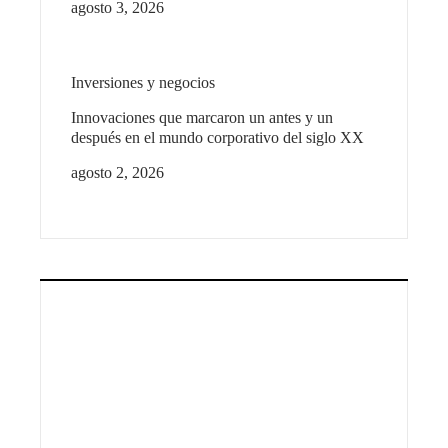
agosto 3, 2026
Inversiones y negocios
Innovaciones que marcaron un antes y un
después en el mundo corporativo del siglo XX
agosto 2, 2026