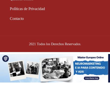
Políticas de Privacidad
Contacto
2021 Todos los Derechos Reservados.