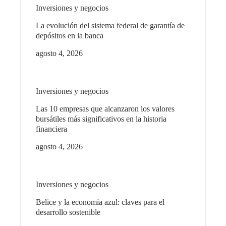
Inversiones y negocios
La evolución del sistema federal de garantía de
depósitos en la banca
agosto 4, 2026
Inversiones y negocios
Las 10 empresas que alcanzaron los valores
bursátiles más significativos en la historia
financiera
agosto 4, 2026
Inversiones y negocios
Belice y la economía azul: claves para el
desarrollo sostenible