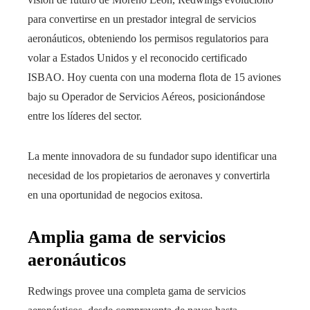
para convertirse en un prestador integral de servicios
aeronáuticos, obteniendo los permisos regulatorios para
volar a Estados Unidos y el reconocido certificado
ISBAO. Hoy cuenta con una moderna flota de 15 aviones
bajo su Operador de Servicios Aéreos, posicionándose
entre los líderes del sector.
La mente innovadora de su fundador supo identificar una
necesidad de los propietarios de aeronaves y convertirla
en una oportunidad de negocios exitosa.
Amplia gama de servicios
aeronáuticos
Redwings provee una completa gama de servicios