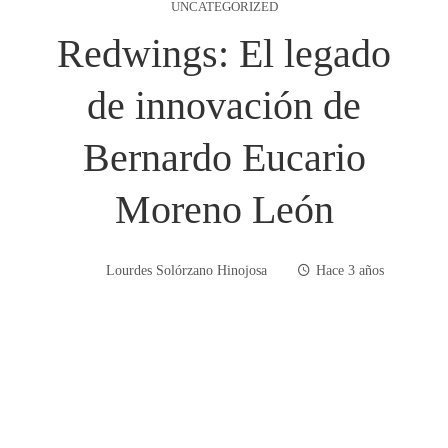
UNCATEGORIZED
Redwings: El legado
de innovación de
Bernardo Eucario
Moreno León
Lourdes Solórzano Hinojosa
Hace 3 años