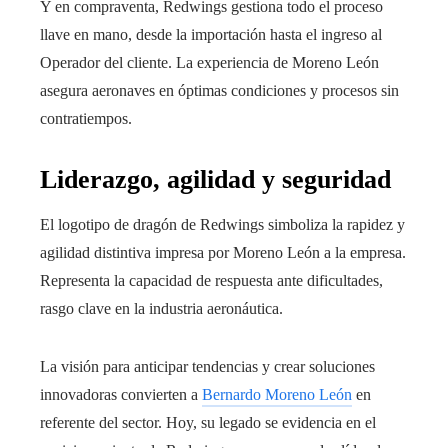
Y en compraventa, Redwings gestiona todo el proceso
llave en mano, desde la importación hasta el ingreso al
Operador del cliente. La experiencia de Moreno León
asegura aeronaves en óptimas condiciones y procesos sin
contratiempos.
Liderazgo, agilidad y seguridad
El logotipo de dragón de Redwings simboliza la rapidez y
agilidad distintiva impresa por Moreno León a la empresa.
Representa la capacidad de respuesta ante dificultades,
rasgo clave en la industria aeronáutica.
La visión para anticipar tendencias y crear soluciones
innovadoras convierten a
Bernardo Moreno León
en
referente del sector. Hoy, su legado se evidencia en el