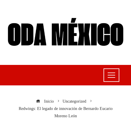
Inicio
Uncategorized
Redwings: El legado de innovación de Bernardo Eucario
Moreno León