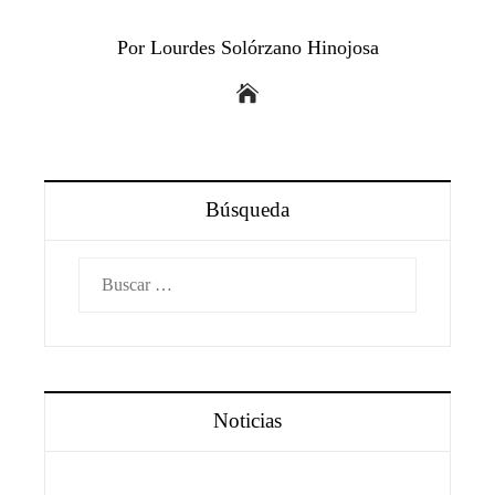
Por Lourdes Solórzano Hinojosa
Búsqueda
Buscar:
Noticias