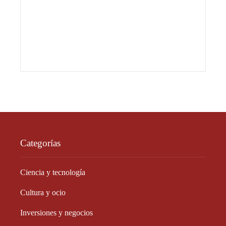
Categorías
Ciencia y tecnología
Cultura y ocio
Inversiones y negocios