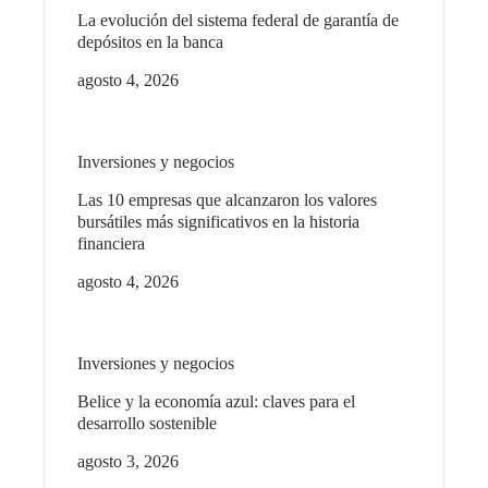
La evolución del sistema federal de garantía de
depósitos en la banca
agosto 4, 2026
Inversiones y negocios
Las 10 empresas que alcanzaron los valores
bursátiles más significativos en la historia
financiera
agosto 4, 2026
Inversiones y negocios
Belice y la economía azul: claves para el
desarrollo sostenible
agosto 3, 2026