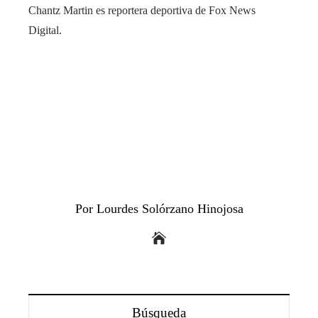
Chantz Martin es reportera deportiva de Fox News
Digital.
Por Lourdes Solórzano Hinojosa
Búsqueda