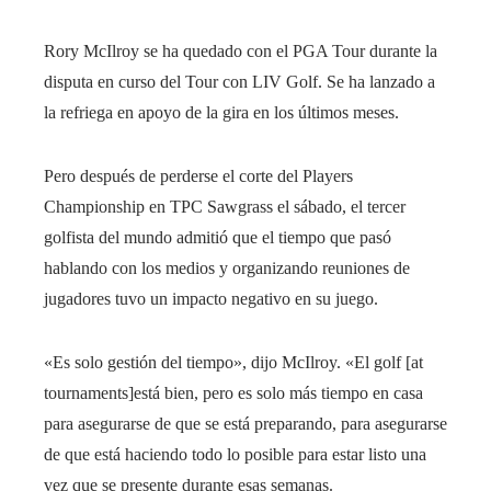
Rory McIlroy se ha quedado con el PGA Tour durante la
disputa en curso del Tour con LIV Golf. Se ha lanzado a
la refriega en apoyo de la gira en los últimos meses.
Pero después de perderse el corte del Players
Championship en TPC Sawgrass el sábado, el tercer
golfista del mundo admitió que el tiempo que pasó
hablando con los medios y organizando reuniones de
jugadores tuvo un impacto negativo en su juego.
«Es solo gestión del tiempo», dijo McIlroy. «El golf [at
tournaments]está bien, pero es solo más tiempo en casa
para asegurarse de que se está preparando, para asegurarse
de que está haciendo todo lo posible para estar listo una
vez que se presente durante esas semanas.