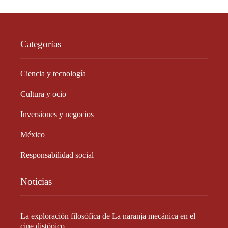
Categorías
Ciencia y tecnología
Cultura y ocio
Inversiones y negocios
México
Responsabilidad social
Noticias
La exploración filosófica de La naranja mecánica en el
cine distópico