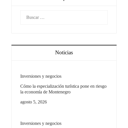
Buscar:
Noticias
Inversiones y negocios
Cómo la especialización turística pone en riesgo
la economía de Montenegro
agosto 5, 2026
Inversiones y negocios