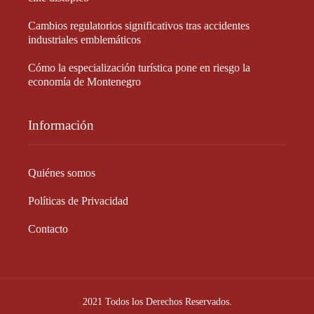
Cambios regulatorios significativos tras accidentes
industriales emblemáticos
Cómo la especialización turística pone en riesgo la
economía de Montenegro
Información
Quiénes somos
Políticas de Privacidad
Contacto
2021 Todos los Derechos Reservados.