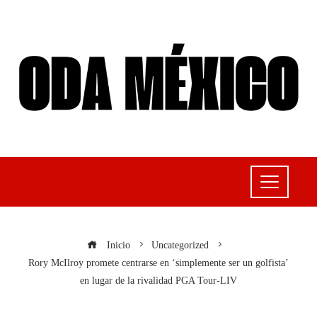
Inicio
Uncategorized
Rory McIlroy promete centrarse en ‘simplemente ser un golfista’
en lugar de la rivalidad PGA Tour-LIV