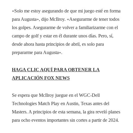
«Solo me estoy asegurando de que mi juego esté en forma
para Augusta», dijo McIlroy. «Asegurarme de tener todos
los golpes. Asegurarme de volver a familiarizarme con el
campo de golf y estar en él durante unos días. Pero, sí,
desde ahora hasta principios de abril, es solo para
prepararme para Augusta».
HAGA CLIC AQUÍ PARA OBTENER LA
APLICACIÓN FOX NEWS
Se espera que McIlroy juegue en el WGC-Dell
Technologies Match Play en Austin, Texas antes del
Masters. A principios de esta semana, la gira reveló planes
para ocho eventos importantes sin cortes a partir de 2024.