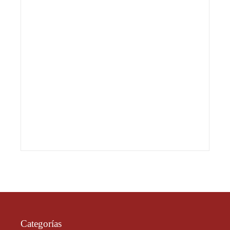
Categorías