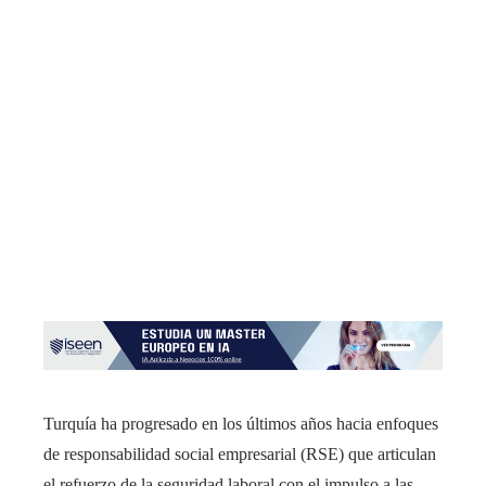
Turquía ha progresado en los últimos años hacia enfoques
de responsabilidad social empresarial (RSE) que articulan
el refuerzo de la seguridad laboral con el impulso a las