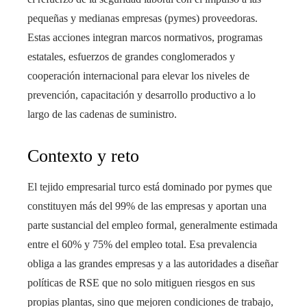
pequeñas y medianas empresas (pymes) proveedoras.
Estas acciones integran marcos normativos, programas
estatales, esfuerzos de grandes conglomerados y
cooperación internacional para elevar los niveles de
prevención, capacitación y desarrollo productivo a lo
largo de las cadenas de suministro.
Contexto y reto
El tejido empresarial turco está dominado por pymes que
constituyen más del 99% de las empresas y aportan una
parte sustancial del empleo formal, generalmente estimada
entre el 60% y 75% del empleo total. Esa prevalencia
obliga a las grandes empresas y a las autoridades a diseñar
políticas de RSE que no solo mitiguen riesgos en sus
propias plantas, sino que mejoren condiciones de trabajo,