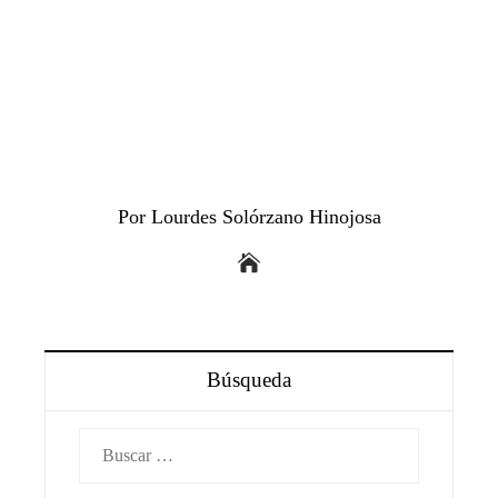
Por Lourdes Solórzano Hinojosa
Búsqueda
Buscar: