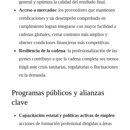
general y optimiza la calidad del resultado final.
Acceso a mercados
: los proveedores que mantienen
certificaciones y un desempeño comprobado en
cumplimiento logran integrarse con mayor facilidad a
cadenas globales, cerrar contratos más amplios y
obtener condiciones financieras más competitivas.
Resiliencia de la cadena
: la profesionalización de las
pymes contribuye a que la cadena completa sea menos
frágil ante crisis sanitarias, regulatorias o fluctuaciones
en la demanda.
Programas públicos y alianzas
clave
Capacitación estatal y políticas activas de empleo
:
acciones de formación profesional dirigidas a áreas