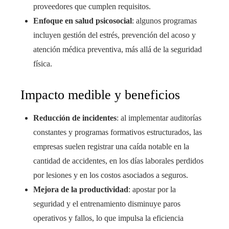
proveedores que cumplen requisitos.
Enfoque en salud psicosocial
: algunos programas
incluyen gestión del estrés, prevención del acoso y
atención médica preventiva, más allá de la seguridad
física.
Impacto medible y beneficios
Reducción de incidentes
: al implementar auditorías
constantes y programas formativos estructurados, las
empresas suelen registrar una caída notable en la
cantidad de accidentes, en los días laborales perdidos
por lesiones y en los costos asociados a seguros.
Mejora de la productividad
: apostar por la
seguridad y el entrenamiento disminuye paros
operativos y fallos, lo que impulsa la eficiencia