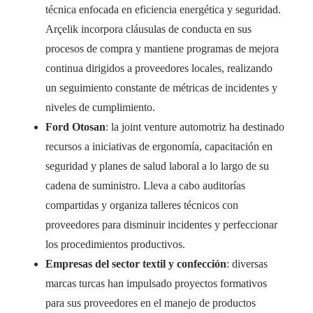
técnica enfocada en eficiencia energética y seguridad.
Arçelik incorpora cláusulas de conducta en sus
procesos de compra y mantiene programas de mejora
continua dirigidos a proveedores locales, realizando
un seguimiento constante de métricas de incidentes y
niveles de cumplimiento.
Ford Otosan
: la joint venture automotriz ha destinado
recursos a iniciativas de ergonomía, capacitación en
seguridad y planes de salud laboral a lo largo de su
cadena de suministro. Lleva a cabo auditorías
compartidas y organiza talleres técnicos con
proveedores para disminuir incidentes y perfeccionar
los procedimientos productivos.
Empresas del sector textil y confección
: diversas
marcas turcas han impulsado proyectos formativos
para sus proveedores en el manejo de productos