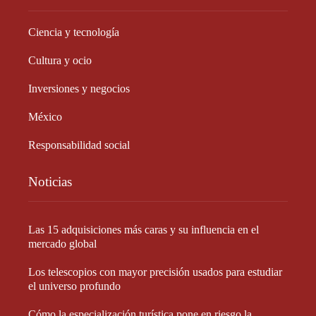
Ciencia y tecnología
Cultura y ocio
Inversiones y negocios
México
Responsabilidad social
Noticias
Las 15 adquisiciones más caras y su influencia en el
mercado global
Los telescopios con mayor precisión usados para estudiar
el universo profundo
Cómo la especialización turística pone en riesgo la