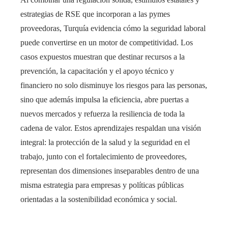
estrategias de RSE que incorporan a las pymes
proveedoras, Turquía evidencia cómo la seguridad laboral
puede convertirse en un motor de competitividad. Los
casos expuestos muestran que destinar recursos a la
prevención, la capacitación y el apoyo técnico y
financiero no solo disminuye los riesgos para las personas,
sino que además impulsa la eficiencia, abre puertas a
nuevos mercados y refuerza la resiliencia de toda la
cadena de valor. Estos aprendizajes respaldan una visión
integral: la protección de la salud y la seguridad en el
trabajo, junto con el fortalecimiento de proveedores,
representan dos dimensiones inseparables dentro de una
misma estrategia para empresas y políticas públicas
orientadas a la sostenibilidad económica y social.