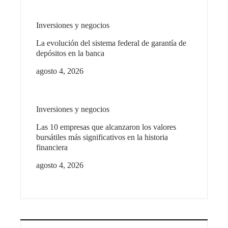
Inversiones y negocios
La evolución del sistema federal de garantía de
depósitos en la banca
agosto 4, 2026
Inversiones y negocios
Las 10 empresas que alcanzaron los valores
bursátiles más significativos en la historia
financiera
agosto 4, 2026