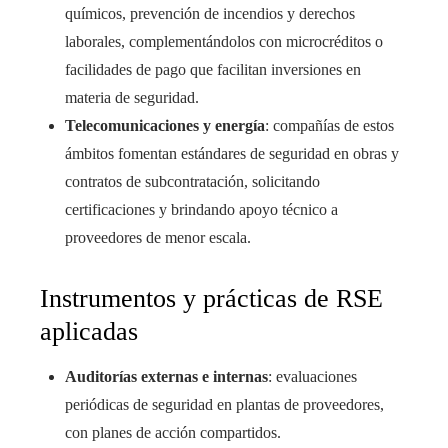
químicos, prevención de incendios y derechos
laborales, complementándolos con microcréditos o
facilidades de pago que facilitan inversiones en
materia de seguridad.
Telecomunicaciones y energía
: compañías de estos
ámbitos fomentan estándares de seguridad en obras y
contratos de subcontratación, solicitando
certificaciones y brindando apoyo técnico a
proveedores de menor escala.
Instrumentos y prácticas de RSE
aplicadas
Auditorías externas e internas
: evaluaciones
periódicas de seguridad en plantas de proveedores,
con planes de acción compartidos.