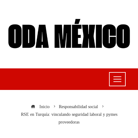
Inicio
Responsabilidad social
RSE en Turquía: vinculando seguridad laboral y pymes
proveedoras