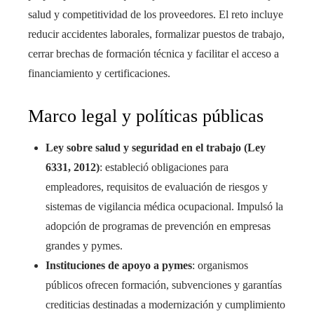
salud y competitividad de los proveedores. El reto incluye
reducir accidentes laborales, formalizar puestos de trabajo,
cerrar brechas de formación técnica y facilitar el acceso a
financiamiento y certificaciones.
Marco legal y políticas públicas
Ley sobre salud y seguridad en el trabajo (Ley
6331, 2012)
: estableció obligaciones para
empleadores, requisitos de evaluación de riesgos y
sistemas de vigilancia médica ocupacional. Impulsó la
adopción de programas de prevención en empresas
grandes y pymes.
Instituciones de apoyo a pymes
: organismos
públicos ofrecen formación, subvenciones y garantías
crediticias destinadas a modernización y cumplimiento