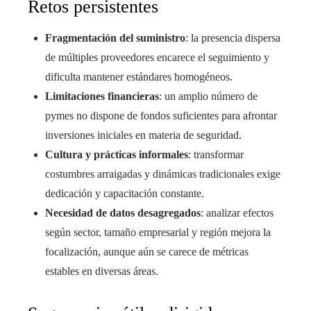
Retos persistentes
Fragmentación del suministro
: la presencia dispersa
de múltiples proveedores encarece el seguimiento y
dificulta mantener estándares homogéneos.
Limitaciones financieras
: un amplio número de
pymes no dispone de fondos suficientes para afrontar
inversiones iniciales en materia de seguridad.
Cultura y prácticas informales
: transformar
costumbres arraigadas y dinámicas tradicionales exige
dedicación y capacitación constante.
Necesidad de datos desagregados
: analizar efectos
según sector, tamaño empresarial y región mejora la
focalización, aunque aún se carece de métricas
estables en diversas áreas.