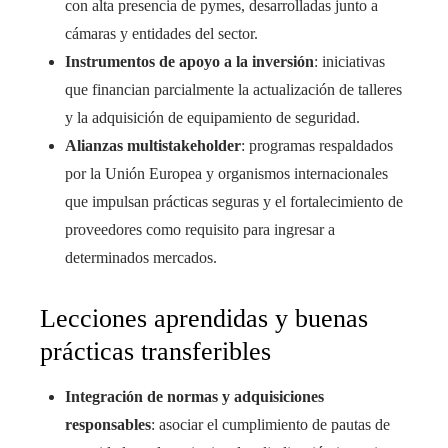
con alta presencia de pymes, desarrolladas junto a
cámaras y entidades del sector.
Instrumentos de apoyo a la inversión
: iniciativas
que financian parcialmente la actualización de talleres
y la adquisición de equipamiento de seguridad.
Alianzas multistakeholder
: programas respaldados
por la Unión Europea y organismos internacionales
que impulsan prácticas seguras y el fortalecimiento de
proveedores como requisito para ingresar a
determinados mercados.
Lecciones aprendidas y buenas
prácticas transferibles
Integración de normas y adquisiciones
responsables
: asociar el cumplimiento de pautas de