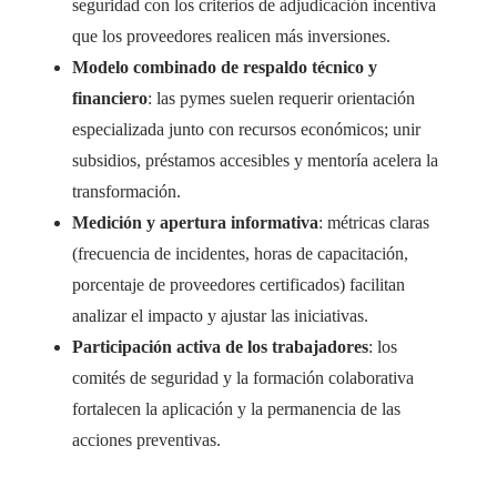
seguridad con los criterios de adjudicación incentiva
que los proveedores realicen más inversiones.
Modelo combinado de respaldo técnico y
financiero
: las pymes suelen requerir orientación
especializada junto con recursos económicos; unir
subsidios, préstamos accesibles y mentoría acelera la
transformación.
Medición y apertura informativa
: métricas claras
(frecuencia de incidentes, horas de capacitación,
porcentaje de proveedores certificados) facilitan
analizar el impacto y ajustar las iniciativas.
Participación activa de los trabajadores
: los
comités de seguridad y la formación colaborativa
fortalecen la aplicación y la permanencia de las
acciones preventivas.