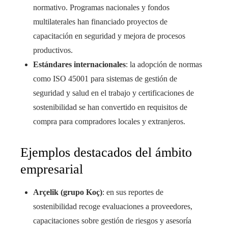
normativo. Programas nacionales y fondos
multilaterales han financiado proyectos de
capacitación en seguridad y mejora de procesos
productivos.
Estándares internacionales
: la adopción de normas
como ISO 45001 para sistemas de gestión de
seguridad y salud en el trabajo y certificaciones de
sostenibilidad se han convertido en requisitos de
compra para compradores locales y extranjeros.
Ejemplos destacados del ámbito
empresarial
Arçelik (grupo Koç)
: en sus reportes de
sostenibilidad recoge evaluaciones a proveedores,
capacitaciones sobre gestión de riesgos y asesoría