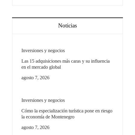
Noticias
Inversiones y negocios
Las 15 adquisiciones más caras y su influencia
en el mercado global
agosto 7, 2026
Inversiones y negocios
Cómo la especialización turística pone en riesgo
la economía de Montenegro
agosto 7, 2026