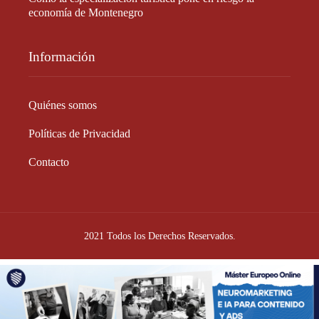
economía de Montenegro
Información
Quiénes somos
Políticas de Privacidad
Contacto
2021 Todos los Derechos Reservados.