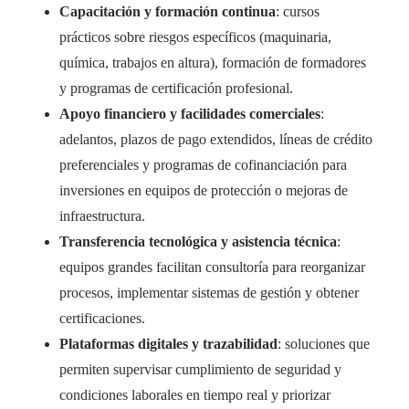
Capacitación y formación continua
: cursos
prácticos sobre riesgos específicos (maquinaria,
química, trabajos en altura), formación de formadores
y programas de certificación profesional.
Apoyo financiero y facilidades comerciales
:
adelantos, plazos de pago extendidos, líneas de crédito
preferenciales y programas de cofinanciación para
inversiones en equipos de protección o mejoras de
infraestructura.
Transferencia tecnológica y asistencia técnica
:
equipos grandes facilitan consultoría para reorganizar
procesos, implementar sistemas de gestión y obtener
certificaciones.
Plataformas digitales y trazabilidad
: soluciones que
permiten supervisar cumplimiento de seguridad y
condiciones laborales en tiempo real y priorizar