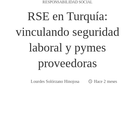
RESPONSABILIDAD SOCIAL
RSE en Turquía:
vinculando seguridad
laboral y pymes
proveedoras
Lourdes Solórzano Hinojosa
Hace 2 meses