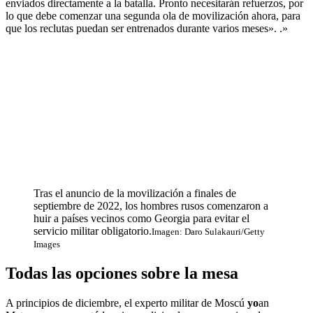
enviados directamente a la batalla. Pronto necesitarán refuerzos, por
lo que debe comenzar una segunda ola de movilización ahora, para
que los reclutas puedan ser entrenados durante varios meses». .»
Tras el anuncio de la movilización a finales de
septiembre de 2022, los hombres rusos comenzaron a
huir a países vecinos como Georgia para evitar el
servicio militar obligatorio.
Imagen: Daro Sulakauri/Getty
Images
Todas las opciones sobre la mesa
A principios de diciembre, el experto militar de Moscú
yo
an