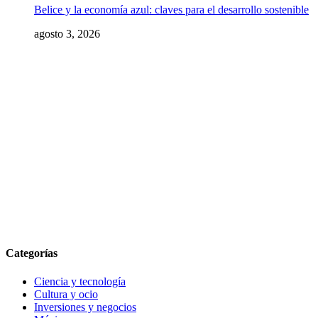
Belice y la economía azul: claves para el desarrollo sostenible
agosto 3, 2026
Categorías
Ciencia y tecnología
Cultura y ocio
Inversiones y negocios