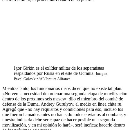
Igor Girkin es el exlíder militar de los separatistas
respaldados por Rusia en el este de Ucrania.
Imagen:
Pavel Golovkin/AP/Picture Alliance
Mientras tanto, los funcionarios rusos dicen que no existe tal plan.
«No veo la necesidad de ordenar una segunda etapa de movilización
dentro de los próximos seis meses», dijo el miembro del comité de
defensa de la Duma, Andrey Gurulyov, al medio en línea chita.ru.
Agregó que «no hay requisitos y condiciones para eso, incluso los
que fueron llamados antes no han sido todos enviados al combate, y
nuestra industria debe ser capaz de hacer posible una segunda
movilización, y en mi opinión lo hará». será ineficaz hacerlo dentro