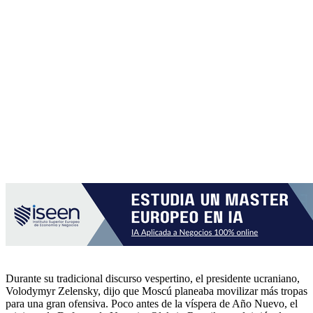
Durante su tradicional discurso vespertino, el presidente ucraniano,
Volodymyr Zelensky, dijo que Moscú planeaba movilizar más tropas
para una gran ofensiva. Poco antes de la víspera de Año Nuevo, el