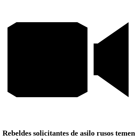
Rebeldes solicitantes de asilo rusos temen