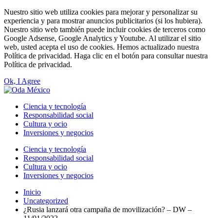
Nuestro sitio web utiliza cookies para mejorar y personalizar su
experiencia y para mostrar anuncios publicitarios (si los hubiera).
Nuestro sitio web también puede incluir cookies de terceros como
Google Adsense, Google Analytics y Youtube. Al utilizar el sitio
web, usted acepta el uso de cookies. Hemos actualizado nuestra
Política de privacidad. Haga clic en el botón para consultar nuestra
Política de privacidad.
Ok, I Agree
Ciencia y tecnología
Responsabilidad social
Cultura y ocio
Inversiones y negocios
Ciencia y tecnología
Responsabilidad social
Cultura y ocio
Inversiones y negocios
Inicio
Uncategorized
¿Rusia lanzará otra campaña de movilización? – DW –