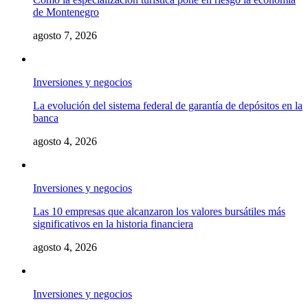
de Montenegro
agosto 7, 2026
Inversiones y negocios
La evolución del sistema federal de garantía de depósitos en la
banca
agosto 4, 2026
Inversiones y negocios
Las 10 empresas que alcanzaron los valores bursátiles más
significativos en la historia financiera
agosto 4, 2026
Inversiones y negocios