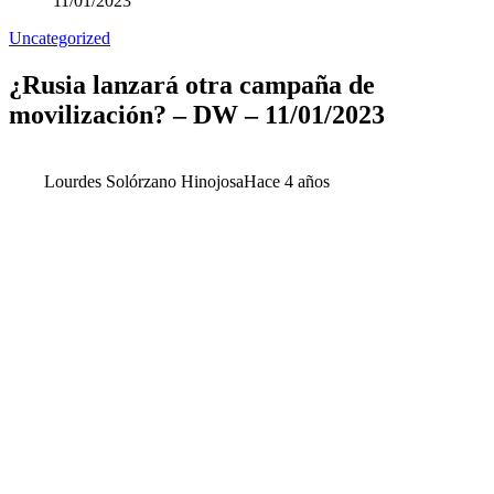
11/01/2023
Uncategorized
¿Rusia lanzará otra campaña de
movilización? – DW – 11/01/2023
Lourdes Solórzano Hinojosa
Hace 4 años